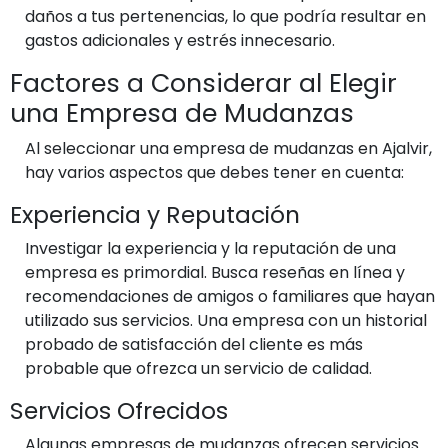
daños a tus pertenencias, lo que podría resultar en
gastos adicionales y estrés innecesario.
Factores a Considerar al Elegir
una Empresa de Mudanzas
Al seleccionar una empresa de mudanzas en Ajalvir,
hay varios aspectos que debes tener en cuenta:
Experiencia y Reputación
Investigar la experiencia y la reputación de una
empresa es primordial. Busca reseñas en línea y
recomendaciones de amigos o familiares que hayan
utilizado sus servicios. Una empresa con un historial
probado de satisfacción del cliente es más
probable que ofrezca un servicio de calidad.
Servicios Ofrecidos
Algunas empresas de mudanzas ofrecen servicios