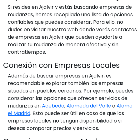
Si resides en Ajalvir y estás buscando empresas de
mudanzas, hemos recopilado una lista de opciones
confiables que puedes considerar. Para ello, no
dudes en visitar nuestra web donde verás contactos
de empresas en Ajalvir que pueden ayudarte a
realizar tu mudanza de manera efectiva y sin
contratiempos.
Conexión con Empresas Locales
Además de buscar empresas en Ajalvir, es
recomendable explorar también las empresas
situadas en pueblos cercanos. Por ejemplo, puedes
considerar las opciones que ofrecen servicios de
mudanzas en
Acebeda
,
Alameda del Valle
o
Alamo
el Madrid
. Esto puede ser útil en caso de que las
empresas locales no tengan disponibilidad o si
deseas comparar precios y servicios.