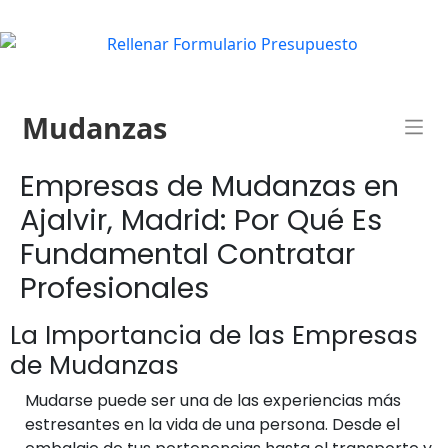
Mudanzas
Empresas de Mudanzas en
Ajalvir, Madrid: Por Qué Es
Fundamental Contratar
Profesionales
La Importancia de las Empresas
de Mudanzas
Mudarse puede ser una de las experiencias más
estresantes en la vida de una persona. Desde el