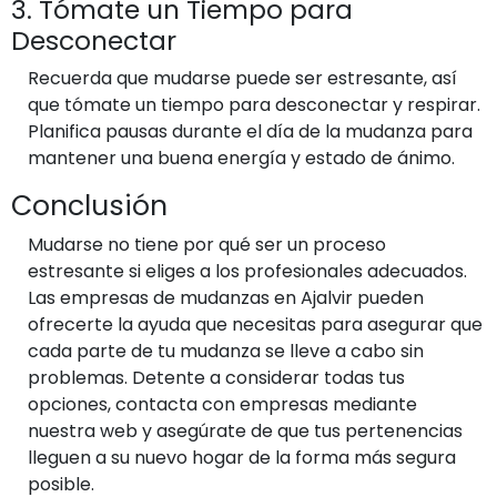
3. Tómate un Tiempo para
Desconectar
Recuerda que mudarse puede ser estresante, así
que tómate un tiempo para desconectar y respirar.
Planifica pausas durante el día de la mudanza para
mantener una buena energía y estado de ánimo.
Conclusión
Mudarse no tiene por qué ser un proceso
estresante si eliges a los profesionales adecuados.
Las empresas de mudanzas en Ajalvir pueden
ofrecerte la ayuda que necesitas para asegurar que
cada parte de tu mudanza se lleve a cabo sin
problemas. Detente a considerar todas tus
opciones, contacta con empresas mediante
nuestra web y asegúrate de que tus pertenencias
lleguen a su nuevo hogar de la forma más segura
posible.