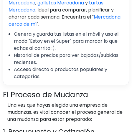
Mercadona
,
galletas Mercadona
y
tartas
Mercadona
. Ideal para comparar, planificar y
ahorrar cada semana. Encuentra el "
Mercadona
cerca de mí
".
Genera y guarda tus listas en el móvil y usa el
modo "Estoy en el Super" para marcar lo que
echas al carrito :).
Historial de precios para ver bajadas/subidas
recientes.
Acceso directo a productos populares y
categorías.
El Proceso de Mudanza
Una vez que hayas elegido una empresa de
mudanzas, es vital conocer el proceso general de
una mudanza para estar preparado:
1. Presupuesto y Cotización