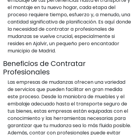
embalaje de tus pertenencias hasta el transporte y
el montaje en tu nuevo hogar, cada etapa del
proceso requiere tiempo, esfuerzo y, a menudo, una
cantidad significativa de planificación. Es aquí donde
la necesidad de contratar a profesionales de
mudanzas se vuelve crucial, especialmente si
resides en Ajalvir, un pequeño pero encantador
municipio de Madrid.
Beneficios de Contratar
Profesionales
Las empresas de mudanzas ofrecen una variedad
de servicios que pueden facilitar en gran medida
este proceso. Desde la maniobra de muebles y el
embalaje adecuado hasta el transporte seguro de
tus bienes, estas empresas están equipadas con el
conocimiento y las herramientas necesarias para
garantizar que tu mudanza sea lo más fluida posible.
Además, contar con profesionales puede evitar