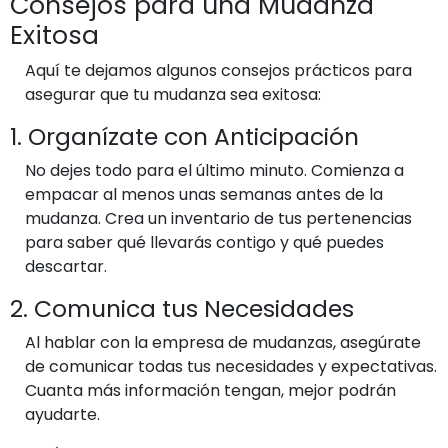
Consejos para una Mudanza
Exitosa
Aquí te dejamos algunos consejos prácticos para
asegurar que tu mudanza sea exitosa:
1. Organízate con Anticipación
No dejes todo para el último minuto. Comienza a
empacar al menos unas semanas antes de la
mudanza. Crea un inventario de tus pertenencias
para saber qué llevarás contigo y qué puedes
descartar.
2. Comunica tus Necesidades
Al hablar con la empresa de mudanzas, asegúrate
de comunicar todas tus necesidades y expectativas.
Cuanta más información tengan, mejor podrán
ayudarte.