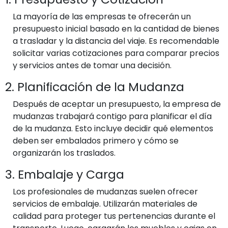
La mayoría de las empresas te ofrecerán un
presupuesto inicial basado en la cantidad de bienes
a trasladar y la distancia del viaje. Es recomendable
solicitar varias cotizaciones para comparar precios
y servicios antes de tomar una decisión.
2. Planificación de la Mudanza
Después de aceptar un presupuesto, la empresa de
mudanzas trabajará contigo para planificar el día
de la mudanza. Esto incluye decidir qué elementos
deben ser embalados primero y cómo se
organizarán los traslados.
3. Embalaje y Carga
Los profesionales de mudanzas suelen ofrecer
servicios de embalaje. Utilizarán materiales de
calidad para proteger tus pertenencias durante el