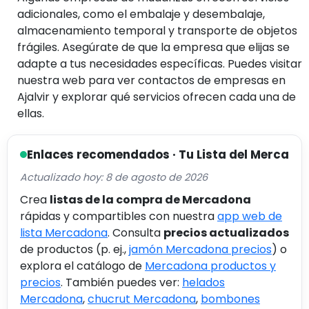
adicionales, como el embalaje y desembalaje,
almacenamiento temporal y transporte de objetos
frágiles. Asegúrate de que la empresa que elijas se
adapte a tus necesidades específicas. Puedes visitar
nuestra web para ver contactos de empresas en
Ajalvir y explorar qué servicios ofrecen cada una de
ellas.
Enlaces recomendados · Tu Lista del Merca
Actualizado hoy: 8 de agosto de 2026
Crea
listas de la compra de Mercadona
rápidas y compartibles con nuestra
app web de
lista Mercadona
. Consulta
precios actualizados
de productos (p. ej.,
jamón Mercadona precios
) o
explora el catálogo de
Mercadona productos y
precios
. También puedes ver:
helados
Mercadona
,
chucrut Mercadona
,
bombones