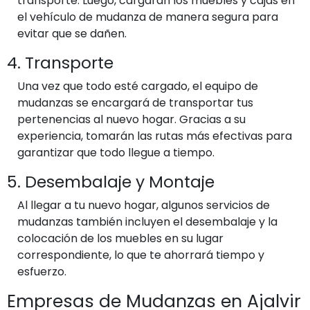
transporte. Luego, cargarán los muebles y cajas en
el vehículo de mudanza de manera segura para
evitar que se dañen.
4. Transporte
Una vez que todo esté cargado, el equipo de
mudanzas se encargará de transportar tus
pertenencias al nuevo hogar. Gracias a su
experiencia, tomarán las rutas más efectivas para
garantizar que todo llegue a tiempo.
5. Desembalaje y Montaje
Al llegar a tu nuevo hogar, algunos servicios de
mudanzas también incluyen el desembalaje y la
colocación de los muebles en su lugar
correspondiente, lo que te ahorrará tiempo y
esfuerzo.
Empresas de Mudanzas en Ajalvir