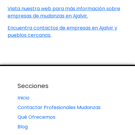
Visita nuestra web para más información sobre
empresas de mudanzas en Ajalvir.
Encuentra contactos de empresas en Ajalvir y
pueblos cercanos.
Secciones
Inicio
Contactar Profesionales Mudanzas
Qué Ofrecemos
Blog