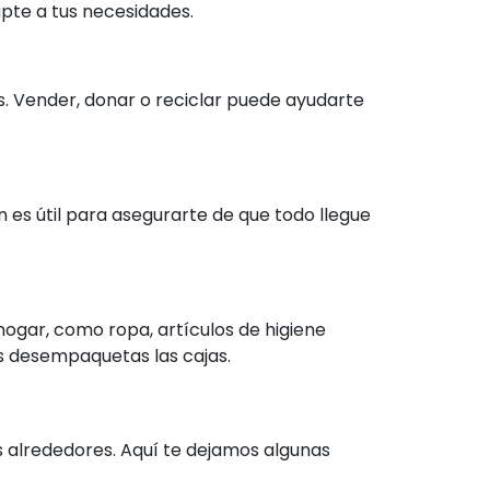
pte a tus necesidades.
. Vender, donar o reciclar puede ayudarte
n es útil para asegurarte de que todo llegue
hogar, como ropa, artículos de higiene
as desempaquetas las cajas.
 alrededores. Aquí te dejamos algunas