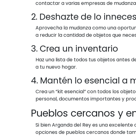
contactar a varias empresas de mudanzas
2. Deshazte de lo innece
Aprovecha la mudanza como una oportunida
a reducir la cantidad de objetos que necesi
3. Crea un inventario
Haz una lista de todos tus objetos antes d
a tu nuevo hogar.
4. Mantén lo esencial a
Crea un “kit esencial” con todos los objet
personal, documentos importantes y produc
Pueblos cercanos y 
Si bien Arganda del Rey es una excelente
opciones de pueblos cercanos donde tamb