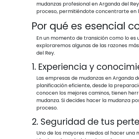
mudanzas profesional en Arganda del Rey 
proceso, permitiéndote concentrarte en 
Por qué es esencial c
En un momento de transición como lo es u
exploraremos algunas de las razones más
del Rey.
1. Experiencia y conocim
Las empresas de mudanzas en Arganda del 
planificación eficiente, desde la preparac
conocen los mejores caminos, tienen herr
mudanza. Si decides hacer la mudanza por
proceso.
2. Seguridad de tus pert
Uno de los mayores miedos al hacer una 