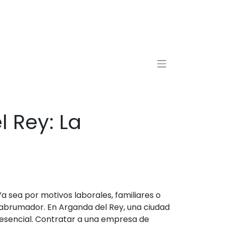
 Rey: La
 sea por motivos laborales, familiares o
 abrumador. En Arganda del Rey, una ciudad
 esencial. Contratar a una empresa de