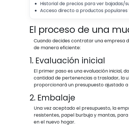
Historial de precios para ver bajadas/s
Acceso directo a productos populares 
El proceso de una mu
Cuando decides contratar una empresa de 
de manera eficiente:
1. Evaluación inicial
El primer paso es una evaluación inicial, 
cantidad de pertenencias a trasladar, la 
proporcionará un presupuesto ajustado a 
2. Embalaje
Una vez aceptado el presupuesto, la emp
resistentes, papel burbuja y mantas, para
en el nuevo hogar.