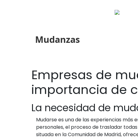
Mudanzas
Empresas de mud
importancia de c
La necesidad de mudar
Mudarse es una de las experiencias más es
personales, el proceso de trasladar toda
situada en la Comunidad de Madrid, ofrec