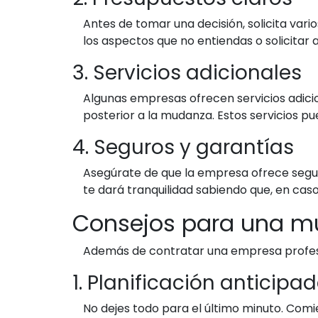
Antes de tomar una decisión, solicita var
los aspectos que no entiendas o solicitar 
3. Servicios adicionales
Algunas empresas ofrecen servicios adic
posterior a la mudanza. Estos servicios pu
4. Seguros y garantías
Asegúrate de que la empresa ofrece seguro
te dará tranquilidad sabiendo que, en cas
Consejos para una m
Además de contratar una empresa profesio
1. Planificación anticipa
No dejes todo para el último minuto. Comi