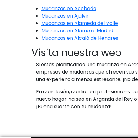
Mudanzas en Acebeda
Mudanzas en Ajalvir
Mudanzas en Alameda del Valle
Mudanzas en Alamo el Madrid
Mudanzas en Alcalá de Henares
Visita nuestra web
Si estás planificando una mudanza en Arg
empresas de mudanzas que ofrecen sus ser
una experiencia menos estresante. ¡No dej
En conclusión, confiar en profesionales pa
nuevo hogar. Ya sea en Arganda del Rey o
¡Buena suerte con tu mudanza!