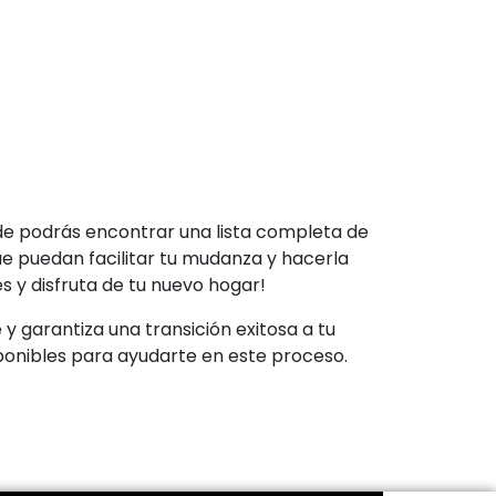
e podrás encontrar una lista completa de
e puedan facilitar tu mudanza y hacerla
s y disfruta de tu nuevo hogar!
y garantiza una transición exitosa a tu
ponibles para ayudarte en este proceso.