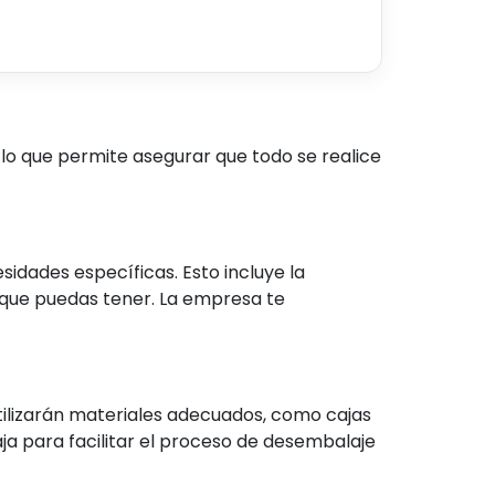
lo que permite asegurar que todo se realice
sidades específicas. Esto incluye la
l que puedas tener. La empresa te
ilizarán materiales adecuados, como cajas
ja para facilitar el proceso de desembalaje