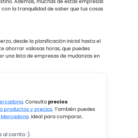
destino. Además, muchas de estas empresas
 con la tranquilidad de saber que tus cosas
o, desde la planificación inicial hasta el
e ahorrar valiosas horas, que puedes
er una lista de empresas de mudanzas en
Mercadona
. Consulta
precios
 productos y precios
. También puedes
s Mercadona
. Ideal para comparar,
al carrito :).