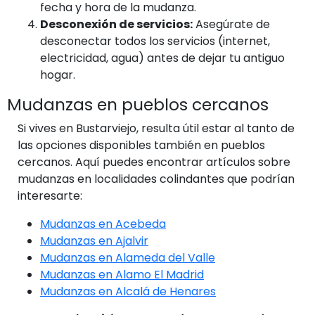
fecha y hora de la mudanza.
Desconexión de servicios:
Asegúrate de
desconectar todos los servicios (internet,
electricidad, agua) antes de dejar tu antiguo
hogar.
Mudanzas en pueblos cercanos
Si vives en Bustarviejo, resulta útil estar al tanto de
las opciones disponibles también en pueblos
cercanos. Aquí puedes encontrar artículos sobre
mudanzas en localidades colindantes que podrían
interesarte:
Mudanzas en Acebeda
Mudanzas en Ajalvir
Mudanzas en Alameda del Valle
Mudanzas en Alamo El Madrid
Mudanzas en Alcalá de Henares