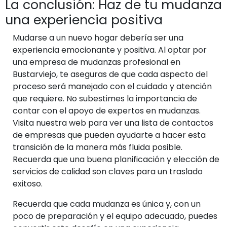
La conclusión: Haz de tu mudanza
una experiencia positiva
Mudarse a un nuevo hogar debería ser una
experiencia emocionante y positiva. Al optar por
una empresa de mudanzas profesional en
Bustarviejo, te aseguras de que cada aspecto del
proceso será manejado con el cuidado y atención
que requiere. No subestimes la importancia de
contar con el apoyo de expertos en mudanzas.
Visita nuestra web para ver una lista de contactos
de empresas que pueden ayudarte a hacer esta
transición de la manera más fluida posible.
Recuerda que una buena planificación y elección de
servicios de calidad son claves para un traslado
exitoso.
Recuerda que cada mudanza es única y, con un
poco de preparación y el equipo adecuado, puedes