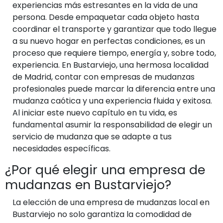
experiencias más estresantes en la vida de una
persona. Desde empaquetar cada objeto hasta
coordinar el transporte y garantizar que todo llegue
a su nuevo hogar en perfectas condiciones, es un
proceso que requiere tiempo, energía y, sobre todo,
experiencia. En Bustarviejo, una hermosa localidad
de Madrid, contar con empresas de mudanzas
profesionales puede marcar la diferencia entre una
mudanza caótica y una experiencia fluida y exitosa.
Al iniciar este nuevo capítulo en tu vida, es
fundamental asumir la responsabilidad de elegir un
servicio de mudanza que se adapte a tus
necesidades específicas.
¿Por qué elegir una empresa de
mudanzas en Bustarviejo?
La elección de una empresa de mudanzas local en
Bustarviejo no solo garantiza la comodidad de