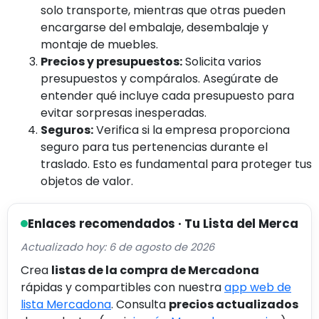
solo transporte, mientras que otras pueden
encargarse del embalaje, desembalaje y
montaje de muebles.
Precios y presupuestos:
Solicita varios
presupuestos y compáralos. Asegúrate de
entender qué incluye cada presupuesto para
evitar sorpresas inesperadas.
Seguros:
Verifica si la empresa proporciona
seguro para tus pertenencias durante el
traslado. Esto es fundamental para proteger tus
objetos de valor.
Enlaces recomendados · Tu Lista del Merca
Actualizado hoy: 6 de agosto de 2026
Crea
listas de la compra de Mercadona
rápidas y compartibles con nuestra
app web de
lista Mercadona
. Consulta
precios actualizados