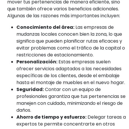
mover tus pertenencias de manera eficiente, sino
que también ofrece varios beneficios adicionales.
Algunas de las razones más importantes incluyen:
Conocimiento del área:
Las empresas de
mudanzas locales conocen bien la zona, lo que
significa que pueden planificar rutas eficaces y
evitar problemas como el tráfico de la capital o
restricciones de estacionamiento.
Personalización:
Estas empresas suelen
ofrecer servicios adaptados a las necesidades
específicas de los clientes, desde el embalaje
hasta el montaje de muebles en el nuevo hogar.
Seguridad:
Contar con un equipo de
profesionales garantiza que tus pertenencias se
manejen con cuidado, minimizando el riesgo de
daños.
Ahorro de tiempo y esfuerzo:
Delegar tareas a
expertos te permite concentrarte en otros