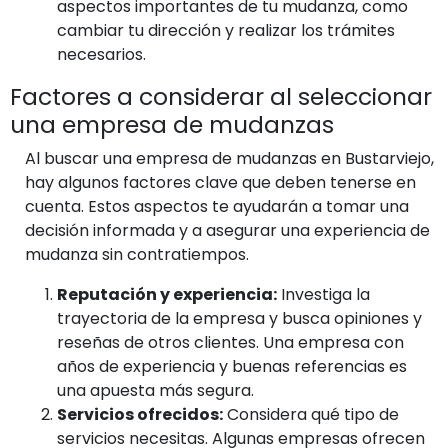
aspectos importantes de tu mudanza, como
cambiar tu dirección y realizar los trámites
necesarios.
Factores a considerar al seleccionar
una empresa de mudanzas
Al buscar una empresa de mudanzas en Bustarviejo,
hay algunos factores clave que deben tenerse en
cuenta. Estos aspectos te ayudarán a tomar una
decisión informada y a asegurar una experiencia de
mudanza sin contratiempos.
Reputación y experiencia:
Investiga la
trayectoria de la empresa y busca opiniones y
reseñas de otros clientes. Una empresa con
años de experiencia y buenas referencias es
una apuesta más segura.
Servicios ofrecidos:
Considera qué tipo de
servicios necesitas. Algunas empresas ofrecen