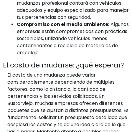
mudanzas profesional contará con vehículos
adecuados y equipo especializado para manejar
tus pertenencias con seguridad.
Compromiso con el medio ambiente:
Algunas
empresas están comprometidas con prácticas
sostenibles, utilizando vehículos menos
contaminantes o reciclaje de materiales de
embalaje.
El costo de mudarse: ¿qué esperar?
El costo de una mudanza puede variar
considerablemente dependiendo de múltiples
factores, como la distancia, la cantidad de
pertenencias y los servicios solicitados. En
Bustarviejo, muchas empresas ofrecen diferentes
paquetes que se ajustan a distintos presupuestos. Es
fundamental solicitar un presupuesto detallado que
desglosa los costos y te da una idea clara de lo que
vas a pagar. Mantente atento a posibles cargos