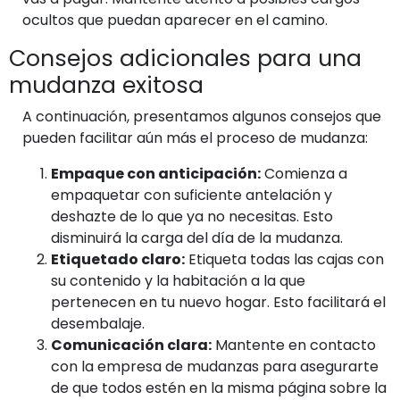
ocultos que puedan aparecer en el camino.
Consejos adicionales para una
mudanza exitosa
A continuación, presentamos algunos consejos que
pueden facilitar aún más el proceso de mudanza:
Empaque con anticipación:
Comienza a
empaquetar con suficiente antelación y
deshazte de lo que ya no necesitas. Esto
disminuirá la carga del día de la mudanza.
Etiquetado claro:
Etiqueta todas las cajas con
su contenido y la habitación a la que
pertenecen en tu nuevo hogar. Esto facilitará el
desembalaje.
Comunicación clara:
Mantente en contacto
con la empresa de mudanzas para asegurarte
de que todos estén en la misma página sobre la