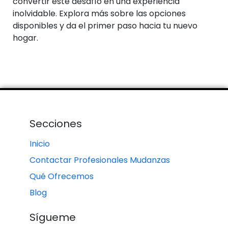
convertir este desafío en una experiencia
inolvidable. Explora más sobre las opciones
disponibles y da el primer paso hacia tu nuevo
hogar.
Secciones
Inicio
Contactar Profesionales Mudanzas
Qué Ofrecemos
Blog
Sígueme