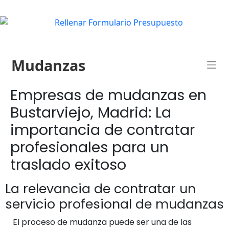
Mudanzas
Empresas de mudanzas en
Bustarviejo, Madrid: La
importancia de contratar
profesionales para un
traslado exitoso
La relevancia de contratar un
servicio profesional de mudanzas
El proceso de mudanza puede ser una de las