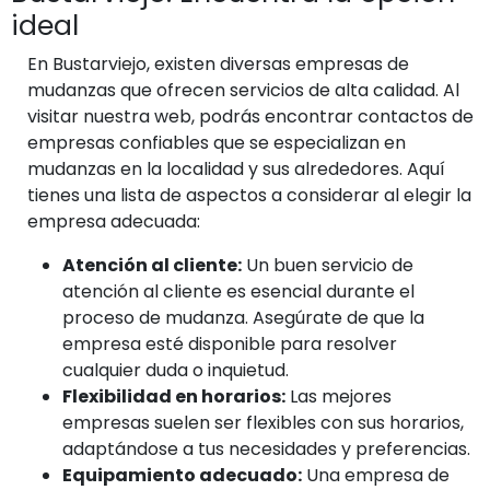
ideal
En Bustarviejo, existen diversas empresas de
mudanzas que ofrecen servicios de alta calidad. Al
visitar nuestra web, podrás encontrar contactos de
empresas confiables que se especializan en
mudanzas en la localidad y sus alrededores. Aquí
tienes una lista de aspectos a considerar al elegir la
empresa adecuada:
Atención al cliente:
Un buen servicio de
atención al cliente es esencial durante el
proceso de mudanza. Asegúrate de que la
empresa esté disponible para resolver
cualquier duda o inquietud.
Flexibilidad en horarios:
Las mejores
empresas suelen ser flexibles con sus horarios,
adaptándose a tus necesidades y preferencias.
Equipamiento adecuado:
Una empresa de