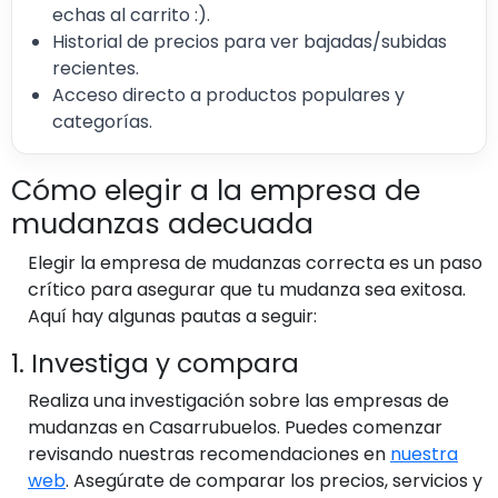
echas al carrito :).
Historial de precios para ver bajadas/subidas
recientes.
Acceso directo a productos populares y
categorías.
Cómo elegir a la empresa de
mudanzas adecuada
Elegir la empresa de mudanzas correcta es un paso
crítico para asegurar que tu mudanza sea exitosa.
Aquí hay algunas pautas a seguir:
1. Investiga y compara
Realiza una investigación sobre las empresas de
mudanzas en Casarrubuelos. Puedes comenzar
revisando nuestras recomendaciones en
nuestra
web
. Asegúrate de comparar los precios, servicios y