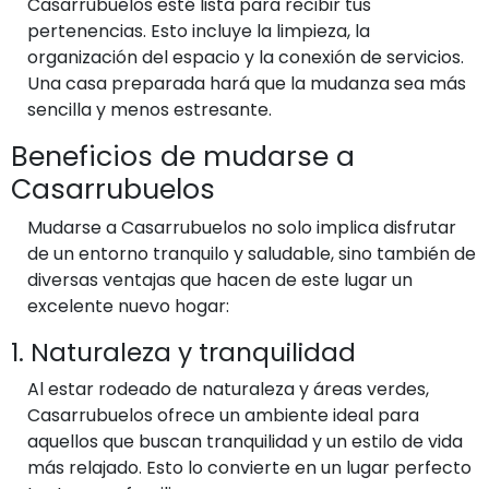
Casarrubuelos esté lista para recibir tus
pertenencias. Esto incluye la limpieza, la
organización del espacio y la conexión de servicios.
Una casa preparada hará que la mudanza sea más
sencilla y menos estresante.
Beneficios de mudarse a
Casarrubuelos
Mudarse a Casarrubuelos no solo implica disfrutar
de un entorno tranquilo y saludable, sino también de
diversas ventajas que hacen de este lugar un
excelente nuevo hogar:
1. Naturaleza y tranquilidad
Al estar rodeado de naturaleza y áreas verdes,
Casarrubuelos ofrece un ambiente ideal para
aquellos que buscan tranquilidad y un estilo de vida
más relajado. Esto lo convierte en un lugar perfecto