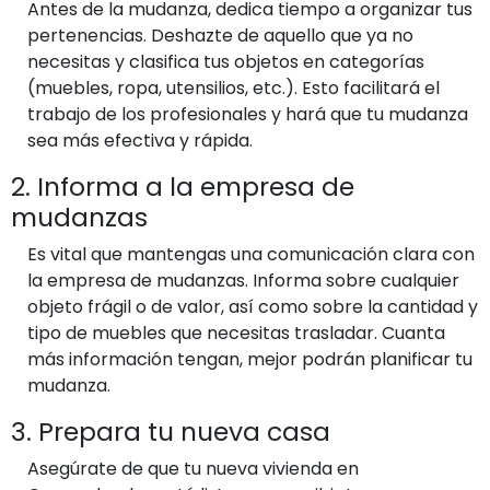
Antes de la mudanza, dedica tiempo a organizar tus
pertenencias. Deshazte de aquello que ya no
necesitas y clasifica tus objetos en categorías
(muebles, ropa, utensilios, etc.). Esto facilitará el
trabajo de los profesionales y hará que tu mudanza
sea más efectiva y rápida.
2. Informa a la empresa de
mudanzas
Es vital que mantengas una comunicación clara con
la empresa de mudanzas. Informa sobre cualquier
objeto frágil o de valor, así como sobre la cantidad y
tipo de muebles que necesitas trasladar. Cuanta
más información tengan, mejor podrán planificar tu
mudanza.
3. Prepara tu nueva casa
Asegúrate de que tu nueva vivienda en