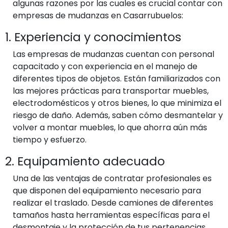
algunas razones por las cuales es crucial contar con
empresas de mudanzas en Casarrubuelos:
1. Experiencia y conocimientos
Las empresas de mudanzas cuentan con personal
capacitado y con experiencia en el manejo de
diferentes tipos de objetos. Están familiarizados con
las mejores prácticas para transportar muebles,
electrodomésticos y otros bienes, lo que minimiza el
riesgo de daño. Además, saben cómo desmantelar y
volver a montar muebles, lo que ahorra aún más
tiempo y esfuerzo.
2. Equipamiento adecuado
Una de las ventajas de contratar profesionales es
que disponen del equipamiento necesario para
realizar el traslado. Desde camiones de diferentes
tamaños hasta herramientas específicas para el
desmontaje y la protección de tus pertenencias,