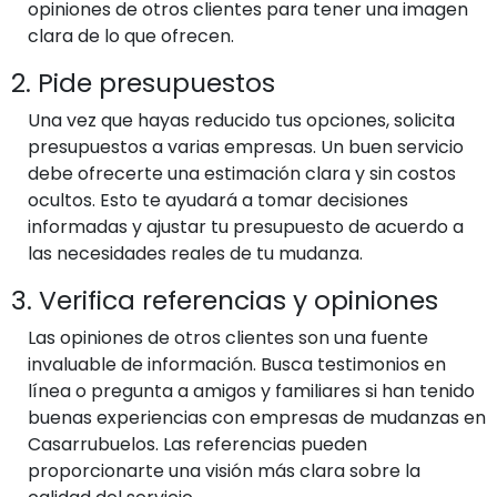
opiniones de otros clientes para tener una imagen
clara de lo que ofrecen.
2. Pide presupuestos
Una vez que hayas reducido tus opciones, solicita
presupuestos a varias empresas. Un buen servicio
debe ofrecerte una estimación clara y sin costos
ocultos. Esto te ayudará a tomar decisiones
informadas y ajustar tu presupuesto de acuerdo a
las necesidades reales de tu mudanza.
3. Verifica referencias y opiniones
Las opiniones de otros clientes son una fuente
invaluable de información. Busca testimonios en
línea o pregunta a amigos y familiares si han tenido
buenas experiencias con empresas de mudanzas en
Casarrubuelos. Las referencias pueden
proporcionarte una visión más clara sobre la