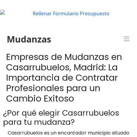
Mudanzas
Empresas de Mudanzas en
Casarrubuelos, Madrid: La
Importancia de Contratar
Profesionales para un
Cambio Exitoso
¿Por qué elegir Casarrubuelos
para tu mudanza?
Casarrubuelos es un encantador municipio situado