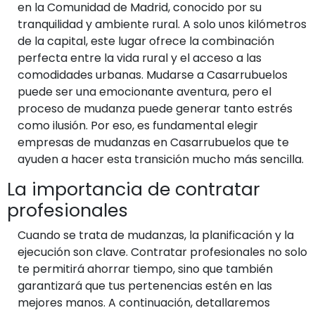
en la Comunidad de Madrid, conocido por su
tranquilidad y ambiente rural. A solo unos kilómetros
de la capital, este lugar ofrece la combinación
perfecta entre la vida rural y el acceso a las
comodidades urbanas. Mudarse a Casarrubuelos
puede ser una emocionante aventura, pero el
proceso de mudanza puede generar tanto estrés
como ilusión. Por eso, es fundamental elegir
empresas de mudanzas en Casarrubuelos que te
ayuden a hacer esta transición mucho más sencilla.
La importancia de contratar
profesionales
Cuando se trata de mudanzas, la planificación y la
ejecución son clave. Contratar profesionales no solo
te permitirá ahorrar tiempo, sino que también
garantizará que tus pertenencias estén en las
mejores manos. A continuación, detallaremos