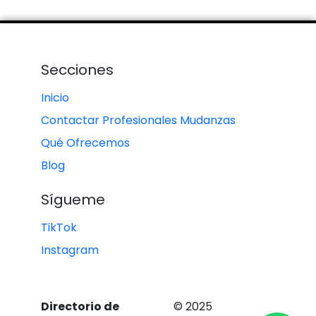
Secciones
Inicio
Contactar Profesionales Mudanzas
Qué Ofrecemos
Blog
Sígueme
TikTok
Instagram
Directorio de
© 2025