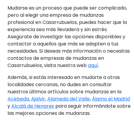
Mudarse es un proceso que puede ser complicado,
pero al elegir una empresa de mudanzas
profesional en Casarrubuelos, puedes hacer que la
experiencia sea más llevadera y sin estrés.
Asegúrate de investigar las opciones disponibles y
contactar a aquellos que más se adapten a tus
necesidades. Si deseas más información o necesitas
contactos de empresas de mudanzas en
Casarrubuelos, visita nuestra web
aquí
.
Además, si estás interesado en mudarte a otras
localidades cercanas, no dudes en consultar
nuestros últimos artículos sobre mudanzas en la
Acebeda
,
Ajalvir
,
Alameda del Valle
,
Álamo el Madrid
y
Alcalá de Henares
para seguir informándote sobre
las mejores opciones de mudanzas.