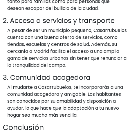
tanto para familias como para personas que
desean escapar del bullicio de la ciudad.
2. Acceso a servicios y transporte
A pesar de ser un municipio pequeño, Casarrubuelos
cuenta con una buena oferta de servicios, como
tiendas, escuelas y centros de salud. Además, su
cercanía a Madrid facilita el acceso a una amplia
gama de servicios urbanos sin tener que renunciar a
la tranquilidad del campo.
3. Comunidad acogedora
Al mudarte a Casarrubuelos, te incorporarás a una
comunidad acogedora y amigable. Los habitantes
son conocidos por su amabilidad y disposición a
ayudar, lo que hace que la adaptación a tu nuevo
hogar sea mucho más sencilla.
Conclusión