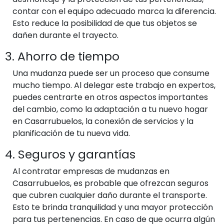
contar con el equipo adecuado marca la diferencia.
Esto reduce la posibilidad de que tus objetos se
dañen durante el trayecto.
3. Ahorro de tiempo
Una mudanza puede ser un proceso que consume
mucho tiempo. Al delegar este trabajo en expertos,
puedes centrarte en otros aspectos importantes
del cambio, como la adaptación a tu nuevo hogar
en Casarrubuelos, la conexión de servicios y la
planificación de tu nueva vida.
4. Seguros y garantías
Al contratar empresas de mudanzas en
Casarrubuelos, es probable que ofrezcan seguros
que cubren cualquier daño durante el transporte.
Esto te brinda tranquilidad y una mayor protección
para tus pertenencias. En caso de que ocurra algún