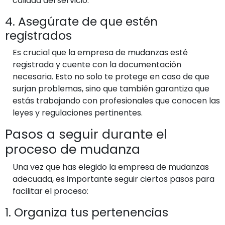
calidad del servicio.
4. Asegúrate de que estén
registrados
Es crucial que la empresa de mudanzas esté
registrada y cuente con la documentación
necesaria. Esto no solo te protege en caso de que
surjan problemas, sino que también garantiza que
estás trabajando con profesionales que conocen las
leyes y regulaciones pertinentes.
Pasos a seguir durante el
proceso de mudanza
Una vez que has elegido la empresa de mudanzas
adecuada, es importante seguir ciertos pasos para
facilitar el proceso:
1. Organiza tus pertenencias