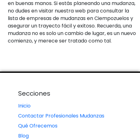
en buenas manos. Si estás planeando una mudanza,
no dudes en visitar nuestra web para consultar la
lista de empresas de mudanzas en Ciempozuelos y
asegurar un trayecto fácil y exitoso. Recuerda, una
mudanza no es solo un cambio de lugar, es un nuevo
comienzo, y merece ser tratado como tal.
Secciones
Inicio
Contactar Profesionales Mudanzas
Qué Ofrecemos
Blog