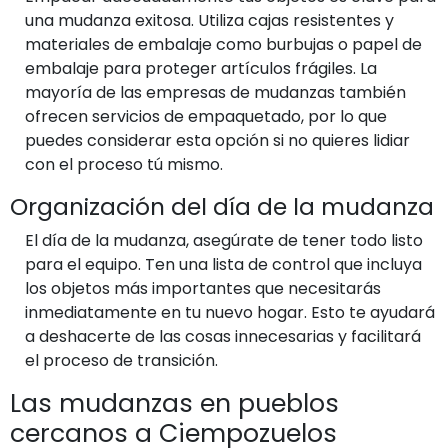
una mudanza exitosa. Utiliza cajas resistentes y
materiales de embalaje como burbujas o papel de
embalaje para proteger artículos frágiles. La
mayoría de las empresas de mudanzas también
ofrecen servicios de empaquetado, por lo que
puedes considerar esta opción si no quieres lidiar
con el proceso tú mismo.
Organización del día de la mudanza
El día de la mudanza, asegúrate de tener todo listo
para el equipo. Ten una lista de control que incluya
los objetos más importantes que necesitarás
inmediatamente en tu nuevo hogar. Esto te ayudará
a deshacerte de las cosas innecesarias y facilitará
el proceso de transición.
Las mudanzas en pueblos
cercanos a Ciempozuelos