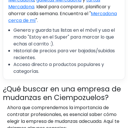
Mercadona
. Ideal para comparar, planificar y
ahorrar cada semana. Encuentra el "
Mercadona
cerca de mí
".
Genera y guarda tus listas en el móvil y usa el
modo "Estoy en el Super" para marcar lo que
echas al carrito :).
Historial de precios para ver bajadas/subidas
recientes.
Acceso directo a productos populares y
categorías.
¿Qué buscar en una empresa de
mudanzas en Ciempozuelos?
Ahora que comprendemos la importancia de
contratar profesionales, es esencial saber cómo
elegir la empresa de mudanzas adecuada. Aquí te