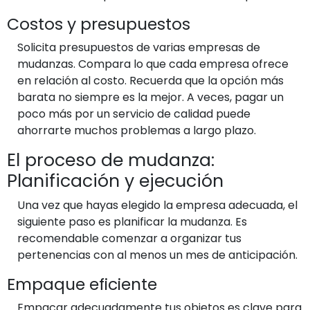
Costos y presupuestos
Solicita presupuestos de varias empresas de
mudanzas. Compara lo que cada empresa ofrece
en relación al costo. Recuerda que la opción más
barata no siempre es la mejor. A veces, pagar un
poco más por un servicio de calidad puede
ahorrarte muchos problemas a largo plazo.
El proceso de mudanza:
Planificación y ejecución
Una vez que hayas elegido la empresa adecuada, el
siguiente paso es planificar la mudanza. Es
recomendable comenzar a organizar tus
pertenencias con al menos un mes de anticipación.
Empaque eficiente
Empacar adecuadamente tus objetos es clave para