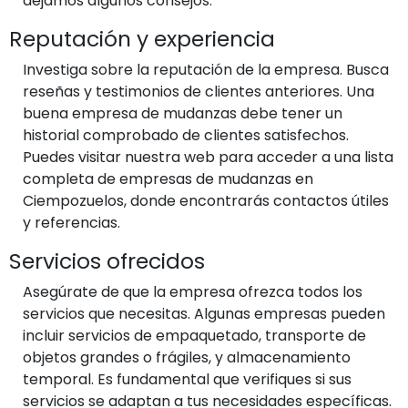
dejamos algunos consejos:
Reputación y experiencia
Investiga sobre la reputación de la empresa. Busca
reseñas y testimonios de clientes anteriores. Una
buena empresa de mudanzas debe tener un
historial comprobado de clientes satisfechos.
Puedes visitar nuestra web para acceder a una lista
completa de empresas de mudanzas en
Ciempozuelos, donde encontrarás contactos útiles
y referencias.
Servicios ofrecidos
Asegúrate de que la empresa ofrezca todos los
servicios que necesitas. Algunas empresas pueden
incluir servicios de empaquetado, transporte de
objetos grandes o frágiles, y almacenamiento
temporal. Es fundamental que verifiques si sus
servicios se adaptan a tus necesidades específicas.