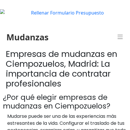
Mudanzas
Empresas de mudanzas en
Ciempozuelos, Madrid: La
importancia de contratar
profesionales
¿Por qué elegir empresas de
mudanzas en Ciempozuelos?
Mudarse puede ser una de las experiencias más
estresantes de la vida. Configurar el traslado de tus