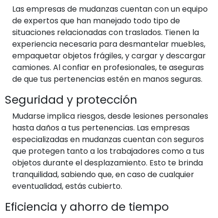
Las empresas de mudanzas cuentan con un equipo
de expertos que han manejado todo tipo de
situaciones relacionadas con traslados. Tienen la
experiencia necesaria para desmantelar muebles,
empaquetar objetos frágiles, y cargar y descargar
camiones. Al confiar en profesionales, te aseguras
de que tus pertenencias estén en manos seguras.
Seguridad y protección
Mudarse implica riesgos, desde lesiones personales
hasta daños a tus pertenencias. Las empresas
especializadas en mudanzas cuentan con seguros
que protegen tanto a los trabajadores como a tus
objetos durante el desplazamiento. Esto te brinda
tranquilidad, sabiendo que, en caso de cualquier
eventualidad, estás cubierto.
Eficiencia y ahorro de tiempo