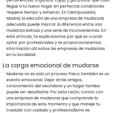
pertenencias, organizar cajas, y garantizar que todo
llegue a tu nuevo hogar en perfectas condiciones
requiere tiempo y esfuerzo. En Ciempozuelos,
Madrid, la elección de una empresa de mudanzas
adecuada puede marcar la diferencia entre una
mudanza exitosa y una serie de inconvenientes. En
este artículo, te explicaremos por qué es crucial
optar por profesionales y te proporcionaremos
información útil sobre las empresas de mudanzas
en tu localidad.
La carga emocional de mudarse
Mudarse no es solo un proceso físico; también es un
evento emocional. Dejar atrás amigos,
conocimiento del vecindario y un hogar familiar
puede ser desafiante. Por esta razón, contar con
una empresa de mudanzas que comprenda la
importancia de este momento y que maneje tu
traslado con cuidado y profesionalismo es