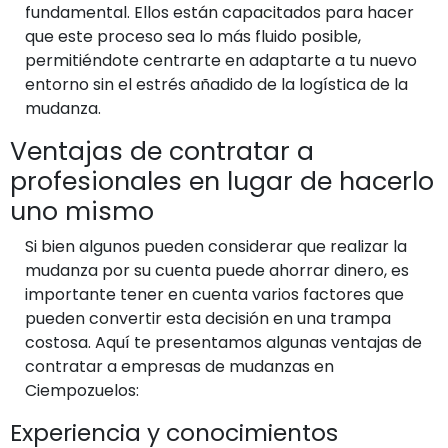
fundamental. Ellos están capacitados para hacer
que este proceso sea lo más fluido posible,
permitiéndote centrarte en adaptarte a tu nuevo
entorno sin el estrés añadido de la logística de la
mudanza.
Ventajas de contratar a
profesionales en lugar de hacerlo
uno mismo
Si bien algunos pueden considerar que realizar la
mudanza por su cuenta puede ahorrar dinero, es
importante tener en cuenta varios factores que
pueden convertir esta decisión en una trampa
costosa. Aquí te presentamos algunas ventajas de
contratar a empresas de mudanzas en
Ciempozuelos:
Experiencia y conocimientos