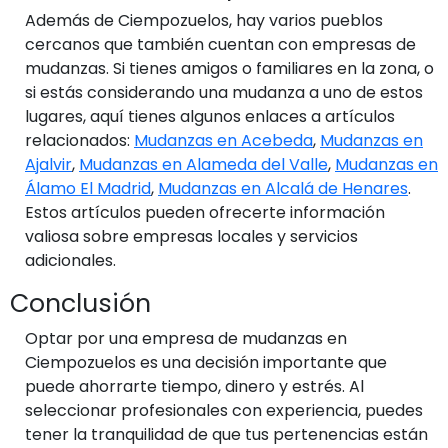
Además de Ciempozuelos, hay varios pueblos
cercanos que también cuentan con empresas de
mudanzas. Si tienes amigos o familiares en la zona, o
si estás considerando una mudanza a uno de estos
lugares, aquí tienes algunos enlaces a artículos
relacionados:
Mudanzas en Acebeda
,
Mudanzas en
Ajalvir
,
Mudanzas en Alameda del Valle
,
Mudanzas en
Álamo El Madrid
,
Mudanzas en Alcalá de Henares
.
Estos artículos pueden ofrecerte información
valiosa sobre empresas locales y servicios
adicionales.
Conclusión
Optar por una empresa de mudanzas en
Ciempozuelos es una decisión importante que
puede ahorrarte tiempo, dinero y estrés. Al
seleccionar profesionales con experiencia, puedes
tener la tranquilidad de que tus pertenencias están