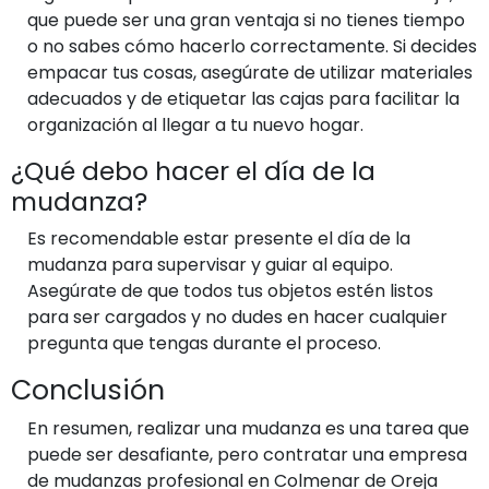
que puede ser una gran ventaja si no tienes tiempo
o no sabes cómo hacerlo correctamente. Si decides
empacar tus cosas, asegúrate de utilizar materiales
adecuados y de etiquetar las cajas para facilitar la
organización al llegar a tu nuevo hogar.
¿Qué debo hacer el día de la
mudanza?
Es recomendable estar presente el día de la
mudanza para supervisar y guiar al equipo.
Asegúrate de que todos tus objetos estén listos
para ser cargados y no dudes en hacer cualquier
pregunta que tengas durante el proceso.
Conclusión
En resumen, realizar una mudanza es una tarea que
puede ser desafiante, pero contratar una empresa
de mudanzas profesional en Colmenar de Oreja