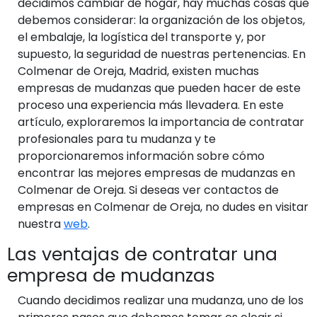
decidimos cambiar de hogar, hay muchas cosas que
debemos considerar: la organización de los objetos,
el embalaje, la logística del transporte y, por
supuesto, la seguridad de nuestras pertenencias. En
Colmenar de Oreja, Madrid, existen muchas
empresas de mudanzas que pueden hacer de este
proceso una experiencia más llevadera. En este
artículo, exploraremos la importancia de contratar
profesionales para tu mudanza y te
proporcionaremos información sobre cómo
encontrar las mejores empresas de mudanzas en
Colmenar de Oreja. Si deseas ver contactos de
empresas en Colmenar de Oreja, no dudes en visitar
nuestra
web
.
Las ventajas de contratar una
empresa de mudanzas
Cuando decidimos realizar una mudanza, uno de los