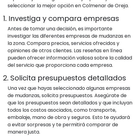
seleccionar la mejor opción en Colmenar de Oreja.
1. Investiga y compara empresas
Antes de tomar una decisión, es importante
investigar las diferentes empresas de mudanzas en
la zona. Compara precios, servicios ofrecidos y
opiniones de otros clientes. Las reseñas en línea
pueden ofrecer información valiosa sobre la calidad
del servicio que proporciona cada empresa.
2. Solicita presupuestos detallados
Una vez que hayas seleccionado algunas empresas
de mudanzas, solicita presupuestos. Asegúrate de
que los presupuestos sean detallados y que incluyan
todos los costos asociados, como transporte,
embalaje, mano de obra y seguros. Esto te ayudará
a evitar sorpresas y te permitirá comparar de
manera justa.