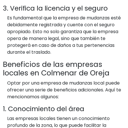
3. Verifica la licencia y el seguro
Es fundamental que la empresa de mudanzas esté
debidamente registrada y cuente con el seguro
apropiado. Esto no solo garantiza que la empresa
opera de manera legal, sino que también te
protegerá en caso de daños a tus pertenencias
durante el traslado.
Beneficios de las empresas
locales en Colmenar de Oreja
Optar por una empresa de mudanzas local puede
ofrecer una serie de beneficios adicionales. Aquí te
mencionamos algunos:
1. Conocimiento del área
Las empresas locales tienen un conocimiento
profundo de la zona, lo que puede facilitar la