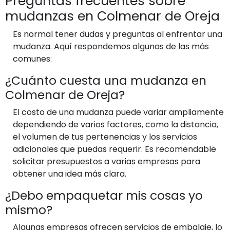
Preguntas frecuentes sobre
mudanzas en Colmenar de Oreja
Es normal tener dudas y preguntas al enfrentar una
mudanza. Aquí respondemos algunas de las más
comunes:
¿Cuánto cuesta una mudanza en
Colmenar de Oreja?
El costo de una mudanza puede variar ampliamente
dependiendo de varios factores, como la distancia,
el volumen de tus pertenencias y los servicios
adicionales que puedas requerir. Es recomendable
solicitar presupuestos a varias empresas para
obtener una idea más clara.
¿Debo empaquetar mis cosas yo
mismo?
Algunas empresas ofrecen servicios de embalaje, lo