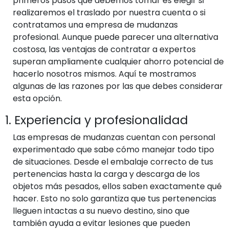
primeros pasos que debemos tomar es elegir si
realizaremos el traslado por nuestra cuenta o si
contratamos una empresa de mudanzas
profesional. Aunque puede parecer una alternativa
costosa, las ventajas de contratar a expertos
superan ampliamente cualquier ahorro potencial de
hacerlo nosotros mismos. Aquí te mostramos
algunas de las razones por las que debes considerar
esta opción.
1. Experiencia y profesionalidad
Las empresas de mudanzas cuentan con personal
experimentado que sabe cómo manejar todo tipo
de situaciones. Desde el embalaje correcto de tus
pertenencias hasta la carga y descarga de los
objetos más pesados, ellos saben exactamente qué
hacer. Esto no solo garantiza que tus pertenencias
lleguen intactas a su nuevo destino, sino que
también ayuda a evitar lesiones que pueden