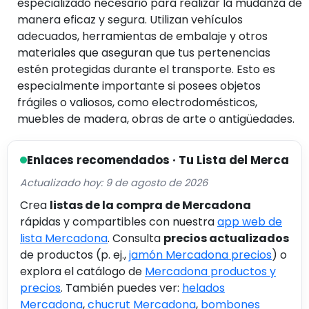
especializado necesario para realizar la mudanza de
manera eficaz y segura. Utilizan vehículos
adecuados, herramientas de embalaje y otros
materiales que aseguran que tus pertenencias
estén protegidas durante el transporte. Esto es
especialmente importante si posees objetos
frágiles o valiosos, como electrodomésticos,
muebles de madera, obras de arte o antigüedades.
Enlaces recomendados · Tu Lista del Merca
Actualizado hoy: 9 de agosto de 2026
Crea
listas de la compra de Mercadona
rápidas y compartibles con nuestra
app web de
lista Mercadona
. Consulta
precios actualizados
de productos (p. ej.,
jamón Mercadona precios
) o
explora el catálogo de
Mercadona productos y
precios
. También puedes ver:
helados
Mercadona
,
chucrut Mercadona
,
bombones