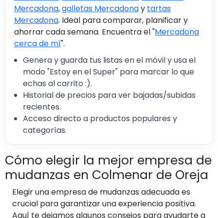
Mercadona
,
galletas Mercadona
y
tartas
Mercadona
. Ideal para comparar, planificar y
ahorrar cada semana. Encuentra el "
Mercadona
cerca de mí
".
Genera y guarda tus listas en el móvil y usa el
modo "Estoy en el Super" para marcar lo que
echas al carrito :).
Historial de precios para ver bajadas/subidas
recientes.
Acceso directo a productos populares y
categorías.
Cómo elegir la mejor empresa de
mudanzas en Colmenar de Oreja
Elegir una empresa de mudanzas adecuada es
crucial para garantizar una experiencia positiva.
Aquí te dejamos algunos consejos para ayudarte a