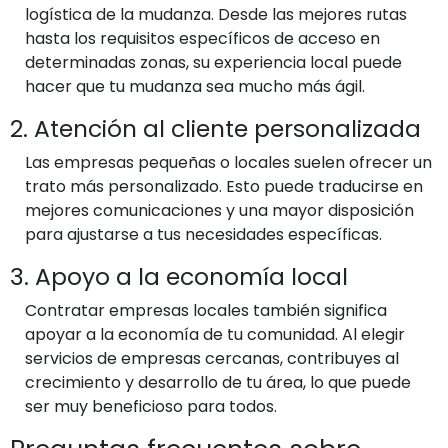
logística de la mudanza. Desde las mejores rutas
hasta los requisitos específicos de acceso en
determinadas zonas, su experiencia local puede
hacer que tu mudanza sea mucho más ágil.
2. Atención al cliente personalizada
Las empresas pequeñas o locales suelen ofrecer un
trato más personalizado. Esto puede traducirse en
mejores comunicaciones y una mayor disposición
para ajustarse a tus necesidades específicas.
3. Apoyo a la economía local
Contratar empresas locales también significa
apoyar a la economía de tu comunidad. Al elegir
servicios de empresas cercanas, contribuyes al
crecimiento y desarrollo de tu área, lo que puede
ser muy beneficioso para todos.