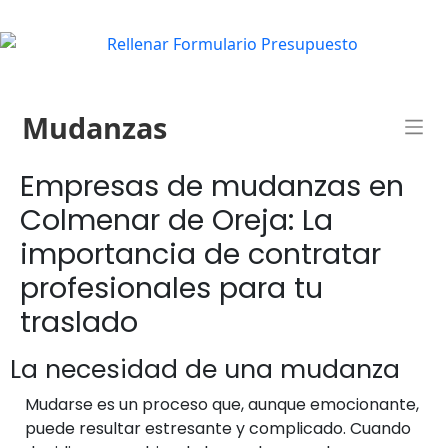
Mudanzas
Empresas de mudanzas en
Colmenar de Oreja: La
importancia de contratar
profesionales para tu
traslado
La necesidad de una mudanza
Mudarse es un proceso que, aunque emocionante,
puede resultar estresante y complicado. Cuando