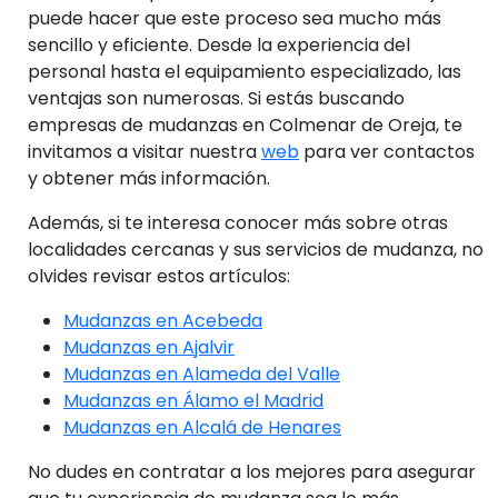
puede hacer que este proceso sea mucho más
sencillo y eficiente. Desde la experiencia del
personal hasta el equipamiento especializado, las
ventajas son numerosas. Si estás buscando
empresas de mudanzas en Colmenar de Oreja, te
invitamos a visitar nuestra
web
para ver contactos
y obtener más información.
Además, si te interesa conocer más sobre otras
localidades cercanas y sus servicios de mudanza, no
olvides revisar estos artículos:
Mudanzas en Acebeda
Mudanzas en Ajalvir
Mudanzas en Alameda del Valle
Mudanzas en Álamo el Madrid
Mudanzas en Alcalá de Henares
No dudes en contratar a los mejores para asegurar