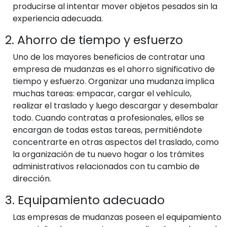
producirse al intentar mover objetos pesados sin la
experiencia adecuada.
2. Ahorro de tiempo y esfuerzo
Uno de los mayores beneficios de contratar una
empresa de mudanzas es el ahorro significativo de
tiempo y esfuerzo. Organizar una mudanza implica
muchas tareas: empacar, cargar el vehículo,
realizar el traslado y luego descargar y desembalar
todo. Cuando contratas a profesionales, ellos se
encargan de todas estas tareas, permitiéndote
concentrarte en otras aspectos del traslado, como
la organización de tu nuevo hogar o los trámites
administrativos relacionados con tu cambio de
dirección.
3. Equipamiento adecuado
Las empresas de mudanzas poseen el equipamiento