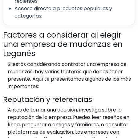
recientes.
Acceso directo a productos populares y
categorías.
Factores a considerar al elegir
una empresa de mudanzas en
Leganés
Si estás considerando contratar una empresa de
mudanzas, hay varios factores que debes tener
presente. Aquí te presentamos algunos de los más
importantes:
Reputación y referencias
Antes de tomar una decisión, investiga sobre la
reputación de la empresa. Puedes leer reseñas en
línea, preguntar a amigos y familiares, o consultar
plataformas de evaluación. Las empresas con