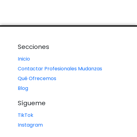
Secciones
Inicio
Contactar Profesionales Mudanzas
Qué Ofrecemos
Blog
Sígueme
TikTok
Instagram