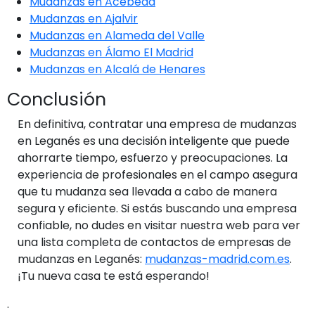
Mudanzas en Acebeda
Mudanzas en Ajalvir
Mudanzas en Alameda del Valle
Mudanzas en Álamo El Madrid
Mudanzas en Alcalá de Henares
Conclusión
En definitiva, contratar una empresa de mudanzas
en Leganés es una decisión inteligente que puede
ahorrarte tiempo, esfuerzo y preocupaciones. La
experiencia de profesionales en el campo asegura
que tu mudanza sea llevada a cabo de manera
segura y eficiente. Si estás buscando una empresa
confiable, no dudes en visitar nuestra web para ver
una lista completa de contactos de empresas de
mudanzas en Leganés:
mudanzas-madrid.com.es
.
¡Tu nueva casa te está esperando!
.