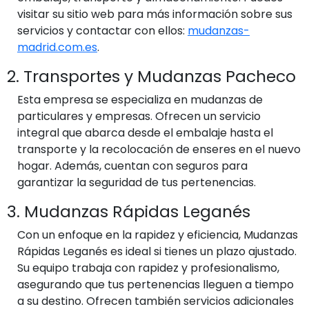
visitar su sitio web para más información sobre sus
servicios y contactar con ellos:
mudanzas-
madrid.com.es
.
2. Transportes y Mudanzas Pacheco
Esta empresa se especializa en mudanzas de
particulares y empresas. Ofrecen un servicio
integral que abarca desde el embalaje hasta el
transporte y la recolocación de enseres en el nuevo
hogar. Además, cuentan con seguros para
garantizar la seguridad de tus pertenencias.
3. Mudanzas Rápidas Leganés
Con un enfoque en la rapidez y eficiencia, Mudanzas
Rápidas Leganés es ideal si tienes un plazo ajustado.
Su equipo trabaja con rapidez y profesionalismo,
asegurando que tus pertenencias lleguen a tiempo
a su destino. Ofrecen también servicios adicionales