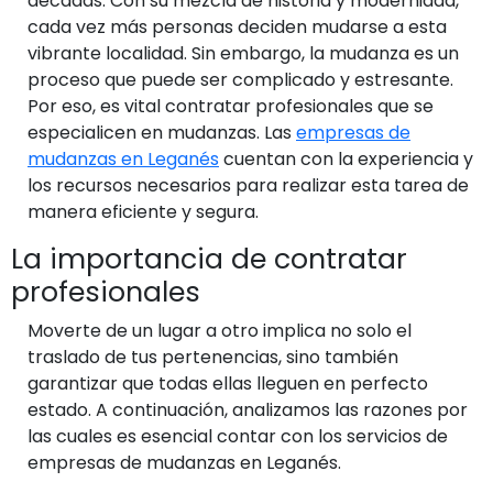
décadas. Con su mezcla de historia y modernidad,
cada vez más personas deciden mudarse a esta
vibrante localidad. Sin embargo, la mudanza es un
proceso que puede ser complicado y estresante.
Por eso, es vital contratar profesionales que se
especialicen en mudanzas. Las
empresas de
mudanzas en Leganés
cuentan con la experiencia y
los recursos necesarios para realizar esta tarea de
manera eficiente y segura.
La importancia de contratar
profesionales
Moverte de un lugar a otro implica no solo el
traslado de tus pertenencias, sino también
garantizar que todas ellas lleguen en perfecto
estado. A continuación, analizamos las razones por
las cuales es esencial contar con los servicios de
empresas de mudanzas en Leganés.