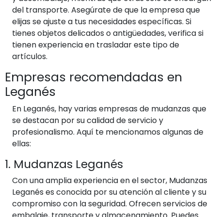
del transporte. Asegúrate de que la empresa que
elijas se ajuste a tus necesidades específicas. Si
tienes objetos delicados o antigüedades, verifica si
tienen experiencia en trasladar este tipo de
artículos.
Empresas recomendadas en
Leganés
En Leganés, hay varias empresas de mudanzas que
se destacan por su calidad de servicio y
profesionalismo. Aquí te mencionamos algunas de
ellas:
1. Mudanzas Leganés
Con una amplia experiencia en el sector, Mudanzas
Leganés es conocida por su atención al cliente y su
compromiso con la seguridad. Ofrecen servicios de
embalaje, transporte y almacenamiento. Puedes