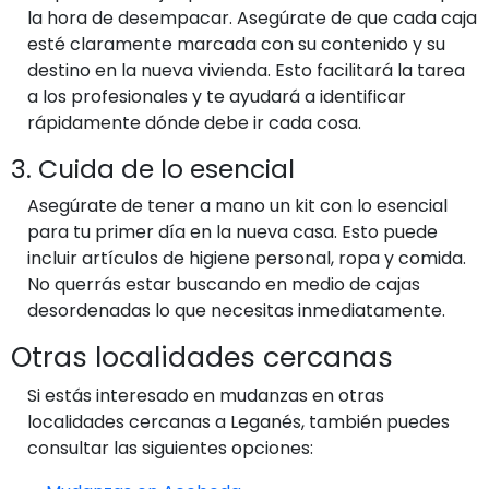
la hora de desempacar. Asegúrate de que cada caja
esté claramente marcada con su contenido y su
destino en la nueva vivienda. Esto facilitará la tarea
a los profesionales y te ayudará a identificar
rápidamente dónde debe ir cada cosa.
3. Cuida de lo esencial
Asegúrate de tener a mano un kit con lo esencial
para tu primer día en la nueva casa. Esto puede
incluir artículos de higiene personal, ropa y comida.
No querrás estar buscando en medio de cajas
desordenadas lo que necesitas inmediatamente.
Otras localidades cercanas
Si estás interesado en mudanzas en otras
localidades cercanas a Leganés, también puedes
consultar las siguientes opciones: