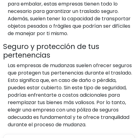
para embalar, estas empresas tienen todo lo
necesario para garantizar un traslado seguro.
Además, suelen tener la capacidad de transportar
objetos pesados o frágiles que podrían ser difíciles
de manejar por ti mismo.
Seguro y protección de tus
pertenencias
Las empresas de mudanzas suelen ofrecer seguros
que protegen tus pertenencias durante el traslado.
Esto significa que, en caso de daño o pérdida,
puedes estar cubierto. Sin este tipo de seguridad,
podrías enfrentarte a costos adicionales para
reemplazar tus bienes más valiosos. Por lo tanto,
elegir una empresa con una póliza de seguros
adecuada es fundamental y te ofrece tranquilidad
durante el proceso de mudanza.