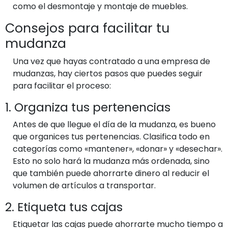
como el desmontaje y montaje de muebles.
Consejos para facilitar tu
mudanza
Una vez que hayas contratado a una empresa de
mudanzas, hay ciertos pasos que puedes seguir
para facilitar el proceso:
1. Organiza tus pertenencias
Antes de que llegue el día de la mudanza, es bueno
que organices tus pertenencias. Clasifica todo en
categorías como «mantener», «donar» y «desechar».
Esto no solo hará la mudanza más ordenada, sino
que también puede ahorrarte dinero al reducir el
volumen de artículos a transportar.
2. Etiqueta tus cajas
Etiquetar las cajas puede ahorrarte mucho tiempo a