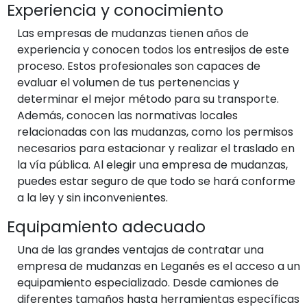
Experiencia y conocimiento
Las empresas de mudanzas tienen años de
experiencia y conocen todos los entresijos de este
proceso. Estos profesionales son capaces de
evaluar el volumen de tus pertenencias y
determinar el mejor método para su transporte.
Además, conocen las normativas locales
relacionadas con las mudanzas, como los permisos
necesarios para estacionar y realizar el traslado en
la vía pública. Al elegir una empresa de mudanzas,
puedes estar seguro de que todo se hará conforme
a la ley y sin inconvenientes.
Equipamiento adecuado
Una de las grandes ventajas de contratar una
empresa de mudanzas en Leganés es el acceso a un
equipamiento especializado. Desde camiones de
diferentes tamaños hasta herramientas específicas