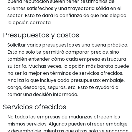
buena reputación suelen tener testimonios de
clientes satisfechos y una trayectoria sólida en el
sector. Esto te dará la confianza de que has elegido
la opción correcta.
Presupuestos y costos
Solicitar varios presupuestos es una buena práctica.
Esto no solo te permitirá comparar precios, sino
también entender cómo cada empresa estructura
su tarifa. Muchas veces, la opción más barata puede
no ser la mejor en términos de servicios ofrecidos.
Analiza lo que incluye cada presupuesto: embalaje,
carga, descarga, seguros, etc. Esto te ayudará a
tomar una decisión informada.
Servicios ofrecidos
No todas las empresas de mudanzas ofrecen los
mismos servicios. Algunas pueden ofrecer embalaje
y desembalaje, mientras que otras solo se encargan