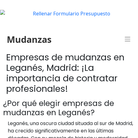
Mudanzas
Empresas de mudanzas en
Leganés, Madrid: ¡La
importancia de contratar
profesionales!
¿Por qué elegir empresas de
mudanzas en Leganés?
Leganés, una oscura ciudad situada al sur de Madrid,
ha crecido significativamente en las últimas