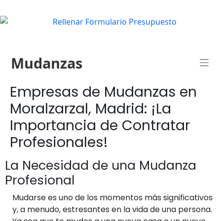
Mudanzas
Empresas de Mudanzas en
Moralzarzal, Madrid: ¡La
Importancia de Contratar
Profesionales!
La Necesidad de una Mudanza
Profesional
Mudarse es uno de los momentos más significativos
y, a menudo, estresantes en la vida de una persona.