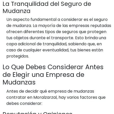
La Tranquilidad del Seguro de
Mudanza
Un aspecto fundamental a considerar es el seguro
de mudanza. La mayoría de las empresas reputadas
ofrecen diferentes tipos de seguros que protegen
tus objetos durante el transporte. Esto brinda una
capa adicional de tranquilidad, sabiendo que, en
caso de cualquier eventualidad, tus bienes están
protegidos.
Lo Que Debes Considerar Antes
de Elegir una Empresa de
Mudanzas
Antes de decidir qué empresa de mudanzas
contratar en Moralzarzal, hay varios factores que
debes considerar: