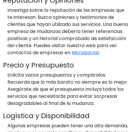
Reputación y Opiniones
Investiga sobre la reputación de las empresas que
te interesan. Busca opiniones y testimonios de
clientes que hayan utilizado sus servicios. Una buena
empresa de mudanzas debería tener referencias
positivas y un historial comprobado de satisfacción
del cliente. Puedes visitar nuestra web para ver
contactos de empresas en
Moralzarzal
.
Precio y Presupuesto
Solicita varios presupuestos y compáralos.
Recuerda que lo más barato no siempre es lo mejor.
Asegúrate de que el presupuesto incluya todos los
servicios que necesitarás para evitar sorpresas
desagradables al final de la mudanza.
Logística y Disponibilidad
Algunas empresas pueden tener una alta demanda,