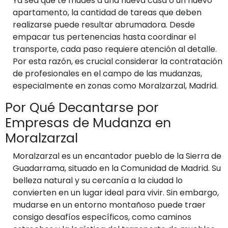
Ya sea que te mudes a una nueva casa o un nuevo
apartamento, la cantidad de tareas que deben
realizarse puede resultar abrumadora. Desde
empacar tus pertenencias hasta coordinar el
transporte, cada paso requiere atención al detalle.
Por esta razón, es crucial considerar la contratación
de profesionales en el campo de las mudanzas,
especialmente en zonas como Moralzarzal, Madrid.
Por Qué Decantarse por
Empresas de Mudanza en
Moralzarzal
Moralzarzal es un encantador pueblo de la Sierra de
Guadarrama, situado en la Comunidad de Madrid. Su
belleza natural y su cercanía a la ciudad lo
convierten en un lugar ideal para vivir. Sin embargo,
mudarse en un entorno montañoso puede traer
consigo desafíos específicos, como caminos