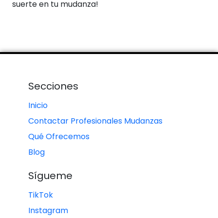
suerte en tu mudanza!
Secciones
Inicio
Contactar Profesionales Mudanzas
Qué Ofrecemos
Blog
Sígueme
TikTok
Instagram