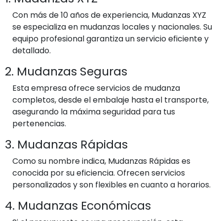
Con más de 10 años de experiencia, Mudanzas XYZ
se especializa en mudanzas locales y nacionales. Su
equipo profesional garantiza un servicio eficiente y
detallado.
2. Mudanzas Seguras
Esta empresa ofrece servicios de mudanza
completos, desde el embalaje hasta el transporte,
asegurando la máxima seguridad para tus
pertenencias.
3. Mudanzas Rápidas
Como su nombre indica, Mudanzas Rápidas es
conocida por su eficiencia. Ofrecen servicios
personalizados y son flexibles en cuanto a horarios.
4. Mudanzas Económicas