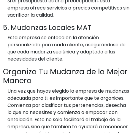
Si el presupuesto es una preocupación, esta
empresa ofrece servicios a precios competitivos sin
sacrificar la calidad.
5. Mudanzas Locales MAT
Esta empresa se enfoca en la atención
personalizada para cada cliente, asegurándose de
que cada mudanza sea única y adaptada a las
necesidades del cliente.
Organiza Tu Mudanza de la Mejor
Manera
Una vez que hayas elegido la empresa de mudanzas
adecuada para ti, es importante que te organices.
Comienza por clasificar tus pertenencias, desecha
lo que no necesites y comienza a empacar con
antelación. Esto no solo facilitará el trabajo de la
empresa, sino que también te ayudará a reconocer