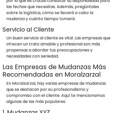
por lo que es crucial consultar su disponibilidad para
las fechas que necesitas. Además, pregúntales
sobre la logística, cómo se llevará a cabo la
mudanza y cuánto tiempo tomará.
Servicio al Cliente
Un buen servicio al cliente es vital. Las empresas que
ofrecen un trato amable y profesional son más
propensas a abordar tus preocupaciones y
necesidades con seriedad.
Las Empresas de Mudanzas Más
Recomendadas en Moralzarzal
En Moralzarzal, hay varias empresas de mudanzas
que se destacan por su profesionalismo y
compromiso con el cliente. Aquí te mencionamos
algunas de las más populares:
1. Mudanzas XYZ