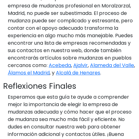
empresa de mudanzas profesional en Moralzarzal,
Madrid, no puede ser subestimada. El proceso de
mudanza puede ser complicado y estresante, pero
contar con el apoyo adecuado transforma la
experiencia en algo mucho más manejable. Puedes
encontrar una lista de empresas recomendadas y
sus contactos en nuestra web, donde también
encontrarás artículos sobre mudanzas en pueblos
cercanos como:
Acebeda
,
Ajalvir
,
Alameda del Valle
,
Álamos el Madrid
, y
Alcalá de Henares
.
Reflexiones Finales
Esperamos que esta guía te ayude a comprender
mejor la importancia de elegir la empresa de
mudanzas adecuada y cómo hacer que el proceso
de mudanza sea mucho más fácil y eficiente. No
dudes en consultar nuestra web para obtener
información adicional y contactos útiles. ¡Buena