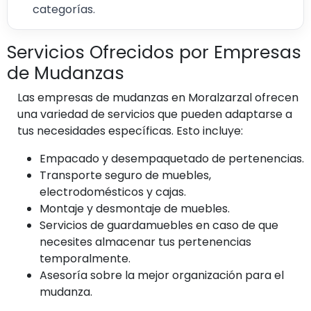
categorías.
Servicios Ofrecidos por Empresas
de Mudanzas
Las empresas de mudanzas en Moralzarzal ofrecen
una variedad de servicios que pueden adaptarse a
tus necesidades específicas. Esto incluye:
Empacado y desempaquetado de pertenencias.
Transporte seguro de muebles,
electrodomésticos y cajas.
Montaje y desmontaje de muebles.
Servicios de guardamuebles en caso de que
necesites almacenar tus pertenencias
temporalmente.
Asesoría sobre la mejor organización para el
mudanza.