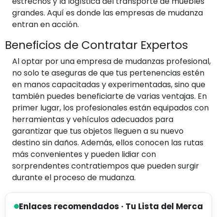
estrechos y la logística del transporte de muebles
grandes. Aquí es donde las empresas de mudanza
entran en acción.
Beneficios de Contratar Expertos
Al optar por una empresa de mudanzas profesional,
no solo te aseguras de que tus pertenencias estén
en manos capacitadas y experimentadas, sino que
también puedes beneficiarte de varias ventajas. En
primer lugar, los profesionales están equipados con
herramientas y vehículos adecuados para
garantizar que tus objetos lleguen a su nuevo
destino sin daños. Además, ellos conocen las rutas
más convenientes y pueden lidiar con
sorprendentes contratiempos que pueden surgir
durante el proceso de mudanza.
Enlaces recomendados · Tu Lista del Merca