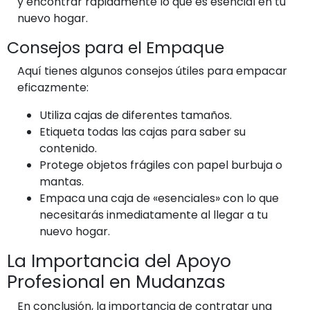
y encontrar rápidamente lo que es esencial en tu
nuevo hogar.
Consejos para el Empaque
Aquí tienes algunos consejos útiles para empacar
eficazmente:
Utiliza cajas de diferentes tamaños.
Etiqueta todas las cajas para saber su
contenido.
Protege objetos frágiles con papel burbuja o
mantas.
Empaca una caja de «esenciales» con lo que
necesitarás inmediatamente al llegar a tu
nuevo hogar.
La Importancia del Apoyo
Profesional en Mudanzas
En conclusión, la importancia de contratar una