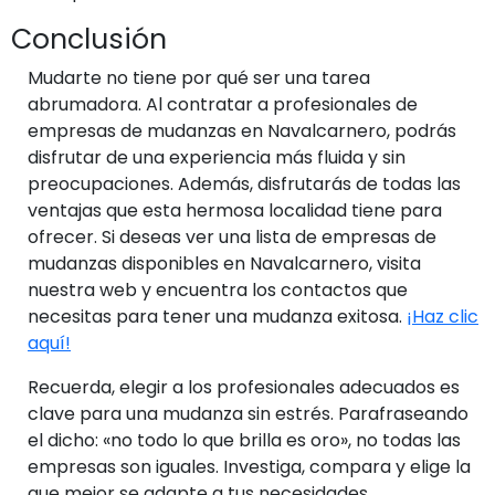
Conclusión
Mudarte no tiene por qué ser una tarea
abrumadora. Al contratar a profesionales de
empresas de mudanzas en Navalcarnero, podrás
disfrutar de una experiencia más fluida y sin
preocupaciones. Además, disfrutarás de todas las
ventajas que esta hermosa localidad tiene para
ofrecer. Si deseas ver una lista de empresas de
mudanzas disponibles en Navalcarnero, visita
nuestra web y encuentra los contactos que
necesitas para tener una mudanza exitosa.
¡Haz clic
aquí!
Recuerda, elegir a los profesionales adecuados es
clave para una mudanza sin estrés. Parafraseando
el dicho: «no todo lo que brilla es oro», no todas las
empresas son iguales. Investiga, compara y elige la
que mejor se adapte a tus necesidades.