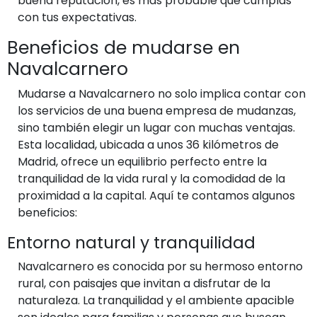
buena reputación, es más probable que cumplas
con tus expectativas.
Beneficios de mudarse en
Navalcarnero
Mudarse a Navalcarnero no solo implica contar con
los servicios de una buena empresa de mudanzas,
sino también elegir un lugar con muchas ventajas.
Esta localidad, ubicada a unos 36 kilómetros de
Madrid, ofrece un equilibrio perfecto entre la
tranquilidad de la vida rural y la comodidad de la
proximidad a la capital. Aquí te contamos algunos
beneficios:
Entorno natural y tranquilidad
Navalcarnero es conocida por su hermoso entorno
rural, con paisajes que invitan a disfrutar de la
naturaleza. La tranquilidad y el ambiente apacible