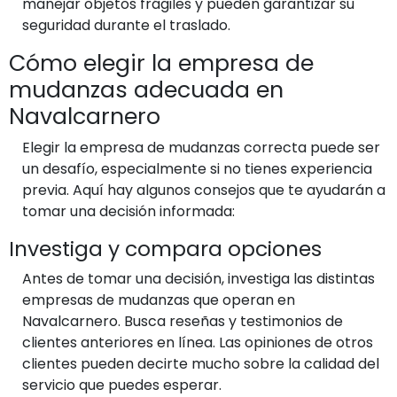
manejar objetos frágiles y pueden garantizar su
seguridad durante el traslado.
Cómo elegir la empresa de
mudanzas adecuada en
Navalcarnero
Elegir la empresa de mudanzas correcta puede ser
un desafío, especialmente si no tienes experiencia
previa. Aquí hay algunos consejos que te ayudarán a
tomar una decisión informada:
Investiga y compara opciones
Antes de tomar una decisión, investiga las distintas
empresas de mudanzas que operan en
Navalcarnero. Busca reseñas y testimonios de
clientes anteriores en línea. Las opiniones de otros
clientes pueden decirte mucho sobre la calidad del
servicio que puedes esperar.