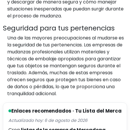
y descargar de manera segura y cómo manejar
situaciones inesperadas que puedan surgir durante
el proceso de mudanza.
Seguridad para tus pertenencias
Una de las mayores preocupaciones al mudarse es
la seguridad de tus pertenencias. Las empresas de
mudanzas profesionales utilizan materiales y
técnicas de embalaje apropiados para garantizar
que tus objetos se mantengan seguros durante el
traslado. Además, muchas de estas empresas
ofrecen seguros que protegen tus bienes en caso
de daños o pérdidas, lo que te proporciona una
tranquilidad adicional.
Enlaces recomendados · Tu Lista del Merca
Actualizado hoy: 6 de agosto de 2026
Crea
listas de la compra de Mercadona