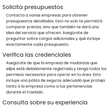
Solicita presupuestos
Contacta a varias empresas para obtener
presupuestos detallados. Esto no solo te permitirá
comparar precios, sino que también te dará una
idea del servicio que ofrecen. Asegúrate de
preguntar sobre cargos adicionales y qué incluye
exactamente cada presupuesto.
Verifica las credenciales
Asegúrate de que la empresa de mudanzas que
elijas esté debidamente registrada y tenga todos los
permisos necesarios para operar en tu área. Esto
incluye una póliza de seguros adecuada que proteja
tanto a la empresa como a tus pertenencias
durante el traslado.
Consulta sobre su experiencia