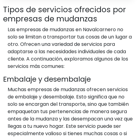
Tipos de servicios ofrecidos por
empresas de mudanzas
Las empresas de mudanzas en Navalcarnero no
solo se limitan a transportar tus cosas de un lugar a
otro. Ofrecen una variedad de servicios para
adaptarse a las necesidades individuales de cada
cliente. A continuación, exploramos algunos de los
servicios más comunes:
Embalaje y desembalaje
Muchas empresas de mudanzas ofrecen servicios
de embalaje y desembalaje. Esto significa que no
solo se encargan del transporte, sino que también
empaquetan tus pertenencias de manera segura
antes de la mudanza y las desempacan una vez que
llegas a tu nuevo hogar. Este servicio puede ser
especialmente valioso si tienes muchas cosas o si