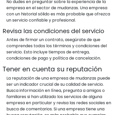
No dudes en preguntar sobre la experiencia de la
empresa en el sector de mudanzas. Una empresa
con un historial sólido es más probable que ofrezca
un servicio confiable y profesional.
Revisa las condiciones del servicio
Antes de firmar un contrato, asegúrate de que
comprendes todos los términos y condiciones del
servicio. Esto incluye tiempos de entrega,
condiciones de pago y política de cancelación.
Tener en cuenta su reputación
La reputación de una empresa de mudanzas puede
ser un indicador crucial de su calidad de servicio.
Busca información en línea, pregunta a amigos o
familiares si han utilizado los servicios de alguna
empresa en particular y revisa las redes sociales en
busca de comentarios. Si una empresa tiene una