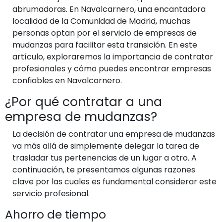
abrumadoras. En Navalcarnero, una encantadora
localidad de la Comunidad de Madrid, muchas
personas optan por el servicio de empresas de
mudanzas para facilitar esta transición. En este
artículo, exploraremos la importancia de contratar
profesionales y cómo puedes encontrar empresas
confiables en Navalcarnero.
¿Por qué contratar a una
empresa de mudanzas?
La decisión de contratar una empresa de mudanzas
va más allá de simplemente delegar la tarea de
trasladar tus pertenencias de un lugar a otro. A
continuación, te presentamos algunas razones
clave por las cuales es fundamental considerar este
servicio profesional.
Ahorro de tiempo