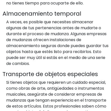
no tienes tiempo para ocuparte de ello.
Almacenamiento temporal
A veces, es posible que necesites almacenar
algunas de tus pertenencias antes de mudarte o
durante el proceso de mudanza. Algunas empresas
de mudanzas ofrecen instalaciones de
almacenamiento seguras donde puedes guardar tus
objetos hasta que estés listo para recibirlos. Esto
puede ser muy útil si estás en el medio de una serie
de cambios.
Transporte de objetos especiales
Si tienes objetos que requieren un cuidado especial,
como obras de arte, antigüedades o instrumentos
musicales, asegúrate de considerar empresas de
mudanzas que tengan experiencia en el transporte
de estos artículos. Estos profesionales saben cómo