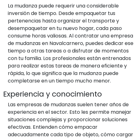
La mudanza puede requerir una considerable
inversión de tiempo. Desde empaquetar tus
pertenencias hasta organizar el transporte y
desempaquetar en tu nuevo hogar, cada paso
consume horas valiosas. Al contratar una empresa
de mudanzas en Navalcarnero, puedes dedicar ese
tiempo a otras tareas o a disfrutar de momentos
con tu familia. Los profesionales están entrenados
para realizar estas tareas de manera eficiente y
rápida, lo que significa que la mudanza puede
completarse en un tiempo mucho menor.
Experiencia y conocimiento
Las empresas de mudanzas suelen tener años de
experiencia en el sector. Esto les permite manejar
situaciones complejas y proporcionar soluciones
efectivas. Entienden cómo empacar
adecuadamente cada tipo de objeto, cómo cargar