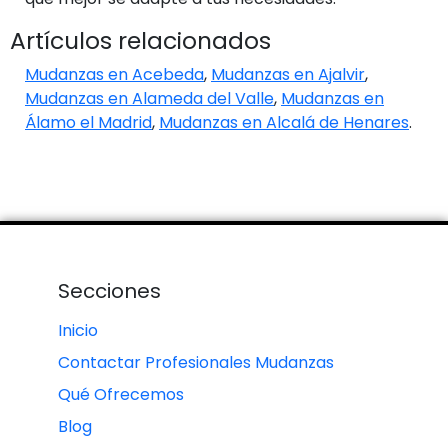
Artículos relacionados
Mudanzas en Acebeda
,
Mudanzas en Ajalvir
,
Mudanzas en Alameda del Valle
,
Mudanzas en
Álamo el Madrid
,
Mudanzas en Alcalá de Henares
.
Secciones
Inicio
Contactar Profesionales Mudanzas
Qué Ofrecemos
Blog