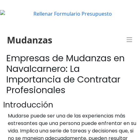
Mudanzas
Empresas de Mudanzas en
Navalcarnero: La
Importancia de Contratar
Profesionales
Introducción
Mudarse puede ser una de las experiencias más
estresantes que una persona puede enfrentar en su
vida. Implica una serie de tareas y decisiones que, si
no se manejan adecuadamente, pueden resultar