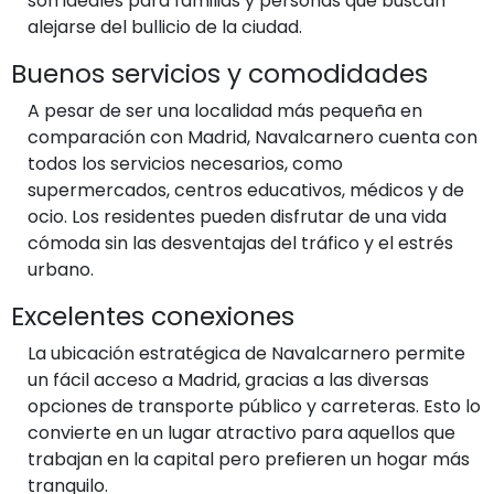
son ideales para familias y personas que buscan
alejarse del bullicio de la ciudad.
Buenos servicios y comodidades
A pesar de ser una localidad más pequeña en
comparación con Madrid, Navalcarnero cuenta con
todos los servicios necesarios, como
supermercados, centros educativos, médicos y de
ocio. Los residentes pueden disfrutar de una vida
cómoda sin las desventajas del tráfico y el estrés
urbano.
Excelentes conexiones
La ubicación estratégica de Navalcarnero permite
un fácil acceso a Madrid, gracias a las diversas
opciones de transporte público y carreteras. Esto lo
convierte en un lugar atractivo para aquellos que
trabajan en la capital pero prefieren un hogar más
tranquilo.