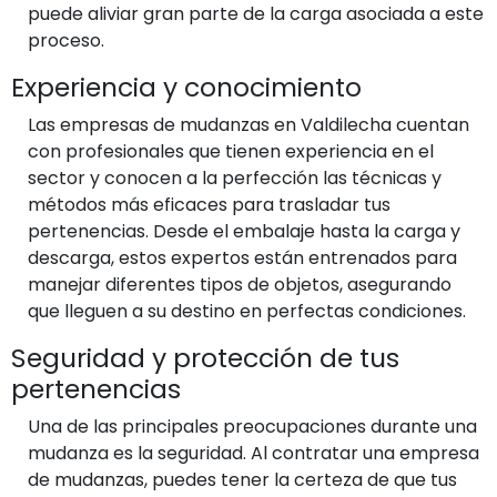
puede aliviar gran parte de la carga asociada a este
proceso.
Experiencia y conocimiento
Las empresas de mudanzas en Valdilecha cuentan
con profesionales que tienen experiencia en el
sector y conocen a la perfección las técnicas y
métodos más eficaces para trasladar tus
pertenencias. Desde el embalaje hasta la carga y
descarga, estos expertos están entrenados para
manejar diferentes tipos de objetos, asegurando
que lleguen a su destino en perfectas condiciones.
Seguridad y protección de tus
pertenencias
Una de las principales preocupaciones durante una
mudanza es la seguridad. Al contratar una empresa
de mudanzas, puedes tener la certeza de que tus