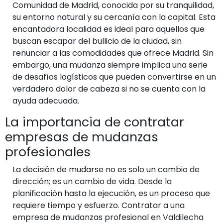
Comunidad de Madrid, conocida por su tranquilidad,
su entorno natural y su cercanía con la capital. Esta
encantadora localidad es ideal para aquellos que
buscan escapar del bullicio de la ciudad, sin
renunciar a las comodidades que ofrece Madrid. Sin
embargo, una mudanza siempre implica una serie
de desafíos logísticos que pueden convertirse en un
verdadero dolor de cabeza si no se cuenta con la
ayuda adecuada.
La importancia de contratar
empresas de mudanzas
profesionales
La decisión de mudarse no es solo un cambio de
dirección; es un cambio de vida. Desde la
planificación hasta la ejecución, es un proceso que
requiere tiempo y esfuerzo. Contratar a una
empresa de mudanzas profesional en Valdilecha