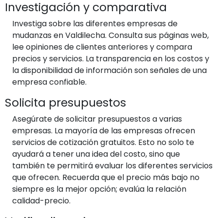
Investigación y comparativa
Investiga sobre las diferentes empresas de
mudanzas en Valdilecha. Consulta sus páginas web,
lee opiniones de clientes anteriores y compara
precios y servicios. La transparencia en los costos y
la disponibilidad de información son señales de una
empresa confiable.
Solicita presupuestos
Asegúrate de solicitar presupuestos a varias
empresas. La mayoría de las empresas ofrecen
servicios de cotización gratuitos. Esto no solo te
ayudará a tener una idea del costo, sino que
también te permitirá evaluar los diferentes servicios
que ofrecen. Recuerda que el precio más bajo no
siempre es la mejor opción; evalúa la relación
calidad-precio.