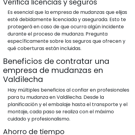
Verifica licencias y seguros
Es esencial que la empresa de mudanzas que elijas
esté debidamente licenciada y asegurada. Esto te
protegerá en caso de que ocurra algún incidente
durante el proceso de mudanza. Pregunta
específicamente sobre los seguros que ofrecen y
qué coberturas están incluidas.
Beneficios de contratar una
empresa de mudanzas en
Valdilecha
Hay múltiples beneficios al confiar en profesionales
para tu mudanza en Valdilecha. Desde la
planificación y el embalaje hasta el transporte y el
montaje, cada paso se realiza con el máximo
cuidado y profesionalismo.
Ahorro de tiempo