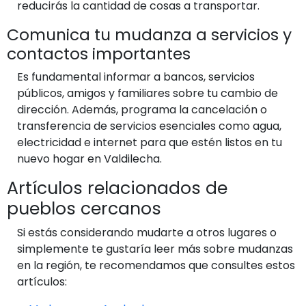
reducirás la cantidad de cosas a transportar.
Comunica tu mudanza a servicios y
contactos importantes
Es fundamental informar a bancos, servicios
públicos, amigos y familiares sobre tu cambio de
dirección. Además, programa la cancelación o
transferencia de servicios esenciales como agua,
electricidad e internet para que estén listos en tu
nuevo hogar en Valdilecha.
Artículos relacionados de
pueblos cercanos
Si estás considerando mudarte a otros lugares o
simplemente te gustaría leer más sobre mudanzas
en la región, te recomendamos que consultes estos
artículos: