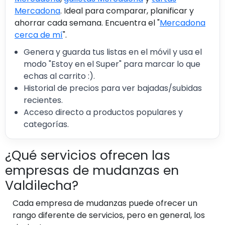
Mercadona
. Ideal para comparar, planificar y
ahorrar cada semana. Encuentra el "
Mercadona
cerca de mí
".
Genera y guarda tus listas en el móvil y usa el
modo "Estoy en el Super" para marcar lo que
echas al carrito :).
Historial de precios para ver bajadas/subidas
recientes.
Acceso directo a productos populares y
categorías.
¿Qué servicios ofrecen las
empresas de mudanzas en
Valdilecha?
Cada empresa de mudanzas puede ofrecer un
rango diferente de servicios, pero en general, los