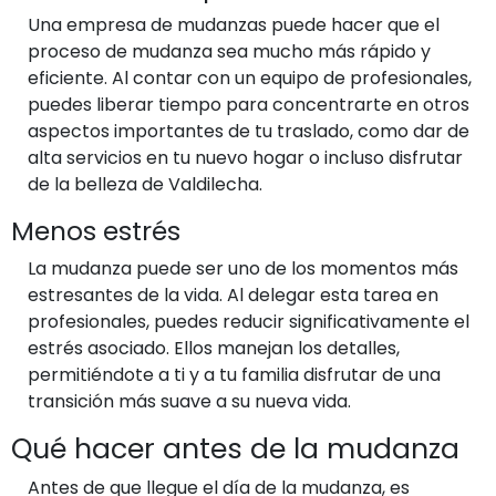
Una empresa de mudanzas puede hacer que el
proceso de mudanza sea mucho más rápido y
eficiente. Al contar con un equipo de profesionales,
puedes liberar tiempo para concentrarte en otros
aspectos importantes de tu traslado, como dar de
alta servicios en tu nuevo hogar o incluso disfrutar
de la belleza de Valdilecha.
Menos estrés
La mudanza puede ser uno de los momentos más
estresantes de la vida. Al delegar esta tarea en
profesionales, puedes reducir significativamente el
estrés asociado. Ellos manejan los detalles,
permitiéndote a ti y a tu familia disfrutar de una
transición más suave a su nueva vida.
Qué hacer antes de la mudanza
Antes de que llegue el día de la mudanza, es