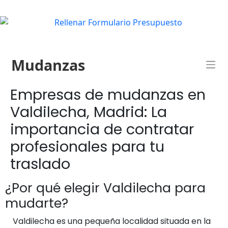
Mudanzas
Empresas de mudanzas en
Valdilecha, Madrid: La
importancia de contratar
profesionales para tu
traslado
¿Por qué elegir Valdilecha para
mudarte?
Valdilecha es una pequeña localidad situada en la