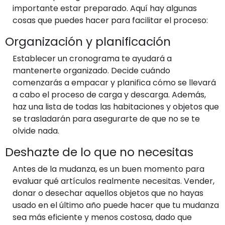
importante estar preparado. Aquí hay algunas
cosas que puedes hacer para facilitar el proceso:
Organización y planificación
Establecer un cronograma te ayudará a
mantenerte organizado. Decide cuándo
comenzarás a empacar y planifica cómo se llevará
a cabo el proceso de carga y descarga. Además,
haz una lista de todas las habitaciones y objetos que
se trasladarán para asegurarte de que no se te
olvide nada.
Deshazte de lo que no necesitas
Antes de la mudanza, es un buen momento para
evaluar qué artículos realmente necesitas. Vender,
donar o desechar aquellos objetos que no hayas
usado en el último año puede hacer que tu mudanza
sea más eficiente y menos costosa, dado que