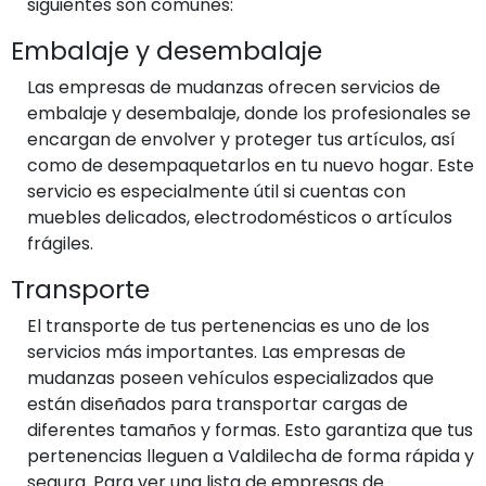
siguientes son comunes:
Embalaje y desembalaje
Las empresas de mudanzas ofrecen servicios de
embalaje y desembalaje, donde los profesionales se
encargan de envolver y proteger tus artículos, así
como de desempaquetarlos en tu nuevo hogar. Este
servicio es especialmente útil si cuentas con
muebles delicados, electrodomésticos o artículos
frágiles.
Transporte
El transporte de tus pertenencias es uno de los
servicios más importantes. Las empresas de
mudanzas poseen vehículos especializados que
están diseñados para transportar cargas de
diferentes tamaños y formas. Esto garantiza que tus
pertenencias lleguen a Valdilecha de forma rápida y
segura. Para ver una lista de empresas de