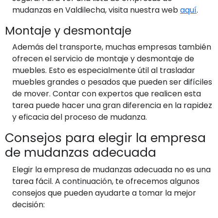
mudanzas en Valdilecha, visita nuestra web
aquí
.
Montaje y desmontaje
Además del transporte, muchas empresas también
ofrecen el servicio de montaje y desmontaje de
muebles. Esto es especialmente útil al trasladar
muebles grandes o pesados que pueden ser difíciles
de mover. Contar con expertos que realicen esta
tarea puede hacer una gran diferencia en la rapidez
y eficacia del proceso de mudanza.
Consejos para elegir la empresa
de mudanzas adecuada
Elegir la empresa de mudanzas adecuada no es una
tarea fácil. A continuación, te ofrecemos algunos
consejos que pueden ayudarte a tomar la mejor
decisión: