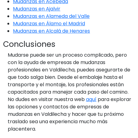
Mudanzas en Acebeda
Mudanzas en Ajalvir
Mudanzas en Alameda del Valle
Mudanzas en Álamo el Madrid
Mudanzas en Alcalá de Henares
Conclusiones
Mudarse puede ser un proceso complicado, pero
con la ayuda de empresas de mudanzas
profesionales en Valdilecha, puedes asegurarte de
que todo salga bien. Desde el embalaje hasta el
transporte y el montaje, los profesionales están
capacitados para manejar cada paso del camino.
No dudes en visitar nuestra web
aquí
para explorar
las opciones y contactos de empresas de
mudanzas en Valdilecha y hacer que tu próximo
traslado sea una experiencia mucho más
placentera.