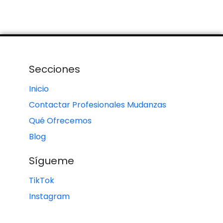
Secciones
Inicio
Contactar Profesionales Mudanzas
Qué Ofrecemos
Blog
Sígueme
TikTok
Instagram