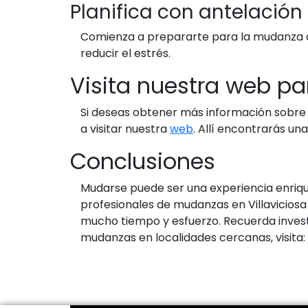
Planifica con antelación
Comienza a prepararte para la mudanza co
reducir el estrés.
Visita nuestra web p
Si deseas obtener más información sobre 
a visitar nuestra
web
. Allí encontrarás u
Conclusiones
Mudarse puede ser una experiencia enriq
profesionales de mudanzas en Villaviciosa
mucho tiempo y esfuerzo. Recuerda invest
mudanzas en localidades cercanas, visita: