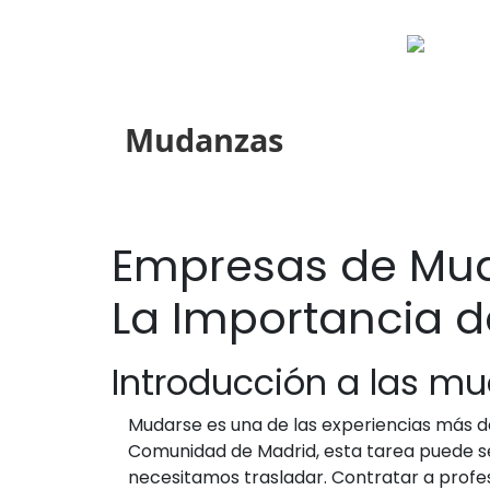
Mudanzas
Empresas de Muda
La Importancia d
Introducción a las mu
Mudarse es una de las experiencias más de
Comunidad de Madrid, esta tarea puede s
necesitamos trasladar. Contratar a profe