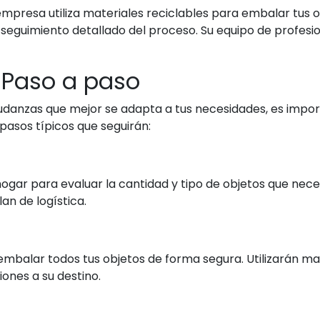
 empresa utiliza materiales reciclables para embalar tus 
 seguimiento detallado del proceso. Su equipo de profes
 Paso a paso
danzas que mejor se adapta a tus necesidades, es impor
pasos típicos que seguirán:
 hogar para evaluar la cantidad y tipo de objetos que nece
n de logística.
embalar todos tus objetos de forma segura. Utilizarán ma
ones a su destino.