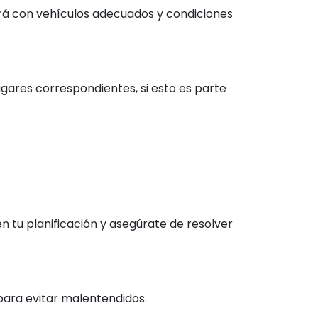
zará con vehículos adecuados y condiciones
ugares correspondientes, si esto es parte
tu planificación y asegúrate de resolver
para evitar malentendidos.