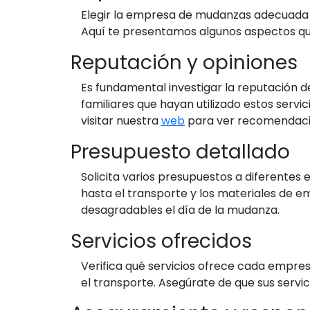
Elegir la empresa de mudanzas adecuada p
Aquí te presentamos algunos aspectos que
Reputación y opiniones
Es fundamental investigar la reputación d
familiares que hayan utilizado estos serv
visitar nuestra
web
para ver recomendacio
Presupuesto detallado
Solicita varios presupuestos a diferentes
hasta el transporte y los materiales de e
desagradables el día de la mudanza.
Servicios ofrecidos
Verifica qué servicios ofrece cada empres
el transporte. Asegúrate de que sus servi