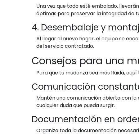
Una vez que todo esté embalado, llevarán 
óptimas para preservar la integridad de t
4. Desembalaje y monta
Al llegar al nuevo hogar, el equipo se en
del servicio contratado.
Consejos para una m
Para que tu mudanza sea más fluida, aquí t
Comunicación constant
Mantén una comunicación abierta con la e
cualquier duda que pueda surgir.
Documentación en orde
Organiza toda la documentación necesaria,