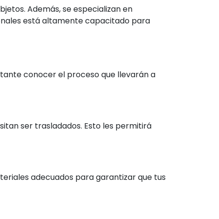
objetos. Además, se especializan en
ionales está altamente capacitado para
tante conocer el proceso que llevarán a
sitan ser trasladados. Esto les permitirá
teriales adecuados para garantizar que tus