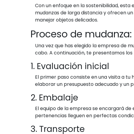
Con un enfoque en la sostenibilidad, esta
mudanzas de larga distancia y ofrecen un
manejar objetos delicados.
Proceso de mudanza:
Una vez que has elegido la empresa de mu
cabo. A continuación, te presentamos los 
1. Evaluación inicial
El primer paso consiste en una visita a tu
elaborar un presupuesto adecuado y un pla
2. Embalaje
El equipo de la empresa se encargará de 
pertenencias lleguen en perfectas condici
3. Transporte