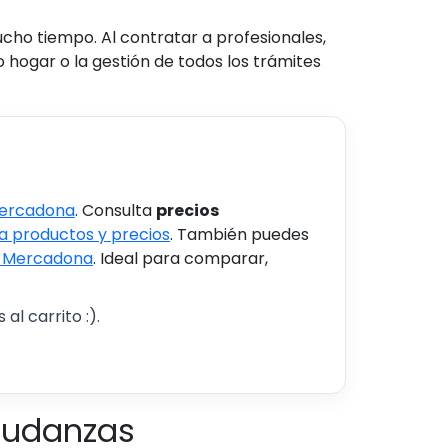
o tiempo. Al contratar a profesionales,
hogar o la gestión de todos los trámites
Mercadona
. Consulta
precios
 productos y precios
. También puedes
s Mercadona
. Ideal para comparar,
al carrito :).
mudanzas