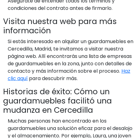
Asegúrate de entender todos los términos y
condiciones del contrato antes de firmarlo.
Visita nuestra web para más
información
Si estás interesado en alquilar un guardamuebles en
Cercedilla, Madrid, te invitamos a visitar nuestra
página web. Allí encontrarás una lista de empresas
de guardamuebles en la zona, junto con detalles de
contacto y más información sobre el proceso.
Haz
clic aquí
para descubrir más.
Historias de éxito: Cómo un
guardamuebles facilitó una
mudanza en Cercedilla
Muchas personas han encontrado en los
guardamuebles una solución eficaz para el desalojo
y el almacenamiento. Por ejemplo, Laura, una joven