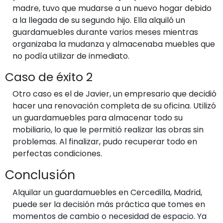
madre, tuvo que mudarse a un nuevo hogar debido
a la llegada de su segundo hijo. Ella alquiló un
guardamuebles durante varios meses mientras
organizaba la mudanza y almacenaba muebles que
no podía utilizar de inmediato.
Caso de éxito 2
Otro caso es el de Javier, un empresario que decidió
hacer una renovación completa de su oficina. Utilizó
un guardamuebles para almacenar todo su
mobiliario, lo que le permitió realizar las obras sin
problemas. Al finalizar, pudo recuperar todo en
perfectas condiciones.
Conclusión
Alquilar un guardamuebles en Cercedilla, Madrid,
puede ser la decisión más práctica que tomes en
momentos de cambio o necesidad de espacio. Ya