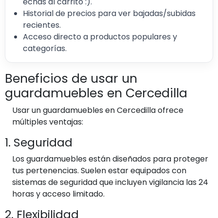
echas al carrito :).
Historial de precios para ver bajadas/subidas
recientes.
Acceso directo a productos populares y
categorías.
Beneficios de usar un
guardamuebles en Cercedilla
Usar un guardamuebles en Cercedilla ofrece
múltiples ventajas:
1. Seguridad
Los guardamuebles están diseñados para proteger
tus pertenencias. Suelen estar equipados con
sistemas de seguridad que incluyen vigilancia las 24
horas y acceso limitado.
2. Flexibilidad