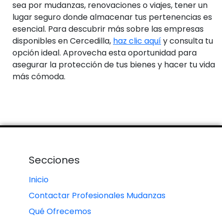
sea por mudanzas, renovaciones o viajes, tener un
lugar seguro donde almacenar tus pertenencias es
esencial. Para descubrir más sobre las empresas
disponibles en Cercedilla,
haz clic aquí
y consulta tu
opción ideal. Aprovecha esta oportunidad para
asegurar la protección de tus bienes y hacer tu vida
más cómoda.
Secciones
Inicio
Contactar Profesionales Mudanzas
Qué Ofrecemos