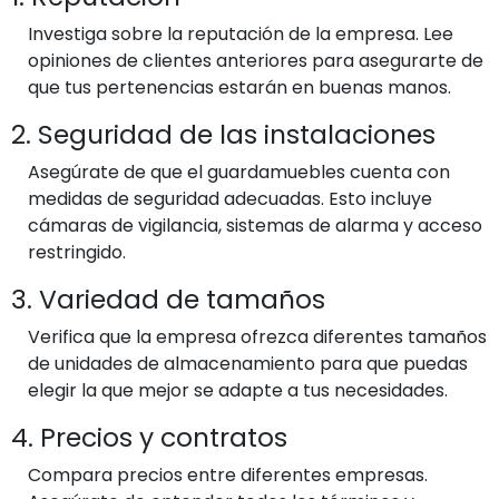
Investiga sobre la reputación de la empresa. Lee
opiniones de clientes anteriores para asegurarte de
que tus pertenencias estarán en buenas manos.
2. Seguridad de las instalaciones
Asegúrate de que el guardamuebles cuenta con
medidas de seguridad adecuadas. Esto incluye
cámaras de vigilancia, sistemas de alarma y acceso
restringido.
3. Variedad de tamaños
Verifica que la empresa ofrezca diferentes tamaños
de unidades de almacenamiento para que puedas
elegir la que mejor se adapte a tus necesidades.
4. Precios y contratos
Compara precios entre diferentes empresas.