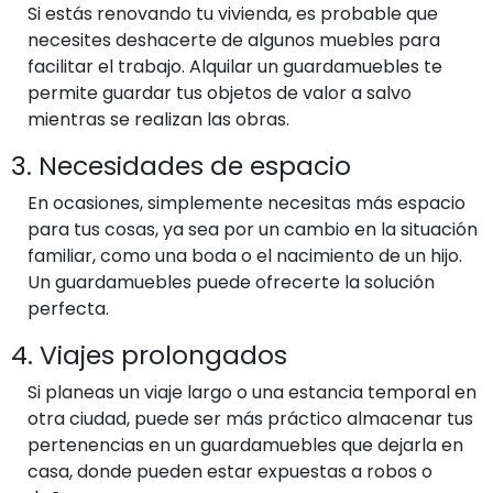
Si estás renovando tu vivienda, es probable que
necesites deshacerte de algunos muebles para
facilitar el trabajo. Alquilar un guardamuebles te
permite guardar tus objetos de valor a salvo
mientras se realizan las obras.
3. Necesidades de espacio
En ocasiones, simplemente necesitas más espacio
para tus cosas, ya sea por un cambio en la situación
familiar, como una boda o el nacimiento de un hijo.
Un guardamuebles puede ofrecerte la solución
perfecta.
4. Viajes prolongados
Si planeas un viaje largo o una estancia temporal en
otra ciudad, puede ser más práctico almacenar tus
pertenencias en un guardamuebles que dejarla en
casa, donde pueden estar expuestas a robos o