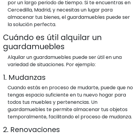
por un largo periodo de tiempo. Si te encuentras en
Cercedilla, Madrid, y necesitas un lugar para
almacenar tus bienes, el guardamuebles puede ser
la solución perfecta.
Cuándo es útil alquilar un
guardamuebles
Alquilar un guardamuebles puede ser útil en una
variedad de situaciones. Por ejemplo:
1. Mudanzas
Cuando estás en proceso de mudarte, puede que no
tengas espacio suficiente en tu nuevo hogar para
todos tus muebles y pertenencias. Un
guardamuebles te permite almacenar tus objetos
temporalmente, facilitando el proceso de mudanza.
2. Renovaciones