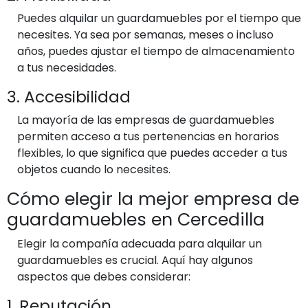
Puedes alquilar un guardamuebles por el tiempo que
necesites. Ya sea por semanas, meses o incluso
años, puedes ajustar el tiempo de almacenamiento
a tus necesidades.
3. Accesibilidad
La mayoría de las empresas de guardamuebles
permiten acceso a tus pertenencias en horarios
flexibles, lo que significa que puedes acceder a tus
objetos cuando lo necesites.
Cómo elegir la mejor empresa de
guardamuebles en Cercedilla
Elegir la compañía adecuada para alquilar un
guardamuebles es crucial. Aquí hay algunos
aspectos que debes considerar:
1. Reputación