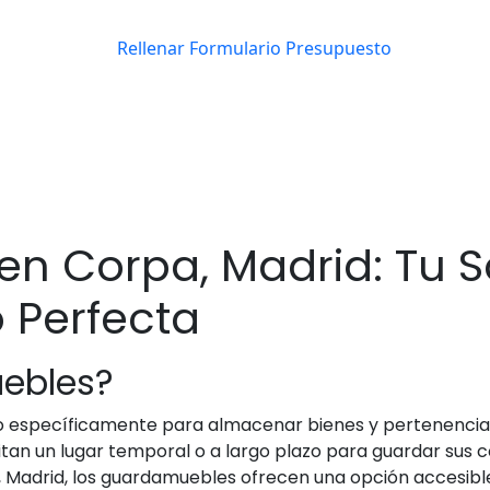
n Corpa, Madrid: Tu S
Perfecta
ebles?
 específicamente para almacenar bienes y pertenencias 
itan un lugar temporal o a largo plazo para guardar sus 
, Madrid, los guardamuebles ofrecen una opción accesibl