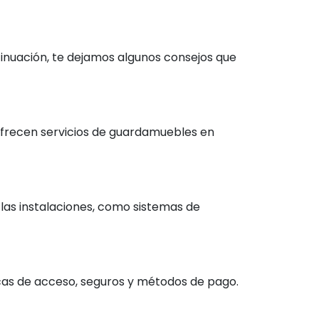
tinuación, te dejamos algunos consejos que
ofrecen servicios de guardamuebles en
as instalaciones, como sistemas de
ticas de acceso, seguros y métodos de pago.