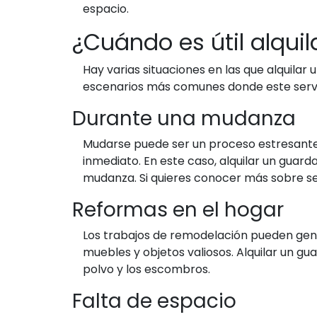
espacio.
¿Cuándo es útil alqu
Hay varias situaciones en las que alquila
escenarios más comunes donde este servi
Durante una mudanza
Mudarse puede ser un proceso estresante y
inmediato. En este caso, alquilar un gua
mudanza. Si quieres conocer más sobre se
Reformas en el hogar
Los trabajos de remodelación pueden gene
muebles y objetos valiosos. Alquilar un g
polvo y los escombros.
Falta de espacio