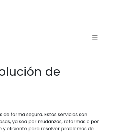
olución de
de forma segura. Estos servicios son
cosas, ya sea por mudanzas, reformas o por
e y eficiente para resolver problemas de