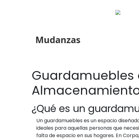
Mudanzas
Guardamuebles e
Almacenamiento 
¿Qué es un guardamu
Un guardamuebles es un espacio diseñado
ideales para aquellas personas que neces
falta de espacio en sus hogares. En Corpa