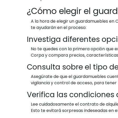
¿Cómo elegir el gua
A la hora de elegir un guardamuebles en C
te ayudarán en el proceso:
Investiga diferentes opc
No te quedes con la primera opción que e
Corpa y compara precios, características 
Consulta sobre el tipo d
Asegúrate de que el guardamuebles cuent
vigilancia y control de acceso, para tener
Verifica las condiciones 
Lee cuidadosamente el contrato de alquile
Esto te evitará sorpresas indeseadas en el