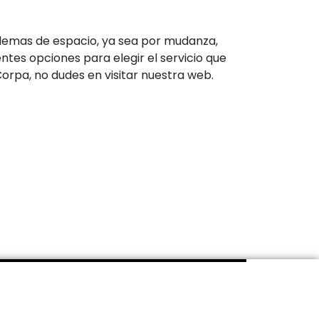
blemas de espacio, ya sea por mudanza,
tes opciones para elegir el servicio que
rpa, no dudes en visitar nuestra web.