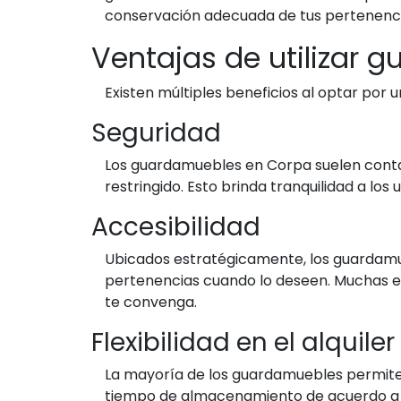
conservación adecuada de tus pertenenci
Ventajas de utilizar 
Existen múltiples beneficios al optar po
Seguridad
Los guardamuebles en Corpa suelen conta
restringido. Esto brinda tranquilidad a l
Accesibilidad
Ubicados estratégicamente, los guardamue
pertenencias cuando lo deseen. Muchas e
te convenga.
Flexibilidad en el alquiler
La mayoría de los guardamuebles permiten 
tiempo de almacenamiento de acuerdo a tu