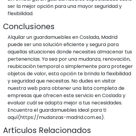
ser la mejor opción para una mayor seguridad y
flexibilidad.
Conclusiones
Alquilar un guardamuebles en Coslada, Madrid
puede ser una solución eficiente y segura para
aquellas situaciones donde necesites almacenar tus
pertenencias. Ya sea por una mudanza, renovación,
reubicación temporal o simplemente para proteger
objetos de valor, esta opción te brinda la flexibilidad
y seguridad que necesitas. No dudes en visitar
nuestra web para obtener una lista completa de
empresas que ofrecen este servicio en Coslada y
evaluar cuál se adapta mejor a tus necesidades.
Encuentra el guardamuebles ideal para ti
aquí(https://mudanzas-madrid.com.es).
Artículos Relacionados