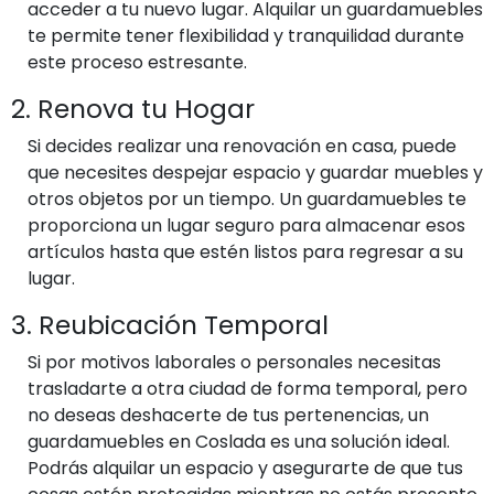
acceder a tu nuevo lugar. Alquilar un guardamuebles
te permite tener flexibilidad y tranquilidad durante
este proceso estresante.
2. Renova tu Hogar
Si decides realizar una renovación en casa, puede
que necesites despejar espacio y guardar muebles y
otros objetos por un tiempo. Un guardamuebles te
proporciona un lugar seguro para almacenar esos
artículos hasta que estén listos para regresar a su
lugar.
3. Reubicación Temporal
Si por motivos laborales o personales necesitas
trasladarte a otra ciudad de forma temporal, pero
no deseas deshacerte de tus pertenencias, un
guardamuebles en Coslada es una solución ideal.
Podrás alquilar un espacio y asegurarte de que tus