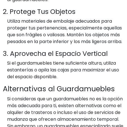
2. Protege Tus Objetos
Utiliza materiales de embalaje adecuados para
proteger tus pertenencias, especialmente aquellas
que son frágiles o valiosas. Mantén los objetos más
pesados en la parte inferior y los más ligeros arriba.
3. Aprovecha el Espacio Vertical
Si el guardamuebles tiene suficiente altura, utiliza
estanterías o apila las cajas para maximizar el uso
del espacio disponible.
Alternativas al Guardamuebles
Si consideras que un guardamuebles no es la opción
más adecuada para ti, existen alternativas como el
alquiler de trasteros o incluso el uso de servicios de
mudanza que ofrecen almacenamiento temporal.
Sin embargo, un guardamuebles especializado suele