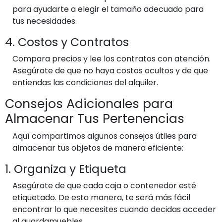
para ayudarte a elegir el tamaño adecuado para
tus necesidades.
4. Costos y Contratos
Compara precios y lee los contratos con atención.
Asegúrate de que no haya costos ocultos y de que
entiendas las condiciones del alquiler.
Consejos Adicionales para
Almacenar Tus Pertenencias
Aquí compartimos algunos consejos útiles para
almacenar tus objetos de manera eficiente:
1. Organiza y Etiqueta
Asegúrate de que cada caja o contenedor esté
etiquetado. De esta manera, te será más fácil
encontrar lo que necesites cuando decidas acceder
al guardamuebles.