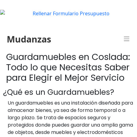
Mudanzas
Guardamuebles en Coslada:
Todo lo que Necesitas Saber
para Elegir el Mejor Servicio
¿Qué es un Guardamuebles?
Un guardamuebles es una instalación diseñada para
almacenar bienes, ya sea de forma temporal o a
largo plazo. Se trata de espacios seguros y
protegidos donde puedes guardar una amplia gama
de objetos, desde muebles y electrodomésticos