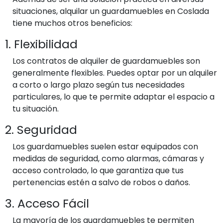
situaciones, alquilar un guardamuebles en Coslada
tiene muchos otros beneficios:
1. Flexibilidad
Los contratos de alquiler de guardamuebles son
generalmente flexibles. Puedes optar por un alquiler
a corto o largo plazo según tus necesidades
particulares, lo que te permite adaptar el espacio a
tu situación.
2. Seguridad
Los guardamuebles suelen estar equipados con
medidas de seguridad, como alarmas, cámaras y
acceso controlado, lo que garantiza que tus
pertenencias estén a salvo de robos o daños.
3. Acceso Fácil
La mayoría de los guardamuebles te permiten