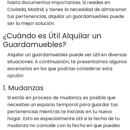
hasta documentos importantes. Si resides en
Coslada, Madrid, y tienes la necesidad de almacenar
tus pertenencias, alquilar un guardamuebles puede
ser la mejor solución.
¿Cuándo es Útil Alquilar un
Guardamuebles?
Alquilar un guardamuebles puede ser útil en diversas
situaciones. A continuación, te presentamos algunos
escenarios en los que podrías considerar esta
opción:
1. Mudanzas
Si estás en proceso de mudanza, es posible que
necesites un espacio temporal para guardar tus
pertenencias mientras te instalas en tu nuevo
hogar. Esto es especialmente útil si la fecha de tu
mudanza no coincide con la fecha en que puedes