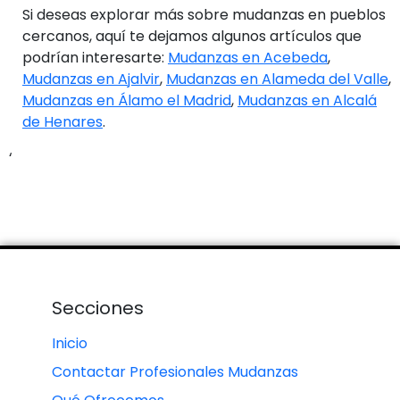
Si deseas explorar más sobre mudanzas en pueblos
cercanos, aquí te dejamos algunos artículos que
podrían interesarte:
Mudanzas en Acebeda
,
Mudanzas en Ajalvir
,
Mudanzas en Alameda del Valle
,
Mudanzas en Álamo el Madrid
,
Mudanzas en Alcalá
de Henares
.
‘
Secciones
Inicio
Contactar Profesionales Mudanzas