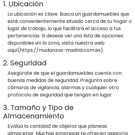
1. Ubicación
La ubicación es clave. Busca un guardamuebles que
esté convenientemente situado cerca de tu hogar o
lugar de trabajo, lo que facilitará el acceso a tus
pertenencias. Si deseas ver una lista de opciones
disponibles en la zona, visita nuestra web
aquí(https://mudanzas-madrid.com.es).
2. Seguridad
Asegúrate de que el guardamuebles cuente con
buenas medidas de seguridad. Pregunta sobre
cámaras de vigilancia, alarmas y cualquier otro
protocolo de seguridad que tengan en lugar.
3. Tamaño y Tipo de
Almacenamiento
Evalúa la cantidad de objetos que planeas
almacenar. Muchas empresas te ofrecen asesoría