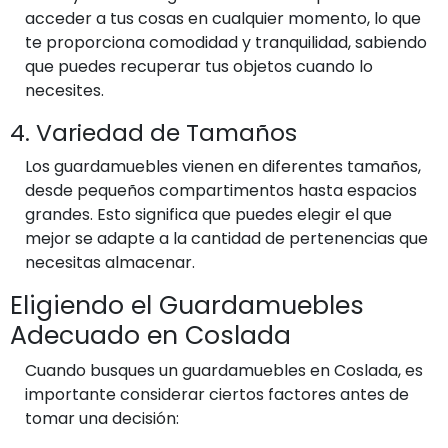
acceder a tus cosas en cualquier momento, lo que
te proporciona comodidad y tranquilidad, sabiendo
que puedes recuperar tus objetos cuando lo
necesites.
4. Variedad de Tamaños
Los guardamuebles vienen en diferentes tamaños,
desde pequeños compartimentos hasta espacios
grandes. Esto significa que puedes elegir el que
mejor se adapte a la cantidad de pertenencias que
necesitas almacenar.
Eligiendo el Guardamuebles
Adecuado en Coslada
Cuando busques un guardamuebles en Coslada, es
importante considerar ciertos factores antes de
tomar una decisión: