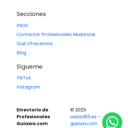
Secciones
Inicio
Contactar Profesionales Mudanzas
Qué Ofrecemos
Blog
Sígueme
TikTok
Instagram
Directorio de
© 2025
Profesionales
webs365.es
-
Guiawa.com
guiawa.com