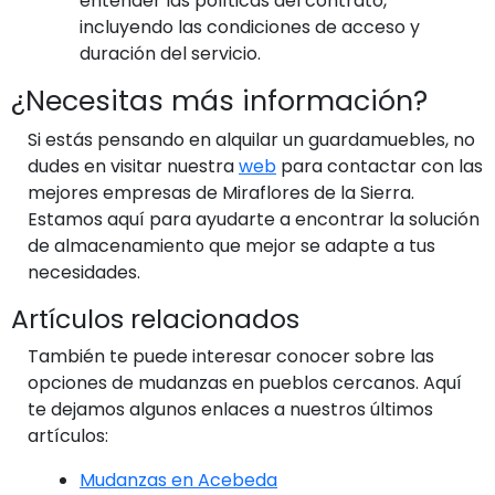
entender las políticas del contrato,
incluyendo las condiciones de acceso y
duración del servicio.
¿Necesitas más información?
Si estás pensando en alquilar un guardamuebles, no
dudes en visitar nuestra
web
para contactar con las
mejores empresas de Miraflores de la Sierra.
Estamos aquí para ayudarte a encontrar la solución
de almacenamiento que mejor se adapte a tus
necesidades.
Artículos relacionados
También te puede interesar conocer sobre las
opciones de mudanzas en pueblos cercanos. Aquí
te dejamos algunos enlaces a nuestros últimos
artículos:
Mudanzas en Acebeda