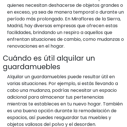
quienes necesitan deshacerse de objetos grandes o
en exceso, ya sea de manera temporal o durante un
período más prolongado. En Miraflores de la Sierra,
Madrid, hay diversas empresas que ofrecen estas
facilidades, brindando un respiro a aquellos que
enfrentan situaciones de cambio, como mudanzas o
renovaciones en el hogar.
Cuándo es útil alquilar un
guardamuebles
Alquilar un guardamuebles puede resultar útil en
varias situaciones. Por ejemplo, si estás llevando a
cabo una mudanza, podrías necesitar un espacio
adicional para almacenar tus pertenencias
mientras te estableces en tu nuevo hogar. También
es una buena opción durante la remodelación de
espacios, así puedes resguardar tus muebles y
objetos valiosos del polvo y el desorden.