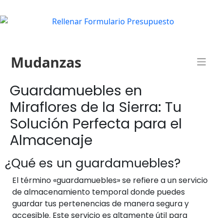
Mudanzas
Guardamuebles en
Miraflores de la Sierra: Tu
Solución Perfecta para el
Almacenaje
¿Qué es un guardamuebles?
El término «guardamuebles» se refiere a un servicio
de almacenamiento temporal donde puedes
guardar tus pertenencias de manera segura y
accesible. Este servicio es altamente útil para