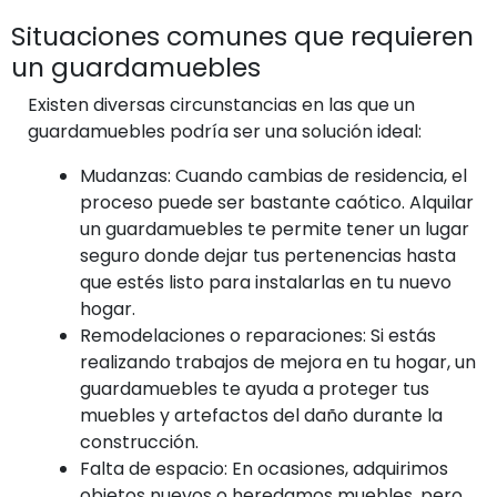
Situaciones comunes que requieren
un guardamuebles
Existen diversas circunstancias en las que un
guardamuebles podría ser una solución ideal:
Mudanzas:
Cuando cambias de residencia, el
proceso puede ser bastante caótico. Alquilar
un guardamuebles te permite tener un lugar
seguro donde dejar tus pertenencias hasta
que estés listo para instalarlas en tu nuevo
hogar.
Remodelaciones o reparaciones:
Si estás
realizando trabajos de mejora en tu hogar, un
guardamuebles te ayuda a proteger tus
muebles y artefactos del daño durante la
construcción.
Falta de espacio:
En ocasiones, adquirimos
objetos nuevos o heredamos muebles, pero