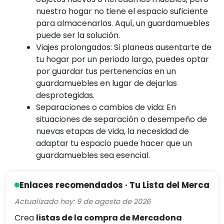
nuestro hogar no tiene el espacio suficiente
para almacenarlos. Aquí, un guardamuebles
puede ser la solución.
Viajes prolongados:
Si planeas ausentarte de
tu hogar por un periodo largo, puedes optar
por guardar tus pertenencias en un
guardamuebles en lugar de dejarlas
desprotegidas.
Separaciones o cambios de vida:
En
situaciones de separación o desempeño de
nuevas etapas de vida, la necesidad de
adaptar tu espacio puede hacer que un
guardamuebles sea esencial.
Enlaces recomendados · Tu Lista del Merca
Actualizado hoy: 9 de agosto de 2026
Crea
listas de la compra de Mercadona