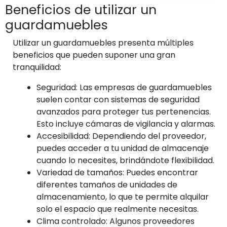
Beneficios de utilizar un
guardamuebles
Utilizar un guardamuebles presenta múltiples
beneficios que pueden suponer una gran
tranquilidad:
Seguridad:
Las empresas de guardamuebles
suelen contar con sistemas de seguridad
avanzados para proteger tus pertenencias.
Esto incluye cámaras de vigilancia y alarmas.
Accesibilidad:
Dependiendo del proveedor,
puedes acceder a tu unidad de almacenaje
cuando lo necesites, brindándote flexibilidad.
Variedad de tamaños:
Puedes encontrar
diferentes tamaños de unidades de
almacenamiento, lo que te permite alquilar
solo el espacio que realmente necesitas.
Clima controlado:
Algunos proveedores