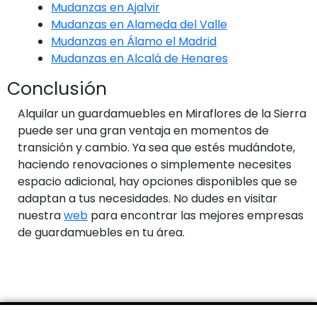
Mudanzas en Ajalvir
Mudanzas en Alameda del Valle
Mudanzas en Álamo el Madrid
Mudanzas en Alcalá de Henares
Conclusión
Alquilar un guardamuebles en Miraflores de la Sierra
puede ser una gran ventaja en momentos de
transición y cambio. Ya sea que estés mudándote,
haciendo renovaciones o simplemente necesites
espacio adicional, hay opciones disponibles que se
adaptan a tus necesidades. No dudes en visitar
nuestra
web
para encontrar las mejores empresas
de guardamuebles en tu área.