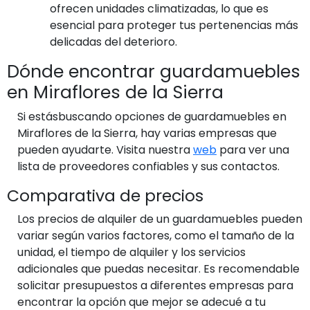
ofrecen unidades climatizadas, lo que es
esencial para proteger tus pertenencias más
delicadas del deterioro.
Dónde encontrar guardamuebles
en Miraflores de la Sierra
Si estásbuscando opciones de guardamuebles en
Miraflores de la Sierra, hay varias empresas que
pueden ayudarte. Visita nuestra
web
para ver una
lista de proveedores confiables y sus contactos.
Comparativa de precios
Los precios de alquiler de un guardamuebles pueden
variar según varios factores, como el tamaño de la
unidad, el tiempo de alquiler y los servicios
adicionales que puedas necesitar. Es recomendable
solicitar presupuestos a diferentes empresas para
encontrar la opción que mejor se adecué a tu