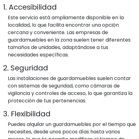
1. Accesibilidad
Este servicio está ampliamente disponible en la
localidad, lo que facilita encontrar una opción
cercana y conveniente. Las empresas de
guardamuebles en la zona suelen tener diferentes
tamaños de unidades, adaptándose a tus
necesidades específicas.
2. Seguridad
Las instalaciones de guardamuebles suelen contar
con sistemas de seguridad, como cámaras de
vigilancia y controles de acceso, lo que garantiza la
protección de tus pertenencias.
3. Flexibilidad
Puedes alquilar un guardamuebles por el tiempo que
necesites, desde unos pocos días hasta varios