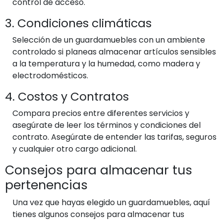
control de acceso.
3. Condiciones climáticas
Selección de un guardamuebles con un ambiente
controlado si planeas almacenar artículos sensibles
a la temperatura y la humedad, como madera y
electrodomésticos.
4. Costos y Contratos
Compara precios entre diferentes servicios y
asegúrate de leer los términos y condiciones del
contrato. Asegúrate de entender las tarifas, seguros
y cualquier otro cargo adicional.
Consejos para almacenar tus
pertenencias
Una vez que hayas elegido un guardamuebles, aquí
tienes algunos consejos para almacenar tus