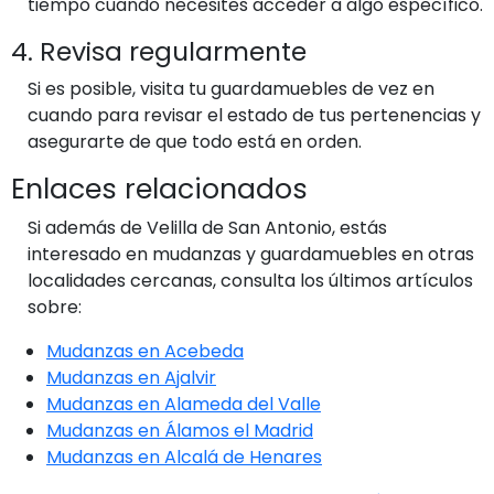
tiempo cuando necesites acceder a algo específico.
4. Revisa regularmente
Si es posible, visita tu guardamuebles de vez en
cuando para revisar el estado de tus pertenencias y
asegurarte de que todo está en orden.
Enlaces relacionados
Si además de Velilla de San Antonio, estás
interesado en mudanzas y guardamuebles en otras
localidades cercanas, consulta los últimos artículos
sobre:
Mudanzas en Acebeda
Mudanzas en Ajalvir
Mudanzas en Alameda del Valle
Mudanzas en Álamos el Madrid
Mudanzas en Alcalá de Henares