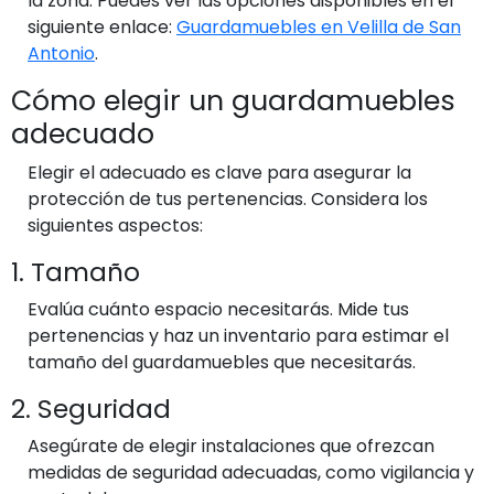
la zona. Puedes ver las opciones disponibles en el
siguiente enlace:
Guardamuebles en Velilla de San
Antonio
.
Cómo elegir un guardamuebles
adecuado
Elegir el adecuado es clave para asegurar la
protección de tus pertenencias. Considera los
siguientes aspectos:
1. Tamaño
Evalúa cuánto espacio necesitarás. Mide tus
pertenencias y haz un inventario para estimar el
tamaño del guardamuebles que necesitarás.
2. Seguridad
Asegúrate de elegir instalaciones que ofrezcan
medidas de seguridad adecuadas, como vigilancia y