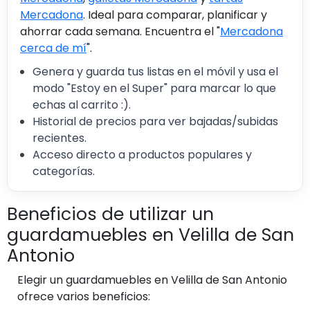
Mercadona
. Ideal para comparar, planificar y
ahorrar cada semana. Encuentra el "
Mercadona
cerca de mí
".
Genera y guarda tus listas en el móvil y usa el
modo "Estoy en el Super" para marcar lo que
echas al carrito :).
Historial de precios para ver bajadas/subidas
recientes.
Acceso directo a productos populares y
categorías.
Beneficios de utilizar un
guardamuebles en Velilla de San
Antonio
Elegir un guardamuebles en Velilla de San Antonio
ofrece varios beneficios: