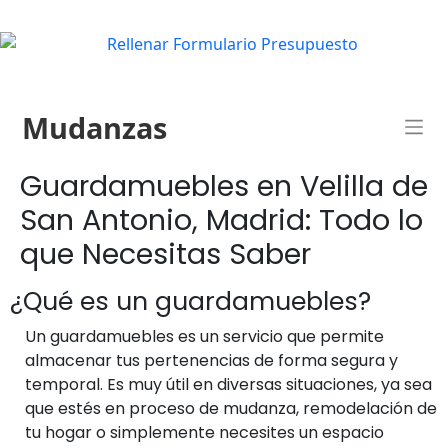
Mudanzas
Guardamuebles en Velilla de
San Antonio, Madrid: Todo lo
que Necesitas Saber
¿Qué es un guardamuebles?
Un guardamuebles es un servicio que permite
almacenar tus pertenencias de forma segura y
temporal. Es muy útil en diversas situaciones, ya sea
que estés en proceso de mudanza, remodelación de
tu hogar o simplemente necesites un espacio