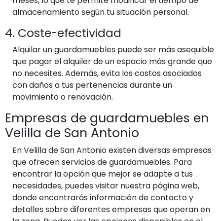
meses, lo que te permite modificar el tiempo de
almacenamiento según tu situación personal.
4. Coste-efectividad
Alquilar un guardamuebles puede ser más asequible
que pagar el alquiler de un espacio más grande que
no necesites. Además, evita los costos asociados
con daños a tus pertenencias durante un
movimiento o renovación.
Empresas de guardamuebles en
Velilla de San Antonio
En Velilla de San Antonio existen diversas empresas
que ofrecen servicios de guardamuebles. Para
encontrar la opción que mejor se adapte a tus
necesidades, puedes visitar nuestra página web,
donde encontrarás información de contacto y
detalles sobre diferentes empresas que operan en