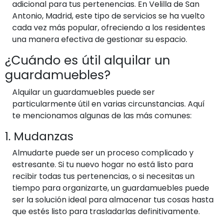
adicional para tus pertenencias. En Velilla de San
Antonio, Madrid, este tipo de servicios se ha vuelto
cada vez más popular, ofreciendo a los residentes
una manera efectiva de gestionar su espacio.
¿Cuándo es útil alquilar un
guardamuebles?
Alquilar un guardamuebles puede ser
particularmente útil en varias circunstancias. Aquí
te mencionamos algunas de las más comunes:
1. Mudanzas
Almudarte puede ser un proceso complicado y
estresante. Si tu nuevo hogar no está listo para
recibir todas tus pertenencias, o si necesitas un
tiempo para organizarte, un guardamuebles puede
ser la solución ideal para almacenar tus cosas hasta
que estés listo para trasladarlas definitivamente.