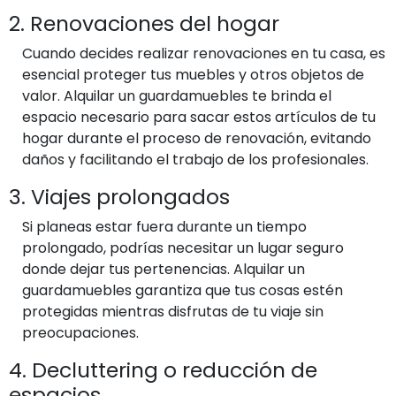
2. Renovaciones del hogar
Cuando decides realizar renovaciones en tu casa, es
esencial proteger tus muebles y otros objetos de
valor. Alquilar un guardamuebles te brinda el
espacio necesario para sacar estos artículos de tu
hogar durante el proceso de renovación, evitando
daños y facilitando el trabajo de los profesionales.
3. Viajes prolongados
Si planeas estar fuera durante un tiempo
prolongado, podrías necesitar un lugar seguro
donde dejar tus pertenencias. Alquilar un
guardamuebles garantiza que tus cosas estén
protegidas mientras disfrutas de tu viaje sin
preocupaciones.
4. Decluttering o reducción de
espacios