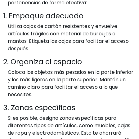
pertenencias de forma efectiva:
1. Empaque adecuado
Utiliza cajas de cartón resistentes y envuelve
artículos frágiles con material de burbujas o
mantas. Etiqueta las cajas para facilitar el acceso
después.
2. Organiza el espacio
Coloca los objetos más pesados en la parte inferior
y los más ligeros en la parte superior. Mantén un
camino claro para facilitar el acceso a lo que
necesites.
3. Zonas específicas
Si es posible, designa zonas específicas para
diferentes tipos de artículos, como muebles, cajas
de ropa y electrodomésticos. Esto te ahorrará