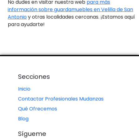
No dudes en visitar nuestra web
para más
información sobre guardamuebles en Velilla de San
Antonio
y otras localidades cercanas. ¡Estamos aquí
para ayudarte!
Secciones
Inicio
Contactar Profesionales Mudanzas
Qué Ofrecemos
Blog
Sígueme