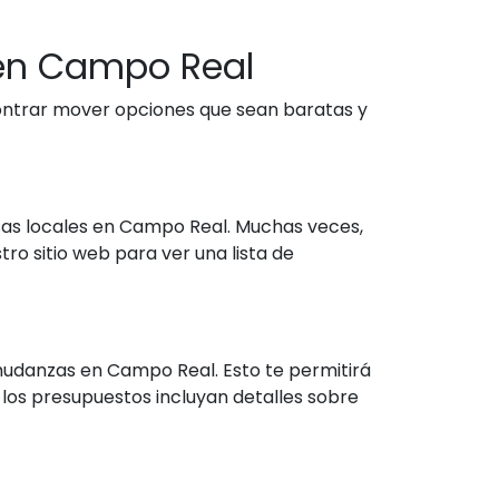
en Campo Real
ontrar mover opciones que sean baratas y
as locales en Campo Real. Muchas veces,
o sitio web para ver una lista de
 mudanzas en Campo Real. Esto te permitirá
s los presupuestos incluyan detalles sobre