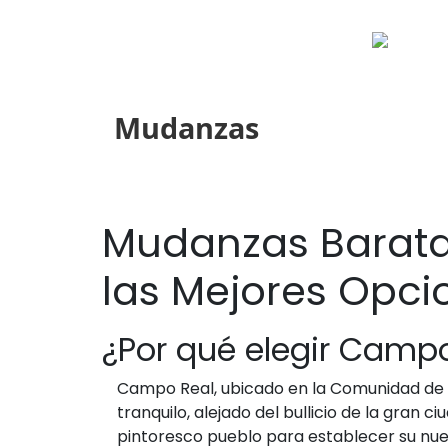
Mudanzas
Mudanzas Barata
las Mejores Opci
¿Por qué elegir Camp
Campo Real, ubicado en la Comunidad de 
tranquilo, alejado del bullicio de la gran
pintoresco pueblo para establecer su nue