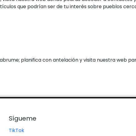
rtículos que podrían ser de tu interés sobre pueblos cerc
abrume; planifica con antelación y visita nuestra web pa
Sígueme
TikTok