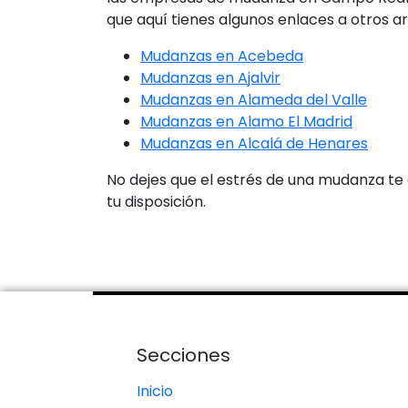
que aquí tienes algunos enlaces a otros a
Mudanzas en Acebeda
Mudanzas en Ajalvir
Mudanzas en Alameda del Valle
Mudanzas en Alamo El Madrid
Mudanzas en Alcalá de Henares
No dejes que el estrés de una mudanza te 
tu disposición.
Secciones
Inicio