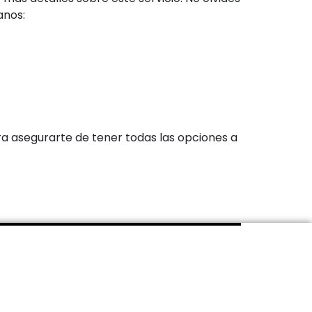
anos:
ra asegurarte de tener todas las opciones a