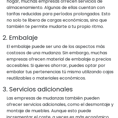
hogar, muchas empresas ofrecen servicios de
almacenamiento. Algunas de ellas cuentan con
tarifas reducidas para períodos prolongados. Esto
no solo te libera de cargas económicas, sino que
también te permite mudarte a tu propio ritmo.
2. Embalaje
El embalaje puede ser uno de los aspectos más
costosos de una mudanza. Sin embargo, muchas
empresas ofrecen material de embalaje a precios
accesibles. Si quieres ahorrar, puedes optar por
embalar tus pertenencias tú mismo utilizando cajas
reutilizables o materiales económicos.
3. Servicios adicionales
Las empresas de mudanzas también pueden
ofrecer servicios adicionales, como el desmontaje y
montaje de muebles. Aunque esto puede
incrementar el coste, a veces es más económico