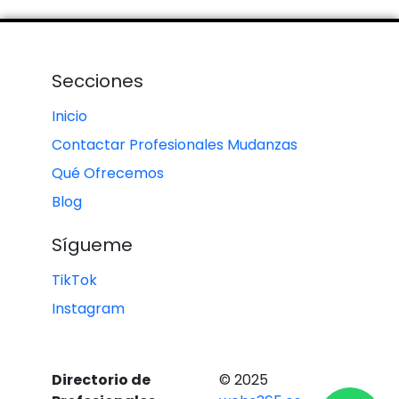
Secciones
Inicio
Contactar Profesionales Mudanzas
Qué Ofrecemos
Blog
Sígueme
TikTok
Instagram
Directorio de
© 2025