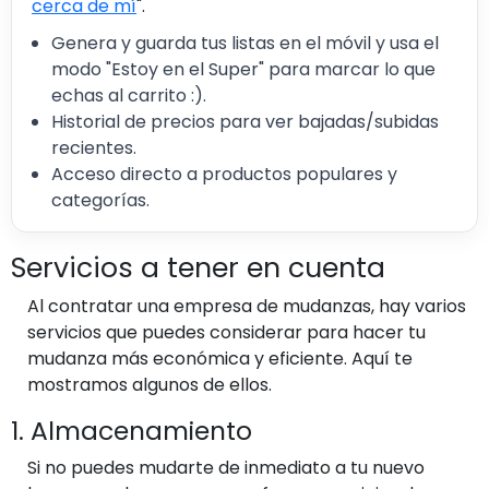
cerca de mí
".
Genera y guarda tus listas en el móvil y usa el
modo "Estoy en el Super" para marcar lo que
echas al carrito :).
Historial de precios para ver bajadas/subidas
recientes.
Acceso directo a productos populares y
categorías.
Servicios a tener en cuenta
Al contratar una empresa de mudanzas, hay varios
servicios que puedes considerar para hacer tu
mudanza más económica y eficiente. Aquí te
mostramos algunos de ellos.
1. Almacenamiento
Si no puedes mudarte de inmediato a tu nuevo