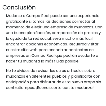
Conclusión
Mudarse a Campo Real puede ser una experiencia
gratificante si tomas las decisiones correctas al
momento de elegir una empresa de mudanzas. Con
una buena planificación, comparación de precios y
la ayuda de tu red social, será mucho más fácil
encontrar opciones económicas. Recuerda visitar
nuestro sitio web para encontrar contactos de
empresas en Campo Real que podrán ayudarte a
hacer tu mudanza lo más fluida posible.
No te olvides de revisar los otros artículos sobre
mudanzas en diferentes pueblos y planificarte con
anticipación para disfrutar de esta nueva etapa sin
contratiempos. ¡Buena suerte con tu mudanza!