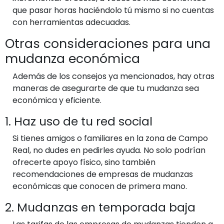
que pasar horas haciéndolo tú mismo si no cuentas
con herramientas adecuadas.
Otras consideraciones para una
mudanza económica
Además de los consejos ya mencionados, hay otras
maneras de asegurarte de que tu mudanza sea
económica y eficiente.
1. Haz uso de tu red social
Si tienes amigos o familiares en la zona de Campo
Real, no dudes en pedirles ayuda. No solo podrían
ofrecerte apoyo físico, sino también
recomendaciones de empresas de mudanzas
económicas que conocen de primera mano.
2. Mudanzas en temporada baja