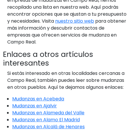
empresas de mudanzas en Campo Real, hemos
recopilado una lista en nuestra web. Aquí podrás
encontrar opciones que se ajustan a tu presupuesto
y necesidades. Visita
nuestro sitio web
para obtener
más información y descubrir contactos de
empresas que ofrecen servicios de mudanza en
Campo Real.
Enlaces a otros artículos
interesantes
Si estás interesado en otras localidades cercanas a
Campo Real, también puedes leer sobre mudanzas
en otros pueblos. Aquí te dejamos algunos enlaces:
Mudanzas en Acebeda
Mudanzas en Ajalvir
Mudanzas en Alameda del Valle
Mudanzas en Alamo El Madrid
Mudanzas en Alcalá de Henares