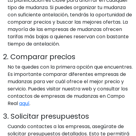
La planificación es clave para ahorrar en cualquier
tipo de mudanza. Si puedes organizar tu mudanza
con suficiente antelación, tendrás la oportunidad de
comparar precios y buscar las mejores ofertas. La
mayoría de las empresas de mudanzas ofrecen
tarifas más bajas a quienes reservan con bastante
tiempo de antelación.
2. Comparar precios
No te quedes con la primera opción que encuentres.
Es importante comparar diferentes empresas de
mudanzas para ver cuál ofrece el mejor precio y
servicio. Puedes visitar nuestra web y consultar los
contactos de empresas de mudanzas en Campo
Real
aquí
.
3. Solicitar presupuestos
Cuando contactes a las empresas, asegúrate de
solicitar presupuestos detallados. Esto te permitirá