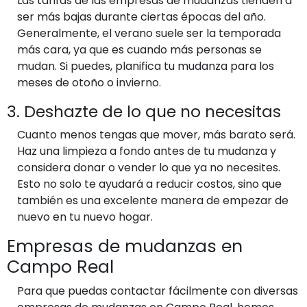
Las tarifas de las empresas de mudanzas tienden a
ser más bajas durante ciertas épocas del año.
Generalmente, el verano suele ser la temporada
más cara, ya que es cuando más personas se
mudan. Si puedes, planifica tu mudanza para los
meses de otoño o invierno.
3. Deshazte de lo que no necesitas
Cuanto menos tengas que mover, más barato será.
Haz una limpieza a fondo antes de tu mudanza y
considera donar o vender lo que ya no necesites.
Esto no solo te ayudará a reducir costos, sino que
también es una excelente manera de empezar de
nuevo en tu nuevo hogar.
Empresas de mudanzas en
Campo Real
Para que puedas contactar fácilmente con diversas