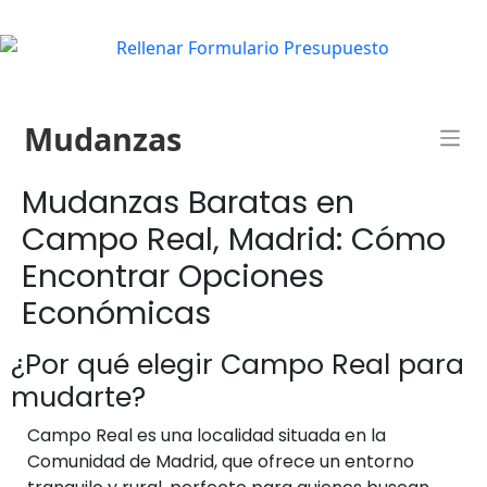
Mudanzas
Mudanzas Baratas en
Campo Real, Madrid: Cómo
Encontrar Opciones
Económicas
¿Por qué elegir Campo Real para
mudarte?
Campo Real es una localidad situada en la
Comunidad de Madrid, que ofrece un entorno