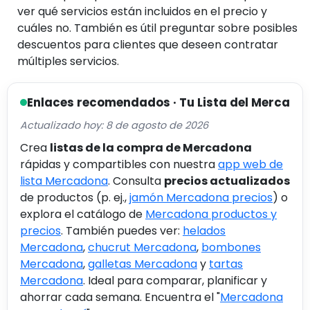
ver qué servicios están incluidos en el precio y
cuáles no. También es útil preguntar sobre posibles
descuentos para clientes que deseen contratar
múltiples servicios.
Enlaces recomendados · Tu Lista del Merca
Actualizado hoy: 8 de agosto de 2026
Crea
listas de la compra de Mercadona
rápidas y compartibles con nuestra
app web de
lista Mercadona
. Consulta
precios actualizados
de productos (p. ej.,
jamón Mercadona precios
) o
explora el catálogo de
Mercadona productos y
precios
. También puedes ver:
helados
Mercadona
,
chucrut Mercadona
,
bombones
Mercadona
,
galletas Mercadona
y
tartas
Mercadona
. Ideal para comparar, planificar y
ahorrar cada semana. Encuentra el "
Mercadona