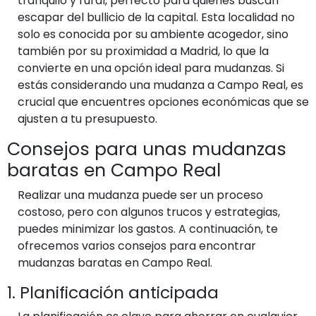
tranquilo y rural, perfecto para quienes buscan
escapar del bullicio de la capital. Esta localidad no
solo es conocida por su ambiente acogedor, sino
también por su proximidad a Madrid, lo que la
convierte en una opción ideal para mudanzas. Si
estás considerando una mudanza a Campo Real, es
crucial que encuentres opciones económicas que se
ajusten a tu presupuesto.
Consejos para unas mudanzas
baratas en Campo Real
Realizar una mudanza puede ser un proceso
costoso, pero con algunos trucos y estrategias,
puedes minimizar los gastos. A continuación, te
ofrecemos varios consejos para encontrar
mudanzas baratas en Campo Real.
1. Planificación anticipada