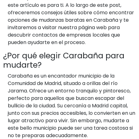
este artículo es para ti. A lo largo de este post,
ofreceremos consejos útiles sobre cómo encontrar
opciones de mudanzas baratas en Carabaña y te
invitaremos a visitar nuestra página web para
descubrir contactos de empresas locales que
pueden ayudarte en el proceso.
¿Por qué elegir Carabaña para
mudarte?
Carabaña es un encantador municipio de la
Comunidad de Madrid, situado a orillas del río
Jarama. Ofrece un entorno tranquilo y pintoresco,
perfecto para aquellos que buscan escapar del
bullicio de la ciudad. Su cercanía a Madrid capital,
junto con sus precios accesibles, lo convierten en un
lugar atractivo para vivir. Sin embargo, mudarte a
este bello municipio puede ser una tarea costosa si
no te preparas adecuadamente.