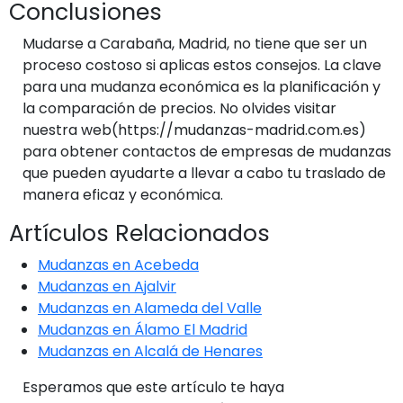
Conclusiones
Mudarse a Carabaña, Madrid, no tiene que ser un
proceso costoso si aplicas estos consejos. La clave
para una mudanza económica es la planificación y
la comparación de precios. No olvides visitar
nuestra web(https://mudanzas-madrid.com.es)
para obtener contactos de empresas de mudanzas
que pueden ayudarte a llevar a cabo tu traslado de
manera eficaz y económica.
Artículos Relacionados
Mudanzas en Acebeda
Mudanzas en Ajalvir
Mudanzas en Alameda del Valle
Mudanzas en Álamo El Madrid
Mudanzas en Alcalá de Henares
Esperamos que este artículo te haya