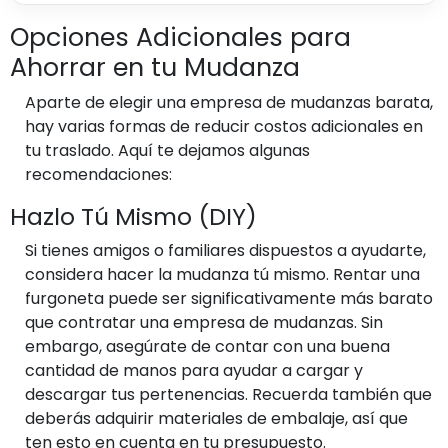
Opciones Adicionales para
Ahorrar en tu Mudanza
Aparte de elegir una empresa de mudanzas barata,
hay varias formas de reducir costos adicionales en
tu traslado. Aquí te dejamos algunas
recomendaciones:
Hazlo Tú Mismo (DIY)
Si tienes amigos o familiares dispuestos a ayudarte,
considera hacer la mudanza tú mismo. Rentar una
furgoneta puede ser significativamente más barato
que contratar una empresa de mudanzas. Sin
embargo, asegúrate de contar con una buena
cantidad de manos para ayudar a cargar y
descargar tus pertenencias. Recuerda también que
deberás adquirir materiales de embalaje, así que
ten esto en cuenta en tu presupuesto.