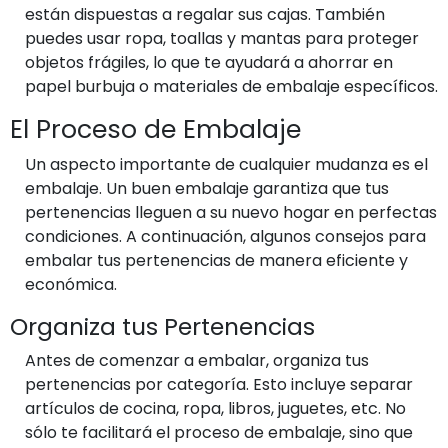
están dispuestas a regalar sus cajas. También
puedes usar ropa, toallas y mantas para proteger
objetos frágiles, lo que te ayudará a ahorrar en
papel burbuja o materiales de embalaje específicos.
El Proceso de Embalaje
Un aspecto importante de cualquier mudanza es el
embalaje. Un buen embalaje garantiza que tus
pertenencias lleguen a su nuevo hogar en perfectas
condiciones. A continuación, algunos consejos para
embalar tus pertenencias de manera eficiente y
económica.
Organiza tus Pertenencias
Antes de comenzar a embalar, organiza tus
pertenencias por categoría. Esto incluye separar
artículos de cocina, ropa, libros, juguetes, etc. No
sólo te facilitará el proceso de embalaje, sino que