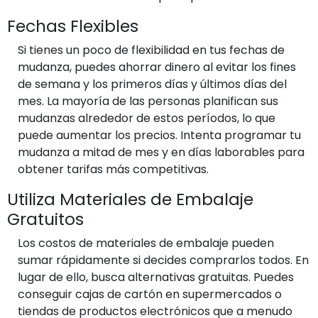
Fechas Flexibles
Si tienes un poco de flexibilidad en tus fechas de
mudanza, puedes ahorrar dinero al evitar los fines
de semana y los primeros días y últimos días del
mes. La mayoría de las personas planifican sus
mudanzas alrededor de estos períodos, lo que
puede aumentar los precios. Intenta programar tu
mudanza a mitad de mes y en días laborables para
obtener tarifas más competitivas.
Utiliza Materiales de Embalaje
Gratuitos
Los costos de materiales de embalaje pueden
sumar rápidamente si decides comprarlos todos. En
lugar de ello, busca alternativas gratuitas. Puedes
conseguir cajas de cartón en supermercados o
tiendas de productos electrónicos que a menudo