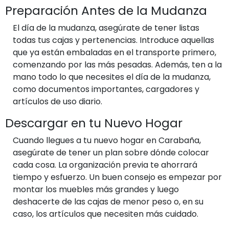
Preparación Antes de la Mudanza
El día de la mudanza, asegúrate de tener listas
todas tus cajas y pertenencias. Introduce aquellas
que ya están embaladas en el transporte primero,
comenzando por las más pesadas. Además, ten a la
mano todo lo que necesites el día de la mudanza,
como documentos importantes, cargadores y
artículos de uso diario.
Descargar en tu Nuevo Hogar
Cuando llegues a tu nuevo hogar en Carabaña,
asegúrate de tener un plan sobre dónde colocar
cada cosa. La organización previa te ahorrará
tiempo y esfuerzo. Un buen consejo es empezar por
montar los muebles más grandes y luego
deshacerte de las cajas de menor peso o, en su
caso, los artículos que necesiten más cuidado.