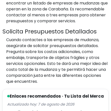
encontrar un listado de empresas de mudanzas que
operan en la zona de Carabaña. Es recomendable
contactar al menos a tres empresas para obtener
presupuestos y comparar servicios.
Solicita Presupuestos Detallados
Cuando contactes a las empresas de mudanza,
asegúrate de solicitar presupuestos detallados.
Pregunta sobre los costos adicionales, como
embalaje, transporte de objetos frágiles y otros
servicios opcionales. Esto te dará una mejor idea del
costo total de la mudanza y te permitirá hacer una
comparación justa entre las diferentes opciones
que encuentres.
Enlaces recomendados · Tu Lista del Merca
Actualizado hoy: 7 de agosto de 2026