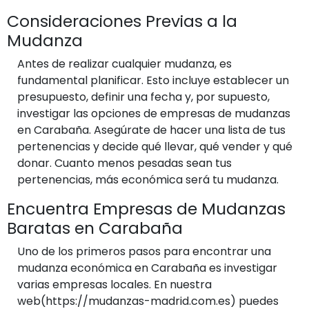
Consideraciones Previas a la
Mudanza
Antes de realizar cualquier mudanza, es
fundamental planificar. Esto incluye establecer un
presupuesto, definir una fecha y, por supuesto,
investigar las opciones de empresas de mudanzas
en Carabaña. Asegúrate de hacer una lista de tus
pertenencias y decide qué llevar, qué vender y qué
donar. Cuanto menos pesadas sean tus
pertenencias, más económica será tu mudanza.
Encuentra Empresas de Mudanzas
Baratas en Carabaña
Uno de los primeros pasos para encontrar una
mudanza económica en Carabaña es investigar
varias empresas locales. En nuestra
web(https://mudanzas-madrid.com.es) puedes