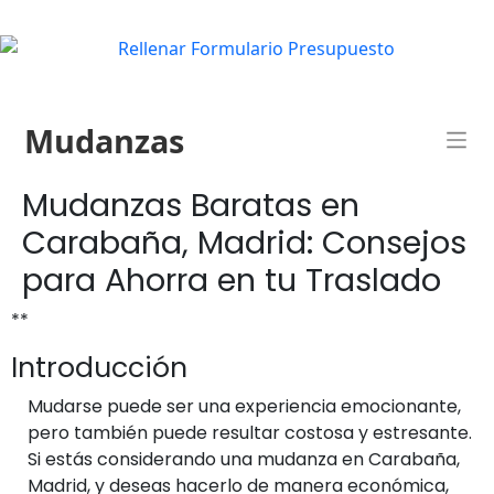
Mudanzas
Mudanzas Baratas en
Carabaña, Madrid: Consejos
para Ahorra en tu Traslado
**
Introducción
Mudarse puede ser una experiencia emocionante,
pero también puede resultar costosa y estresante.
Si estás considerando una mudanza en Carabaña,
Madrid, y deseas hacerlo de manera económica,