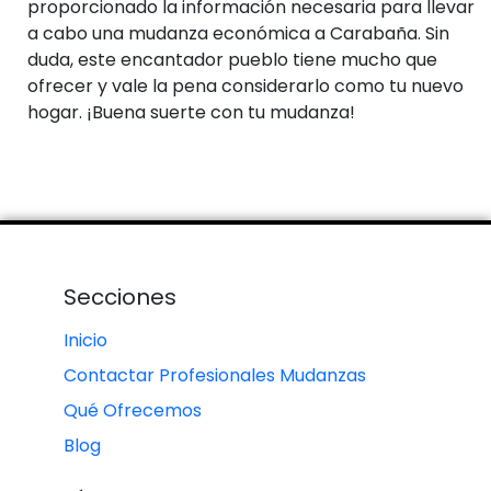
proporcionado la información necesaria para llevar
a cabo una mudanza económica a Carabaña. Sin
duda, este encantador pueblo tiene mucho que
ofrecer y vale la pena considerarlo como tu nuevo
hogar. ¡Buena suerte con tu mudanza!
Secciones
Inicio
Contactar Profesionales Mudanzas
Qué Ofrecemos
Blog