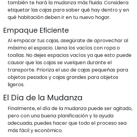
también te hará la mudanza más fluida. Considera
etiquetar las cajas para saber qué hay dentro y en
qué habitación deben ir en tu nuevo hogar.
Empaque Eficiente
Al empacar tus cajas, asegúrate de aprovechar al
máximo el espacio. Llena los vacíos con ropa o
toallas. No dejes espacios vacíos ya que esto puede
causar que las cajas se vuelquen durante el
transporte. Prioriza el uso de cajas pequeñas para
objetos pesados y cajas grandes para objetos
ligeros.
El Día de la Mudanza
Finalmente, el día de la mudanza puede ser agitado,
pero con una buena planificación y la ayuda
adecuada, puedes hacer que todo el proceso sea
más fácil y económico.