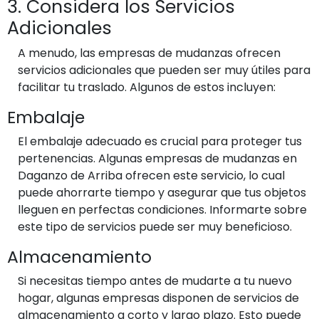
3. Considera los Servicios
Adicionales
A menudo, las empresas de mudanzas ofrecen
servicios adicionales que pueden ser muy útiles para
facilitar tu traslado. Algunos de estos incluyen:
Embalaje
El embalaje adecuado es crucial para proteger tus
pertenencias. Algunas empresas de mudanzas en
Daganzo de Arriba ofrecen este servicio, lo cual
puede ahorrarte tiempo y asegurar que tus objetos
lleguen en perfectas condiciones. Informarte sobre
este tipo de servicios puede ser muy beneficioso.
Almacenamiento
Si necesitas tiempo antes de mudarte a tu nuevo
hogar, algunas empresas disponen de servicios de
almacenamiento a corto y largo plazo. Esto puede