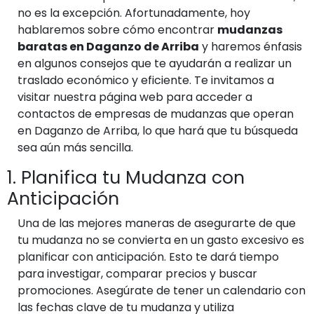
no es la excepción. Afortunadamente, hoy
hablaremos sobre cómo encontrar
mudanzas
baratas en Daganzo de Arriba
y haremos énfasis
en algunos consejos que te ayudarán a realizar un
traslado económico y eficiente. Te invitamos a
visitar nuestra página web para acceder a
contactos de empresas de mudanzas que operan
en Daganzo de Arriba, lo que hará que tu búsqueda
sea aún más sencilla.
1. Planifica tu Mudanza con
Anticipación
Una de las mejores maneras de asegurarte de que
tu mudanza no se convierta en un gasto excesivo es
planificar con anticipación. Esto te dará tiempo
para investigar, comparar precios y buscar
promociones. Asegúrate de tener un calendario con
las fechas clave de tu mudanza y utiliza