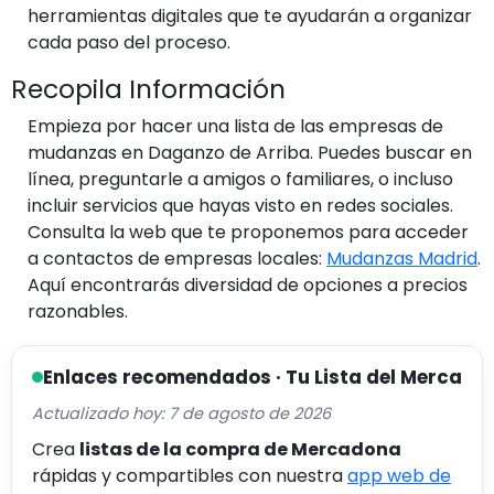
herramientas digitales que te ayudarán a organizar
cada paso del proceso.
Recopila Información
Empieza por hacer una lista de las empresas de
mudanzas en Daganzo de Arriba. Puedes buscar en
línea, preguntarle a amigos o familiares, o incluso
incluir servicios que hayas visto en redes sociales.
Consulta la web que te proponemos para acceder
a contactos de empresas locales:
Mudanzas Madrid
.
Aquí encontrarás diversidad de opciones a precios
razonables.
Enlaces recomendados · Tu Lista del Merca
Actualizado hoy: 7 de agosto de 2026
Crea
listas de la compra de Mercadona
rápidas y compartibles con nuestra
app web de