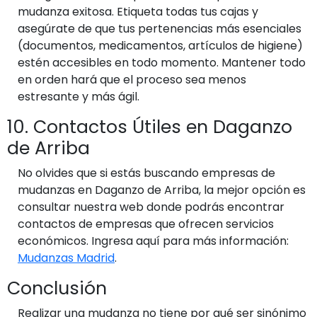
mudanza exitosa. Etiqueta todas tus cajas y
asegúrate de que tus pertenencias más esenciales
(documentos, medicamentos, artículos de higiene)
estén accesibles en todo momento. Mantener todo
en orden hará que el proceso sea menos
estresante y más ágil.
10. Contactos Útiles en Daganzo
de Arriba
No olvides que si estás buscando empresas de
mudanzas en Daganzo de Arriba, la mejor opción es
consultar nuestra web donde podrás encontrar
contactos de empresas que ofrecen servicios
económicos. Ingresa aquí para más información:
Mudanzas Madrid
.
Conclusión
Realizar una mudanza no tiene por qué ser sinónimo