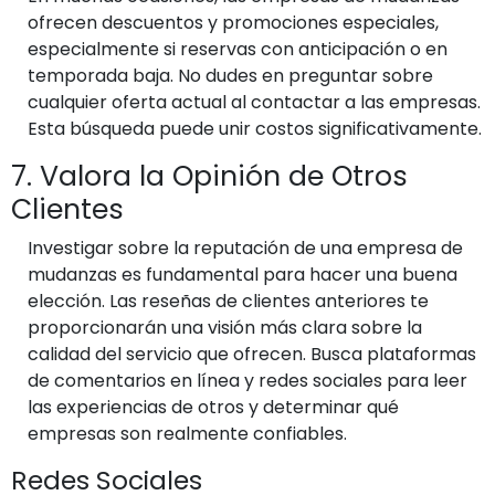
ofrecen descuentos y promociones especiales,
especialmente si reservas con anticipación o en
temporada baja. No dudes en preguntar sobre
cualquier oferta actual al contactar a las empresas.
Esta búsqueda puede unir costos significativamente.
7. Valora la Opinión de Otros
Clientes
Investigar sobre la reputación de una empresa de
mudanzas es fundamental para hacer una buena
elección. Las reseñas de clientes anteriores te
proporcionarán una visión más clara sobre la
calidad del servicio que ofrecen. Busca plataformas
de comentarios en línea y redes sociales para leer
las experiencias de otros y determinar qué
empresas son realmente confiables.
Redes Sociales