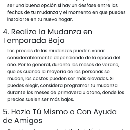
ser una buena opción si hay un desfase entre las
fechas de tu mudanza y el momento en que puedes
instalarte en tu nuevo hogar.
4. Realiza la Mudanza en
Temporada Baja
Los precios de las mudanzas pueden variar
considerablemente dependiendo de la época del
año. Por lo general, durante los meses de verano,
que es cuando la mayoría de las personas se
mudan, los costos pueden ser más elevados. Si
puedes elegir, considera programar tu mudanza
durante los meses de primavera u otoño, donde los
precios suelen ser más bajos.
5. Hazlo Tú Mismo o Con Ayuda
de Amigos