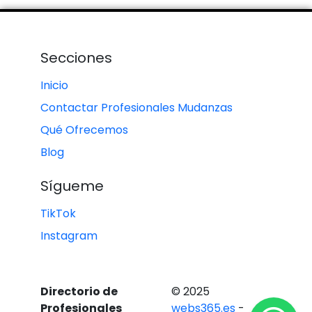
Secciones
Inicio
Contactar Profesionales Mudanzas
Qué Ofrecemos
Blog
Sígueme
TikTok
Instagram
Directorio de
© 2025
Profesionales
webs365.es
-