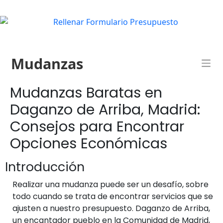
Mudanzas
Mudanzas Baratas en
Daganzo de Arriba, Madrid:
Consejos para Encontrar
Opciones Económicas
Introducción
Realizar una mudanza puede ser un desafío, sobre
todo cuando se trata de encontrar servicios que se
ajusten a nuestro presupuesto. Daganzo de Arriba,
un encantador pueblo en la Comunidad de Madrid,