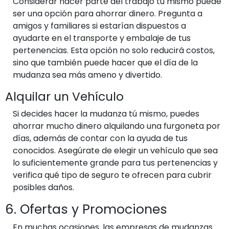
Considerar hacer parte del trabajo tú mismo puede
ser una opción para ahorrar dinero. Pregunta a
amigos y familiares si estarían dispuestos a
ayudarte en el transporte y embalaje de tus
pertenencias. Esta opción no solo reducirá costos,
sino que también puede hacer que el día de la
mudanza sea más ameno y divertido.
Alquilar un Vehículo
Si decides hacer la mudanza tú mismo, puedes
ahorrar mucho dinero alquilando una furgoneta por
días, además de contar con la ayuda de tus
conocidos. Asegúrate de elegir un vehículo que sea
lo suficientemente grande para tus pertenencias y
verifica qué tipo de seguro te ofrecen para cubrir
posibles daños.
6. Ofertas y Promociones
En muchas ocasiones, las empresas de mudanzas