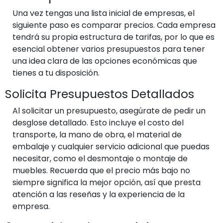
Una vez tengas una lista inicial de empresas, el
siguiente paso es comparar precios. Cada empresa
tendrá su propia estructura de tarifas, por lo que es
esencial obtener varios presupuestos para tener
una idea clara de las opciones económicas que
tienes a tu disposición.
Solicita Presupuestos Detallados
Al solicitar un presupuesto, asegúrate de pedir un
desglose detallado. Esto incluye el costo del
transporte, la mano de obra, el material de
embalaje y cualquier servicio adicional que puedas
necesitar, como el desmontaje o montaje de
muebles. Recuerda que el precio más bajo no
siempre significa la mejor opción, así que presta
atención a las reseñas y la experiencia de la
empresa.