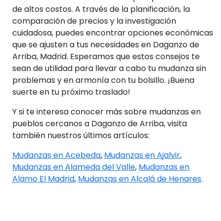
de altos costos. A través de la planificación, la
comparación de precios y la investigación
cuidadosa, puedes encontrar opciones económicas
que se ajusten a tus necesidades en Daganzo de
Arriba, Madrid. Esperamos que estos consejos te
sean de utilidad para llevar a cabo tu mudanza sin
problemas y en armonía con tu bolsillo. ¡Buena
suerte en tu próximo traslado!
Y si te interesa conocer más sobre mudanzas en
pueblos cercanos a Daganzo de Arriba, visita
también nuestros últimos artículos:
Mudanzas en Acebeda
,
Mudanzas en Ajalvir
,
Mudanzas en Alameda del Valle
,
Mudanzas en
Alamo El Madrid
,
Mudanzas en Alcalá de Henares
.