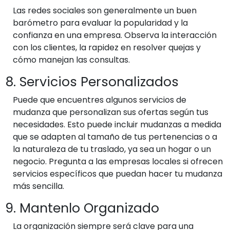
Las redes sociales son generalmente un buen
barómetro para evaluar la popularidad y la
confianza en una empresa. Observa la interacción
con los clientes, la rapidez en resolver quejas y
cómo manejan las consultas.
8. Servicios Personalizados
Puede que encuentres algunos servicios de
mudanza que personalizan sus ofertas según tus
necesidades. Esto puede incluir mudanzas a medida
que se adapten al tamaño de tus pertenencias o a
la naturaleza de tu traslado, ya sea un hogar o un
negocio. Pregunta a las empresas locales si ofrecen
servicios específicos que puedan hacer tu mudanza
más sencilla.
9. Mantenlo Organizado
La organización siempre será clave para una