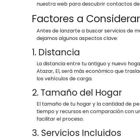
nuestra web para descubrir contactos de
Factores a Considera
Antes de lanzarte a buscar servicios de mu
dejamos algunos aspectos clave:
1. Distancia
La distancia entre tu antiguo y nuevo hog
Atazar, El, será más económico que trasla
los vehículos de carga.
2. Tamaño del Hogar
El tamaño de tu hogar y la cantidad de p
tiempo y recursos en comparación con una
facilitar el proceso.
3. Servicios Incluidos