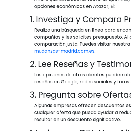
opciones económicas en Atazar, El:
1. Investiga y Compara P
Realiza una búsqueda en línea para encon
compañías y les solicites presupuesto. Al
comparación justa. Puedes visitar nuestr
mudanzas-madrid.com.es
.
2. Lee Reseñas y Testimo
Las opiniones de otros clientes pueden of
reseñas en Google, redes sociales y foros 
3. Pregunta sobre Ofert
Algunas empresas ofrecen descuentos esp
cualquier oferta que pueda ayudar a redu
resultar en un descuento significativo.