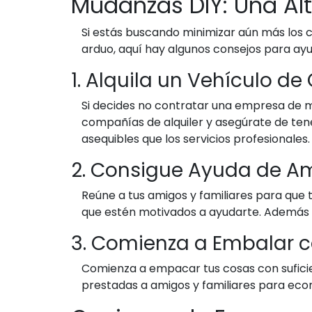
Mudanzas DIY: Una Al
Si estás buscando minimizar aún más los c
arduo, aquí hay algunos consejos para ayu
1. Alquila un Vehículo de
Si decides no contratar una empresa de m
compañías de alquiler y asegúrate de tene
asequibles que los servicios profesionales.
2. Consigue Ayuda de Am
Reúne a tus amigos y familiares para que
que estén motivados a ayudarte. Además 
3. Comienza a Embalar c
Comienza a empacar tus cosas con suficien
prestadas a amigos y familiares para econ