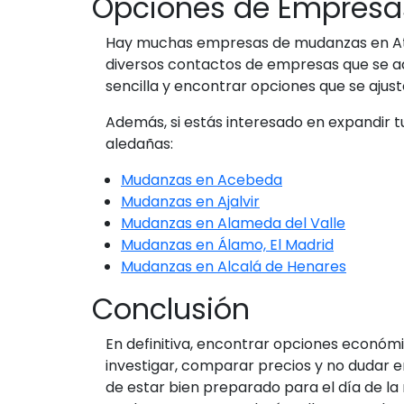
Opciones de Empresas
Hay muchas empresas de mudanzas en Ataza
diversos contactos de empresas que se ad
sencilla y encontrar opciones que se ajust
Además, si estás interesado en expandir 
aledañas:
Mudanzas en Acebeda
Mudanzas en Ajalvir
Mudanzas en Alameda del Valle
Mudanzas en Álamo, El Madrid
Mudanzas en Alcalá de Henares
Conclusión
En definitiva, encontrar opciones económi
investigar, comparar precios y no dudar e
de estar bien preparado para el día de l