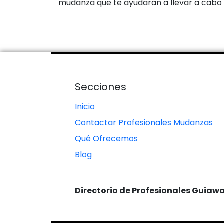
mudanza que te ayudarán a llevar a cabo
Secciones
Inicio
Contactar Profesionales Mudanzas
Qué Ofrecemos
Blog
Directorio de Profesionales Guiaw