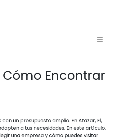
d: Cómo Encontrar
con un presupuesto amplio. En Atazar, El,
dapten a tus necesidades. En este artículo,
legir una empresa y cómo puedes visitar