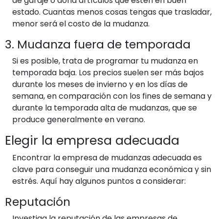
de garaje o dona artículos que estén en buen
estado. Cuantas menos cosas tengas que trasladar,
menor será el costo de la mudanza.
3. Mudanza fuera de temporada
Si es posible, trata de programar tu mudanza en
temporada baja. Los precios suelen ser más bajos
durante los meses de invierno y en los días de
semana, en comparación con los fines de semana y
durante la temporada alta de mudanzas, que se
produce generalmente en verano.
Elegir la empresa adecuada
Encontrar la empresa de mudanzas adecuada es
clave para conseguir una mudanza económica y sin
estrés. Aquí hay algunos puntos a considerar:
Reputación
Investiga la reputación de las empresas de