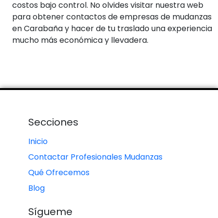
costos bajo control. No olvides visitar nuestra web
para obtener contactos de empresas de mudanzas
en Carabaña y hacer de tu traslado una experiencia
mucho más económica y llevadera.
Secciones
Inicio
Contactar Profesionales Mudanzas
Qué Ofrecemos
Blog
Sígueme