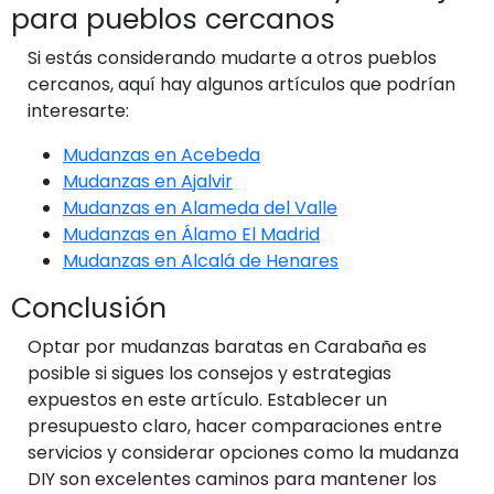
para pueblos cercanos
Si estás considerando mudarte a otros pueblos
cercanos, aquí hay algunos artículos que podrían
interesarte:
Mudanzas en Acebeda
Mudanzas en Ajalvir
Mudanzas en Alameda del Valle
Mudanzas en Álamo El Madrid
Mudanzas en Alcalá de Henares
Conclusión
Optar por mudanzas baratas en Carabaña es
posible si sigues los consejos y estrategias
expuestos en este artículo. Establecer un
presupuesto claro, hacer comparaciones entre
servicios y considerar opciones como la mudanza
DIY son excelentes caminos para mantener los