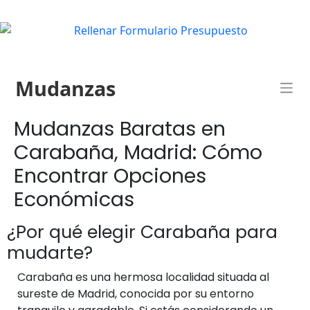
Mudanzas
Mudanzas Baratas en
Carabaña, Madrid: Cómo
Encontrar Opciones
Económicas
¿Por qué elegir Carabaña para
mudarte?
Carabaña es una hermosa localidad situada al
sureste de Madrid, conocida por su entorno