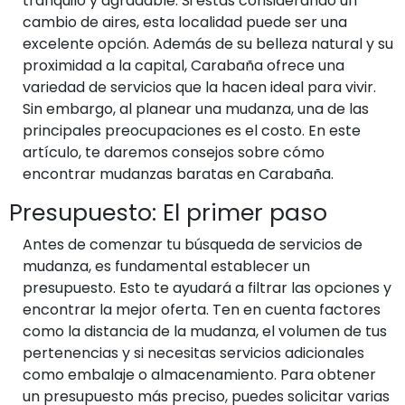
tranquilo y agradable. Si estás considerando un
cambio de aires, esta localidad puede ser una
excelente opción. Además de su belleza natural y su
proximidad a la capital, Carabaña ofrece una
variedad de servicios que la hacen ideal para vivir.
Sin embargo, al planear una mudanza, una de las
principales preocupaciones es el costo. En este
artículo, te daremos consejos sobre cómo
encontrar mudanzas baratas en Carabaña.
Presupuesto: El primer paso
Antes de comenzar tu búsqueda de servicios de
mudanza, es fundamental establecer un
presupuesto. Esto te ayudará a filtrar las opciones y
encontrar la mejor oferta. Ten en cuenta factores
como la distancia de la mudanza, el volumen de tus
pertenencias y si necesitas servicios adicionales
como embalaje o almacenamiento. Para obtener
un presupuesto más preciso, puedes solicitar varias