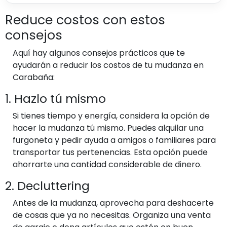
Reduce costos con estos
consejos
Aquí hay algunos consejos prácticos que te
ayudarán a reducir los costos de tu mudanza en
Carabaña:
1. Hazlo tú mismo
Si tienes tiempo y energía, considera la opción de
hacer la mudanza tú mismo. Puedes alquilar una
furgoneta y pedir ayuda a amigos o familiares para
transportar tus pertenencias. Esta opción puede
ahorrarte una cantidad considerable de dinero.
2. Decluttering
Antes de la mudanza, aprovecha para deshacerte
de cosas que ya no necesitas. Organiza una venta