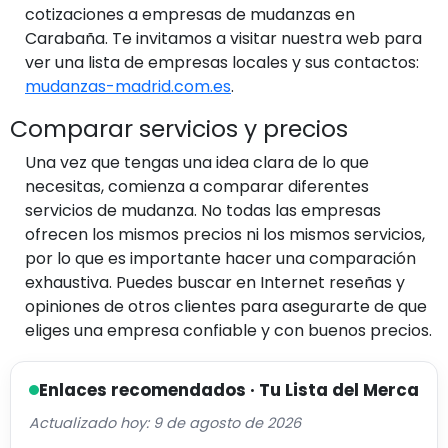
cotizaciones a empresas de mudanzas en
Carabaña. Te invitamos a visitar nuestra web para
ver una lista de empresas locales y sus contactos:
mudanzas-madrid.com.es
.
Comparar servicios y precios
Una vez que tengas una idea clara de lo que
necesitas, comienza a comparar diferentes
servicios de mudanza. No todas las empresas
ofrecen los mismos precios ni los mismos servicios,
por lo que es importante hacer una comparación
exhaustiva. Puedes buscar en Internet reseñas y
opiniones de otros clientes para asegurarte de que
eliges una empresa confiable y con buenos precios.
Enlaces recomendados · Tu Lista del Merca
Actualizado hoy: 9 de agosto de 2026