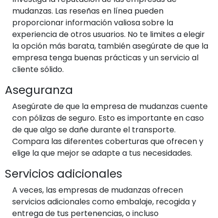
mudanzas. Las reseñas en línea pueden
proporcionar información valiosa sobre la
experiencia de otros usuarios. No te limites a elegir
la opción más barata, también asegúrate de que la
empresa tenga buenas prácticas y un servicio al
cliente sólido.
Aseguranza
Asegúrate de que la empresa de mudanzas cuente
con pólizas de seguro. Esto es importante en caso
de que algo se dañe durante el transporte.
Compara las diferentes coberturas que ofrecen y
elige la que mejor se adapte a tus necesidades.
Servicios adicionales
A veces, las empresas de mudanzas ofrecen
servicios adicionales como embalaje, recogida y
entrega de tus pertenencias, o incluso