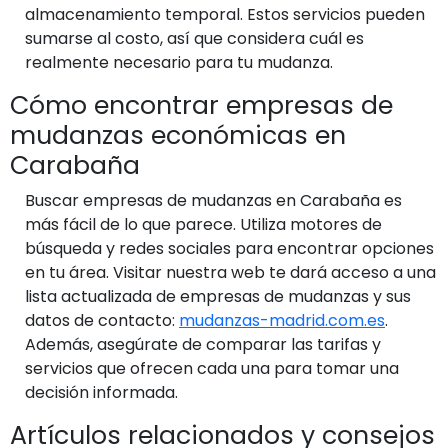
almacenamiento temporal. Estos servicios pueden
sumarse al costo, así que considera cuál es
realmente necesario para tu mudanza.
Cómo encontrar empresas de
mudanzas económicas en
Carabaña
Buscar empresas de mudanzas en Carabaña es
más fácil de lo que parece. Utiliza motores de
búsqueda y redes sociales para encontrar opciones
en tu área. Visitar nuestra web te dará acceso a una
lista actualizada de empresas de mudanzas y sus
datos de contacto:
mudanzas-madrid.com.es
.
Además, asegúrate de comparar las tarifas y
servicios que ofrecen cada una para tomar una
decisión informada.
Artículos relacionados y consejos