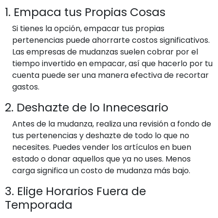
1. Empaca tus Propias Cosas
Si tienes la opción, empacar tus propias
pertenencias puede ahorrarte costos significativos.
Las empresas de mudanzas suelen cobrar por el
tiempo invertido en empacar, así que hacerlo por tu
cuenta puede ser una manera efectiva de recortar
gastos.
2. Deshazte de lo Innecesario
Antes de la mudanza, realiza una revisión a fondo de
tus pertenencias y deshazte de todo lo que no
necesites. Puedes vender los artículos en buen
estado o donar aquellos que ya no uses. Menos
carga significa un costo de mudanza más bajo.
3. Elige Horarios Fuera de
Temporada