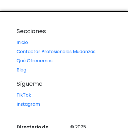
Secciones
Inicio
Contactar Profesionales Mudanzas
Qué Ofrecemos
Blog
Sígueme
TikTok
Instagram
Directorio de
© 2025