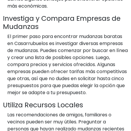
más económicas.
Investiga y Compara Empresas de
Mudanzas
El primer paso para encontrar mudanzas baratas
en Casarrubuelos es investigar diversas empresas
de mudanzas. Puedes comenzar por buscar en línea
y crear una lista de posibles opciones. Luego,
compara precios y servicios ofrecidos. Algunas
empresas pueden ofrecer tarifas más competitivas
que otras, así que no dudes en solicitar hasta cinco
presupuestos para que puedas elegir la opción que
mejor se adapte a tu presupuesto.
Utiliza Recursos Locales
Las recomendaciones de amigos, familiares o
vecinos pueden ser muy útiles. Preguntar a
personas que hayan realizado mudanzas recientes