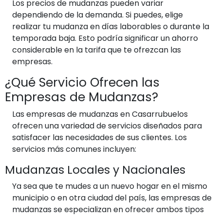
Los precios de mudanzas pueden variar
dependiendo de la demanda. Si puedes, elige
realizar tu mudanza en días laborables o durante la
temporada baja. Esto podría significar un ahorro
considerable en la tarifa que te ofrezcan las
empresas.
¿Qué Servicio Ofrecen las
Empresas de Mudanzas?
Las empresas de mudanzas en Casarrubuelos
ofrecen una variedad de servicios diseñados para
satisfacer las necesidades de sus clientes. Los
servicios más comunes incluyen:
Mudanzas Locales y Nacionales
Ya sea que te mudes a un nuevo hogar en el mismo
municipio o en otra ciudad del país, las empresas de
mudanzas se especializan en ofrecer ambos tipos