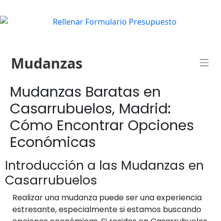
Mudanzas
Mudanzas Baratas en
Casarrubuelos, Madrid:
Cómo Encontrar Opciones
Económicas
Introducción a las Mudanzas en
Casarrubuelos
Realizar una mudanza puede ser una experiencia
estresante, especialmente si estamos buscando