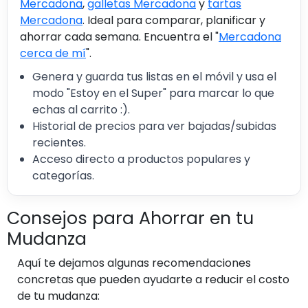
Mercadona
,
galletas Mercadona
y
tartas
Mercadona
. Ideal para comparar, planificar y
ahorrar cada semana. Encuentra el "
Mercadona
cerca de mí
".
Genera y guarda tus listas en el móvil y usa el
modo "Estoy en el Super" para marcar lo que
echas al carrito :).
Historial de precios para ver bajadas/subidas
recientes.
Acceso directo a productos populares y
categorías.
Consejos para Ahorrar en tu
Mudanza
Aquí te dejamos algunas recomendaciones
concretas que pueden ayudarte a reducir el costo
de tu mudanza: