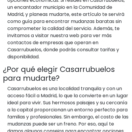
opciones económicas. Si resides en Casarrubuelos,
un encantador municipio en la Comunidad de
Madrid, y planeas mudarte, este artículo te servirá
como guía para encontrar mudanzas baratas sin
comprometer la calidad del servicio. Además, te
invitamos a visitar nuestra web para ver más
contactos de empresas que operan en
Casarrubuelos, donde podrás consultar tarifas y
disponibilidad.
¿Por qué elegir Casarrubuelos
para mudarte?
Casarrubuelos es una localidad tranquila y con un
acceso fácil a Madrid, lo que la convierte en un lugar
ideal para vivir. Sus hermosos paisajes y su cercanía
a la capital proporcionan un entorno perfecto para
familias y profesionales. Sin embargo, el costo de las
mudanzas puede ser un freno. Por eso, aquí te
damos algunos consejos para encontrar opciones