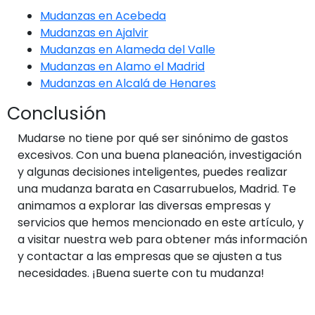
Mudanzas en Acebeda
Mudanzas en Ajalvir
Mudanzas en Alameda del Valle
Mudanzas en Alamo el Madrid
Mudanzas en Alcalá de Henares
Conclusión
Mudarse no tiene por qué ser sinónimo de gastos
excesivos. Con una buena planeación, investigación
y algunas decisiones inteligentes, puedes realizar
una mudanza barata en Casarrubuelos, Madrid. Te
animamos a explorar las diversas empresas y
servicios que hemos mencionado en este artículo, y
a visitar nuestra web para obtener más información
y contactar a las empresas que se ajusten a tus
necesidades. ¡Buena suerte con tu mudanza!