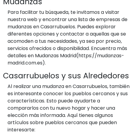
Mudanzas
Para facilitar tu búsqueda, te invitamos a visitar
nuestra web y encontrar una lista de empresas de
mudanzas en Casarrubuelos. Puedes explorar
diferentes opciones y contactar a aquellas que se
acomoden a tus necesidades, ya sea por precio,
servicios ofrecidos o disponibilidad. Encuentra más
detalles en Mudanzas Madrid(https://mudanzas-
madrid.com.es).
Casarrubuelos y sus Alrededores
Al realizar una mudanza en Casarrubuelos, también
es interesante conocer los pueblos cercanos y sus
características. Esto puede ayudarte a
compararlos con tu nuevo hogar y hacer una
elección más informada. Aquí tienes algunos
artículos sobre pueblos cercanos que pueden
interesarte: