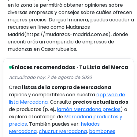
en la zona te permitirá obtener opiniones sobre
diversas empresas y consejos sobre cuáles ofrecen
mejores precios. De igual manera, puedes acceder a
recursos en línea como Mudanzas
Madrid(https://mudanzas-madrid.com.es), donde
encontrarás un compendio de empresas de
mudanzas en Casarrubuelos.
Enlaces recomendados · Tu Lista del Merca
Actualizado hoy: 7 de agosto de 2026
Crea
listas de la compra de Mercadona
rápidas y compartibles con nuestra
app web de
lista Mercadona
. Consulta
precios actualizados
de productos (p. ej.,
jamón Mercadona precios
) o
explora el catálogo de
Mercadona productos y
precios
. También puedes ver:
helados
Mercadona
,
chucrut Mercadona
,
bombones