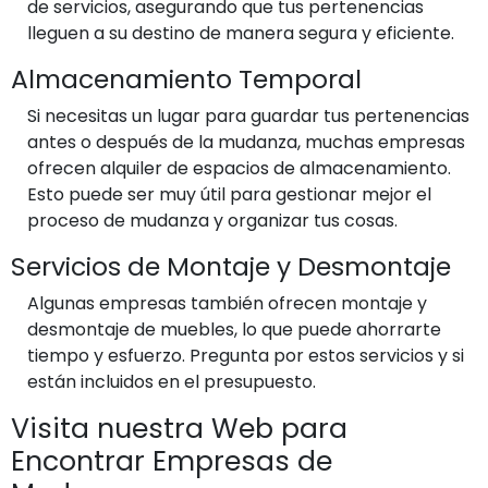
de servicios, asegurando que tus pertenencias
lleguen a su destino de manera segura y eficiente.
Almacenamiento Temporal
Si necesitas un lugar para guardar tus pertenencias
antes o después de la mudanza, muchas empresas
ofrecen alquiler de espacios de almacenamiento.
Esto puede ser muy útil para gestionar mejor el
proceso de mudanza y organizar tus cosas.
Servicios de Montaje y Desmontaje
Algunas empresas también ofrecen montaje y
desmontaje de muebles, lo que puede ahorrarte
tiempo y esfuerzo. Pregunta por estos servicios y si
están incluidos en el presupuesto.
Visita nuestra Web para
Encontrar Empresas de