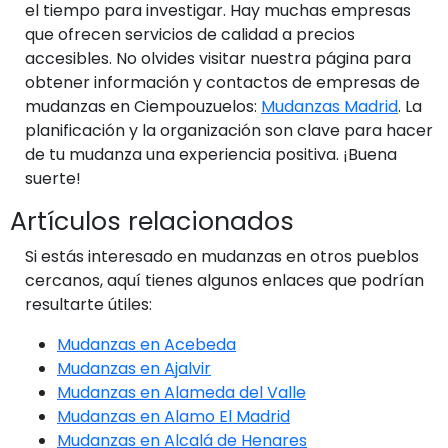
el tiempo para investigar. Hay muchas empresas
que ofrecen servicios de calidad a precios
accesibles. No olvides visitar nuestra página para
obtener información y contactos de empresas de
mudanzas en Ciempouzuelos:
Mudanzas Madrid
. La
planificación y la organización son clave para hacer
de tu mudanza una experiencia positiva. ¡Buena
suerte!
Artículos relacionados
Si estás interesado en mudanzas en otros pueblos
cercanos, aquí tienes algunos enlaces que podrían
resultarte útiles:
Mudanzas en Acebeda
Mudanzas en Ajalvir
Mudanzas en Alameda del Valle
Mudanzas en Alamo El Madrid
Mudanzas en Alcalá de Henares