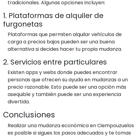
tradicionales. Algunas opciones incluyen:
1. Plataformas de alquiler de
furgonetas
Plataformas que permiten alquilar vehículos de
carga a precios bajos pueden ser una buena
alternativa si decides hacer tu propia mudanza.
2. Servicios entre particulares
Existen apps y webs donde puedes encontrar
personas que ofrecen su ayuda en mudanzas a un
precio razonable. Esto puede ser una opción más
asequible y también puede ser una experiencia
divertida.
Conclusiones
Realizar una mudanza económica en Ciempouzuelos
es posible si sigues los pasos adecuados y te tomas