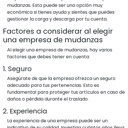
mudanzas. Esta puede ser una opción muy
económica si tienes ayuda y sientes que puedes
gestionar la carga y descarga por tu cuenta.
Factores a considerar al elegir
una empresa de mudanzas
Al elegir una empresa de mudanzas, hay varios
factores que debes tener en cuenta:
1. Seguro
Asegúrate de que la empresa ofrezca un seguro
adecuado para tus pertenencias. Esto es
fundamental para proteger tus artículos en caso de
daños o pérdida durante el traslado.
2. Experiencia
La experiencia de una empresa puede ser un
indicativo de su calidad. Investiga cuántos años lleva