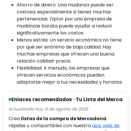
Ahorro de dinero: Una mudanza puede ser
costosa, especialmente si tienes muchas
pertenencias. Optar por una empresa de
mudanzas barata puede ayudar a reducir
significativamente los costos.
Menos estrés: Un servicio económico no tiene
por qué ser sinónimo de baja calidad. Hay
muchas empresas que ofrecen una buena
relación calidad-precio.
Flexibilidad: A menudo, las empresas que
ofrecen servicios económicos pueden
adaptarse mejor a tus necesidades y horarios.
Enlaces recomendados · Tu Lista del Merca
Actualizado hoy: 8 de agosto de 2026
Crea
listas de la compra de Mercadona
rápidas y compartibles con nuestra
app web de