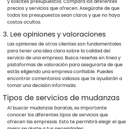
y solicites presupuestos. Compara los diferentes
precios y servicios que ofrecen. Asegúrate de que
todos los presupuestos sean claros y que no haya
costos ocultos.
3. Lee opiniones y valoraciones
Las opiniones de otros clientes son fundamentales
para tener una idea clara sobre la calidad del
servicio de una empresa. Busca reseñas en línea y
plataformas de valoración para asegurarte de que
estás eligiendo una empresa confiable. Puedes
encontrar comentarios valiosos que te ayudarán a
tomar una decisión informada.
Tipos de servicios de mudanzas
Al buscar mudanzas baratas, es importante
conocer los diferentes tipos de servicios que
ofrecen las empresas. Esto te permitirá elegir el que
mejor se ajuste a tus necesidades: