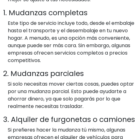
1. Mudanzas completas
Este tipo de servicio incluye todo, desde el embalaje
hasta el transporte y el desembalaje en tu nuevo
hogar. A menudo, es una opción más conveniente,
aunque puede ser más cara. Sin embargo, algunas
empresas ofrecen servicios completos a precios
competitivos.
2. Mudanzas parciales
Si solo necesitas mover ciertas cosas, puedes optar
por una mudanza parcial. Esto puede ayudarte a
ahorrar dinero, ya que solo pagarás por lo que
realmente necesitas trasladar.
3. Alquiler de furgonetas o camiones
Si prefieres hacer la mudanza tú mismo, algunas
empresas ofrecen el alquiler de vehículos para