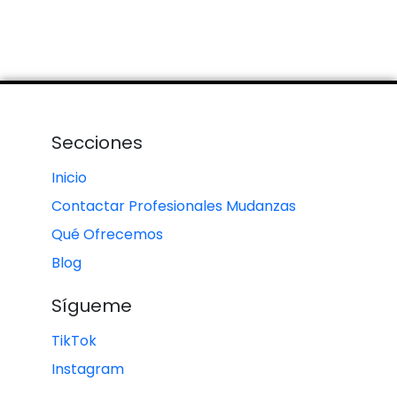
Secciones
Inicio
Contactar Profesionales Mudanzas
Qué Ofrecemos
Blog
Sígueme
TikTok
Instagram