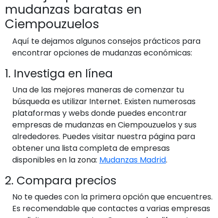
mudanzas baratas en
Ciempouzuelos
Aquí te dejamos algunos consejos prácticos para
encontrar opciones de mudanzas económicas:
1. Investiga en línea
Una de las mejores maneras de comenzar tu
búsqueda es utilizar Internet. Existen numerosas
plataformas y webs donde puedes encontrar
empresas de mudanzas en Ciempouzuelos y sus
alrededores. Puedes visitar nuestra página para
obtener una lista completa de empresas
disponibles en la zona:
Mudanzas Madrid
.
2. Compara precios
No te quedes con la primera opción que encuentres.
Es recomendable que contactes a varias empresas