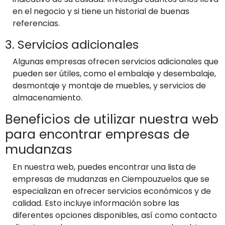
en el negocio y si tiene un historial de buenas
referencias.
3. Servicios adicionales
Algunas empresas ofrecen servicios adicionales que
pueden ser útiles, como el embalaje y desembalaje,
desmontaje y montaje de muebles, y servicios de
almacenamiento.
Beneficios de utilizar nuestra web
para encontrar empresas de
mudanzas
En nuestra web, puedes encontrar una lista de
empresas de mudanzas en Ciempouzuelos que se
especializan en ofrecer servicios económicos y de
calidad. Esto incluye información sobre las
diferentes opciones disponibles, así como contacto