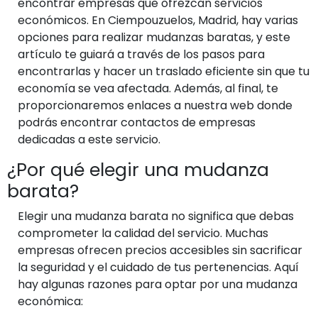
encontrar empresas que ofrezcan servicios
económicos. En Ciempouzuelos, Madrid, hay varias
opciones para realizar mudanzas baratas, y este
artículo te guiará a través de los pasos para
encontrarlas y hacer un traslado eficiente sin que tu
economía se vea afectada. Además, al final, te
proporcionaremos enlaces a nuestra web donde
podrás encontrar contactos de empresas
dedicadas a este servicio.
¿Por qué elegir una mudanza
barata?
Elegir una mudanza barata no significa que debas
comprometer la calidad del servicio. Muchas
empresas ofrecen precios accesibles sin sacrificar
la seguridad y el cuidado de tus pertenencias. Aquí
hay algunas razones para optar por una mudanza
económica: