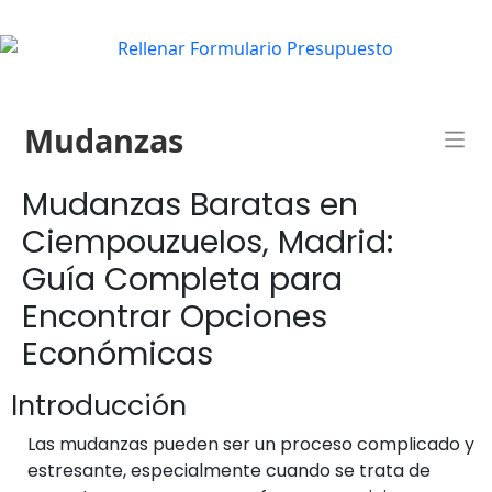
Mudanzas
Mudanzas Baratas en
Ciempouzuelos, Madrid:
Guía Completa para
Encontrar Opciones
Económicas
Introducción
Las mudanzas pueden ser un proceso complicado y
estresante, especialmente cuando se trata de