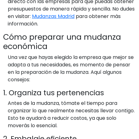
directo con las empresas para que puedas obtener
presupuestos de manera rápida y sencilla. No dudes
en visitar:
Mudanzas Madrid
para obtener más
información.
Cómo preparar una mudanza
económica
Una vez que hayas elegido la empresa que mejor se
adapta a tus necesidades, es momento de pensar
en la preparación de la mudanza. Aquí algunos
consejos:
1. Organiza tus pertenencias
Antes de la mudanza, tómate el tiempo para
organizar lo que realmente necesitas llevar contigo.
Esto te ayudará a reducir costos, ya que solo
moverás lo esencial.
2. Embalaje eficiente