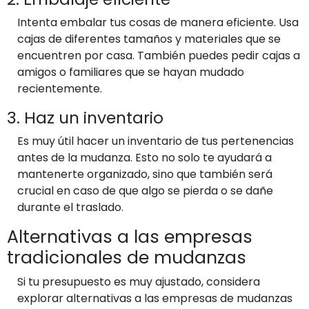
Intenta embalar tus cosas de manera eficiente. Usa
cajas de diferentes tamaños y materiales que se
encuentren por casa. También puedes pedir cajas a
amigos o familiares que se hayan mudado
recientemente.
3. Haz un inventario
Es muy útil hacer un inventario de tus pertenencias
antes de la mudanza. Esto no solo te ayudará a
mantenerte organizado, sino que también será
crucial en caso de que algo se pierda o se dañe
durante el traslado.
Alternativas a las empresas
tradicionales de mudanzas
Si tu presupuesto es muy ajustado, considera
explorar alternativas a las empresas de mudanzas