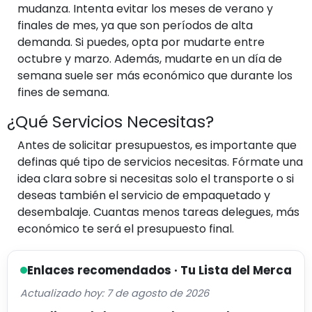
mudanza. Intenta evitar los meses de verano y
finales de mes, ya que son períodos de alta
demanda. Si puedes, opta por mudarte entre
octubre y marzo. Además, mudarte en un día de
semana suele ser más económico que durante los
fines de semana.
¿Qué Servicios Necesitas?
Antes de solicitar presupuestos, es importante que
definas qué tipo de servicios necesitas. Fórmate una
idea clara sobre si necesitas solo el transporte o si
deseas también el servicio de empaquetado y
desembalaje. Cuantas menos tareas delegues, más
económico te será el presupuesto final.
Enlaces recomendados · Tu Lista del Merca
Actualizado hoy: 7 de agosto de 2026