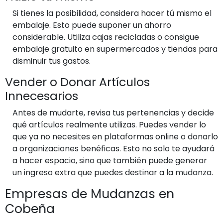
Si tienes la posibilidad, considera hacer tú mismo el
embalaje. Esto puede suponer un ahorro
considerable. Utiliza cajas recicladas o consigue
embalaje gratuito en supermercados y tiendas para
disminuir tus gastos.
Vender o Donar Artículos
Innecesarios
Antes de mudarte, revisa tus pertenencias y decide
qué artículos realmente utilizas. Puedes vender lo
que ya no necesites en plataformas online o donarlo
a organizaciones benéficas. Esto no solo te ayudará
a hacer espacio, sino que también puede generar
un ingreso extra que puedes destinar a la mudanza.
Empresas de Mudanzas en
Cobeña