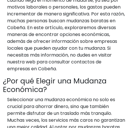
cuando llega el momento de mudarse, ya sea por
motivos laborales o personales, los gastos pueden
incrementar de manera significativa. Por esta razón,
muchas personas buscan mudanzas baratas en
Cobeña. En este artículo, exploraremos diversas
maneras de encontrar opciones económicas,
además de ofrecer información sobre empresas
locales que pueden ayudar con tu mudanza. Si
necesitas más información, no dudes en visitar
nuestra web para consultar contactos de
empresas en Cobeña.
¿Por qué Elegir una Mudanza
Económica?
Seleccionar una mudanza económica no solo es
crucial para ahorrar dinero, sino que también
permite disfrutar de un traslado más tranquilo.
Muchas veces, los servicios más caros no garantizan
una mejor calidad. Al optar por mudanzas baratas