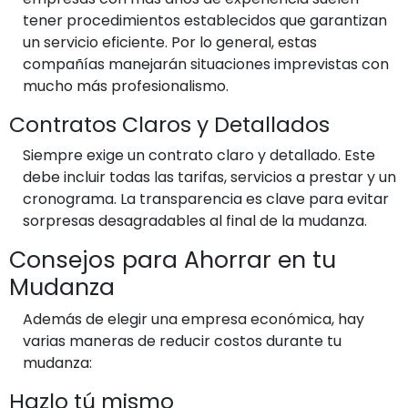
tener procedimientos establecidos que garantizan
un servicio eficiente. Por lo general, estas
compañías manejarán situaciones imprevistas con
mucho más profesionalismo.
Contratos Claros y Detallados
Siempre exige un contrato claro y detallado. Este
debe incluir todas las tarifas, servicios a prestar y un
cronograma. La transparencia es clave para evitar
sorpresas desagradables al final de la mudanza.
Consejos para Ahorrar en tu
Mudanza
Además de elegir una empresa económica, hay
varias maneras de reducir costos durante tu
mudanza:
Hazlo tú mismo