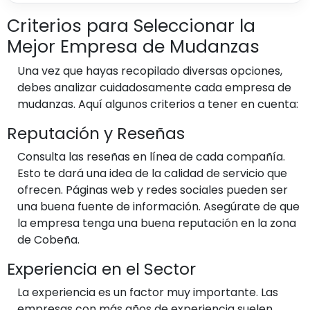
Criterios para Seleccionar la
Mejor Empresa de Mudanzas
Una vez que hayas recopilado diversas opciones,
debes analizar cuidadosamente cada empresa de
mudanzas. Aquí algunos criterios a tener en cuenta:
Reputación y Reseñas
Consulta las reseñas en línea de cada compañía.
Esto te dará una idea de la calidad de servicio que
ofrecen. Páginas web y redes sociales pueden ser
una buena fuente de información. Asegúrate de que
la empresa tenga una buena reputación en la zona
de Cobeña.
Experiencia en el Sector
La experiencia es un factor muy importante. Las
empresas con más años de experiencia suelen