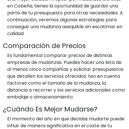
en Cobeña, tienes la oportunidad de guardar una
parte de tu presupuesto para otras necesidades. A
continuación, veremos algunas estrategias para
conseguir una mudanza asequible sin escatimar en
calidad.
Comparación de Precios
Es fundamental comparar precios de distintas
empresas de mudanzas. Puedes hacer una lista de
al menos cinco compañías y solicitar presupuestos
que detallen los servicios ofrecidos. ten en cuenta
factores como el tamaño de la mudanza, la
distancia a recorrer y los servicios adicionales como
embalaje o almacenamiento.
¿Cuándo Es Mejor Mudarse?
El momento del año en que decidas mudarte puede
influir de manera significativa en el coste de tu