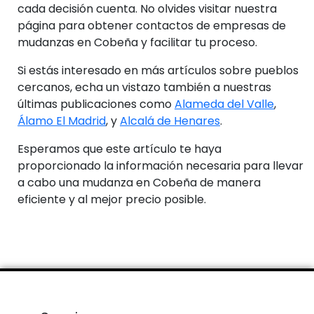
cada decisión cuenta. No olvides visitar nuestra
página para obtener contactos de empresas de
mudanzas en Cobeña y facilitar tu proceso.
Si estás interesado en más artículos sobre pueblos
cercanos, echa un vistazo también a nuestras
últimas publicaciones como
Alameda del Valle
,
Álamo El Madrid
, y
Alcalá de Henares
.
Esperamos que este artículo te haya
proporcionado la información necesaria para llevar
a cabo una mudanza en Cobeña de manera
eficiente y al mejor precio posible.