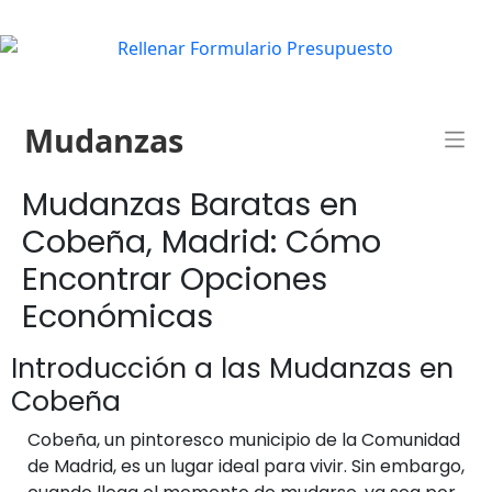
Mudanzas
Mudanzas Baratas en
Cobeña, Madrid: Cómo
Encontrar Opciones
Económicas
Introducción a las Mudanzas en
Cobeña
Cobeña, un pintoresco municipio de la Comunidad
de Madrid, es un lugar ideal para vivir. Sin embargo,