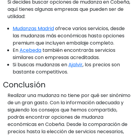
Si decides buscar opciones de mudanza en Cobeña,
aquí tienes algunas empresas que pueden ser de
utilidad:
Mudanzas Madrid
ofrece varios servicios, desde
las mudanzas más económicas hasta opciones
premium que incluyen embalaje completo.
En
Acebeda
también encontrarás servicios
similares con empresas acreditadas.
Si buscas mudanzas en
Ajalvir
, los precios son
bastante competitivos.
Conclusión
Realizar una mudanza no tiene por qué ser sinónimo
de un gran gasto. Con la información adecuada y
siguiendo los consejos que hemos compartido,
podrás encontrar opciones de mudanza
económicas en Cobeña. Desde la comparación de
precios hasta la elección de servicios necesarios,