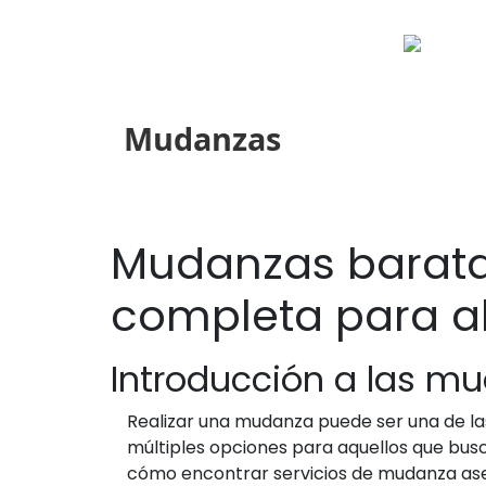
Mudanzas
Mudanzas barata
completa para ah
Introducción a las 
Realizar una mudanza puede ser una de la
múltiples opciones para aquellos que bus
cómo encontrar servicios de mudanza aseq