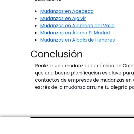
Mudanzas en Acebeda
Mudanzas en Ajalvir
Mudanzas en Alameda del Valle
Mudanzas en Álamo El Madrid
Mudanzas en Alcalá de Henares
Conclusión
Realizar una mudanza económica en Colmen
que una buena planificación es clave para
contactos de empresas de mudanzas en Col
estrés de la mudanza arruine tu alegría 