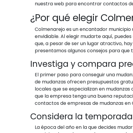
nuestra web para encontrar contactos d
¿Por qué elegir Colm
Colmenarejo es un encantador municipio u
envidiable. Al elegir mudarte aquí, puedes 
que, a pesar de ser un lugar atractivo, ha
presentamos algunos consejos para que t
Investiga y compara pre
El primer paso para conseguir una mudan
de mudanzas ofrecen presupuestos gratui
locales que se especializan en mudanzas 
que la empresa tenga una buena reputaci
contactos de empresas de mudanzas en C
Considera la temporada
La época del año en la que decides mudar