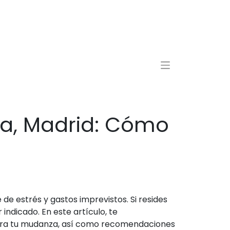
a, Madrid: Cómo
e estrés y gastos imprevistos. Si resides
indicado. En este artículo, te
ara tu mudanza, así como recomendaciones