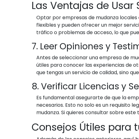
Las Ventajas de Usar 
Optar por empresas de mudanza locales es
flexibles y pueden ofrecer un mejor servi
tráfico o problemas de acceso, lo que pue
7. Leer Opiniones y Test
Antes de seleccionar una empresa de mudan
útiles para conocer las experiencias de ot
que tengas un servicio de calidad, sino q
8. Verificar Licencias y 
Es fundamental asegurarte de que la empr
necesarios. Esto no solo es un requisito l
mudanza. Si quieres consultar sobre este
Consejos Útiles para