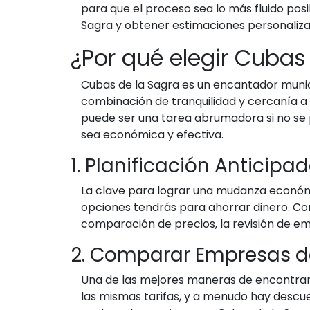
para que el proceso sea lo más fluido pos
Sagra y obtener estimaciones personaliza
¿Por qué elegir Cubas
Cubas de la Sagra es un encantador muni
combinación de tranquilidad y cercanía a l
puede ser una tarea abrumadora si no se
sea económica y efectiva.
1. Planificación Anticipa
La clave para lograr una mudanza económ
opciones tendrás para ahorrar dinero. Co
comparación de precios, la revisión de e
2. Comparar Empresas 
Una de las mejores maneras de encontra
las mismas tarifas, y a menudo hay descuen