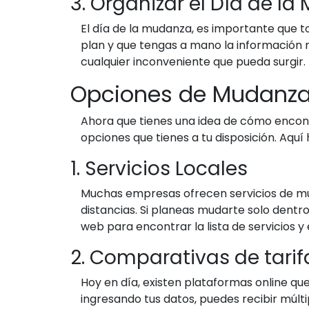
3. Organizar el Día de l
El día de la mudanza, es importante que t
plan y que tengas a mano la información ne
cualquier inconveniente que pueda surgir.
Opciones de Mudanzas
Ahora que tienes una idea de cómo encon
opciones que tienes a tu disposición. Aquí
1. Servicios Locales
Muchas empresas ofrecen servicios de muda
distancias. Si planeas mudarte solo dentr
web para encontrar la lista de servicios 
2. Comparativas de tarif
Hoy en día, existen plataformas online 
ingresando tus datos, puedes recibir múlt