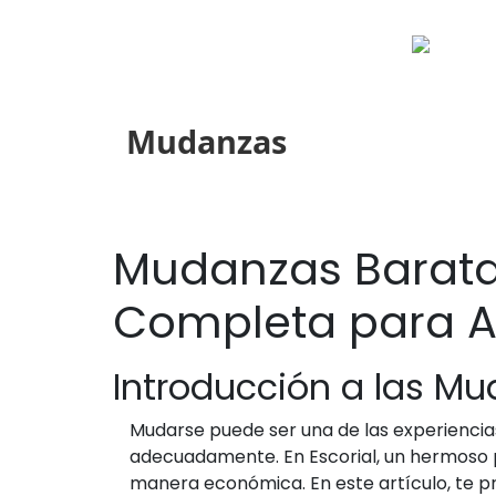
Mudanzas
Mudanzas Baratas 
Completa para A
Introducción a las Mu
Mudarse puede ser una de las experiencias 
adecuadamente. En Escorial, un hermoso 
manera económica. En este artículo, te 