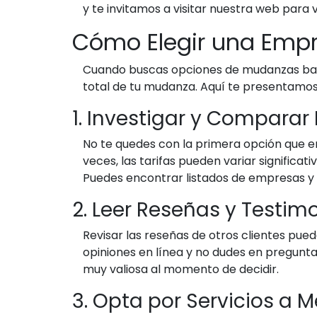
y te invitamos a visitar nuestra web para
Cómo Elegir una Emp
Cuando buscas opciones de mudanzas barat
total de tu mudanza. Aquí te presentamos 
1. Investigar y Comparar 
No te quedes con la primera opción que e
veces, las tarifas pueden variar signific
Puedes encontrar listados de empresas y
2. Leer Reseñas y Testim
Revisar las reseñas de otros clientes pue
opiniones en línea y no dudes en preguntar
muy valiosa al momento de decidir.
3. Opta por Servicios a 