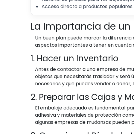
Acceso directo a productos populares 
La Importancia de un
Un buen plan puede marcar la diferencia 
aspectos importantes a tener en cuenta a
1. Hacer un Inventario
Antes de contactar a una empresa de muda
objetos que necesitarás trasladar y será 
necesarios y que puedes vender o donar, l
2. Preparar las Cajas y 
El embalaje adecuado es fundamental para
adhesiva y materiales de protección como
algunas empresas de mudanzas pueden pro