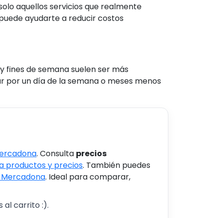
solo aquellos servicios que realmente
 puede ayudarte a reducir costos
 y fines de semana suelen ser más
tar por un día de la semana o meses menos
Mercadona
. Consulta
precios
 productos y precios
. También puedes
s Mercadona
. Ideal para comparar,
al carrito :).