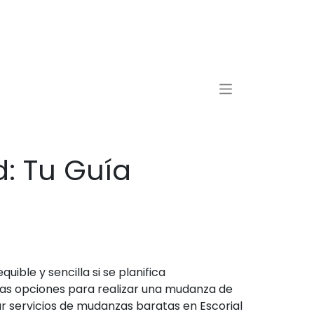
d: Tu Guía
ble y sencilla si se planifica
as opciones para realizar una mudanza de
 servicios de mudanzas baratas en Escorial