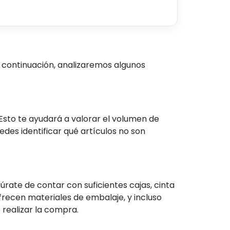
 continuación, analizaremos algunos
Esto te ayudará a valorar el volumen de
des identificar qué artículos no son
ate de contar con suficientes cajas, cinta
recen materiales de embalaje, y incluso
realizar la compra.