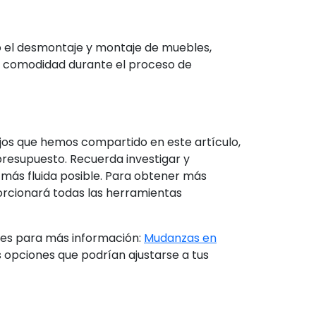
 el desmontaje y montaje de muebles,
r comodidad durante el proceso de
ejos que hemos compartido en este artículo,
resupuesto. Recuerda investigar y
más fluida posible. Para obtener más
orcionará todas las herramientas
ces para más información:
Mudanzas en
 opciones que podrían ajustarse a tus