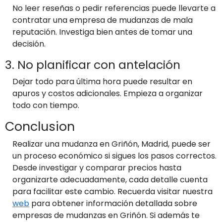
No leer reseñas o pedir referencias puede llevarte a
contratar una empresa de mudanzas de mala
reputación. Investiga bien antes de tomar una
decisión.
3. No planificar con antelación
Dejar todo para última hora puede resultar en
apuros y costos adicionales. Empieza a organizar
todo con tiempo.
Conclusion
Realizar una mudanza en Griñón, Madrid, puede ser
un proceso económico si sigues los pasos correctos.
Desde investigar y comparar precios hasta
organizarte adecuadamente, cada detalle cuenta
para facilitar este cambio. Recuerda visitar nuestra
web
para obtener información detallada sobre
empresas de mudanzas en Griñón. Si además te