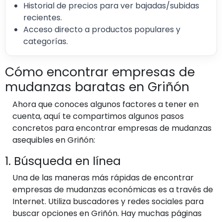
Historial de precios para ver bajadas/subidas
recientes.
Acceso directo a productos populares y
categorías.
Cómo encontrar empresas de
mudanzas baratas en Griñón
Ahora que conoces algunos factores a tener en
cuenta, aquí te compartimos algunos pasos
concretos para encontrar empresas de mudanzas
asequibles en Griñón:
1. Búsqueda en línea
Una de las maneras más rápidas de encontrar
empresas de mudanzas económicas es a través de
Internet. Utiliza buscadores y redes sociales para
buscar opciones en Griñón. Hay muchas páginas