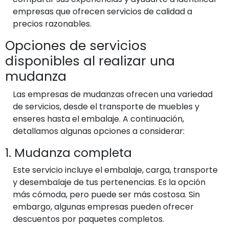
empresas que ofrecen servicios de calidad a
precios razonables.
Opciones de servicios
disponibles al realizar una
mudanza
Las empresas de mudanzas ofrecen una variedad
de servicios, desde el transporte de muebles y
enseres hasta el embalaje. A continuación,
detallamos algunas opciones a considerar:
1. Mudanza completa
Este servicio incluye el embalaje, carga, transporte
y desembalaje de tus pertenencias. Es la opción
más cómoda, pero puede ser más costosa. Sin
embargo, algunas empresas pueden ofrecer
descuentos por paquetes completos.