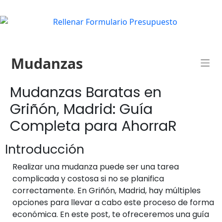
Mudanzas
Mudanzas Baratas en
Griñón, Madrid: Guía
Completa para AhorraR
Introducción
Realizar una mudanza puede ser una tarea
complicada y costosa si no se planifica
correctamente. En Griñón, Madrid, hay múltiples
opciones para llevar a cabo este proceso de forma
económica. En este post, te ofreceremos una guía