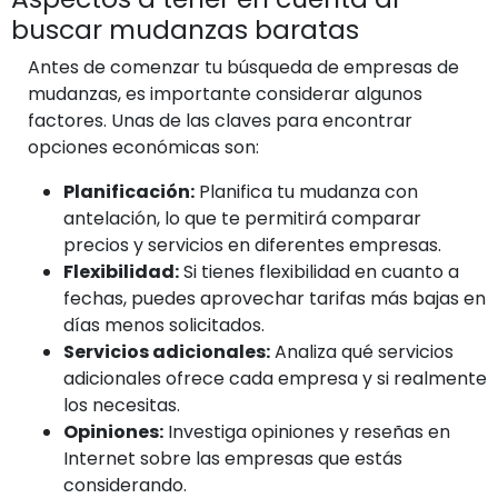
buscar mudanzas baratas
Antes de comenzar tu búsqueda de empresas de
mudanzas, es importante considerar algunos
factores. Unas de las claves para encontrar
opciones económicas son:
Planificación:
Planifica tu mudanza con
antelación, lo que te permitirá comparar
precios y servicios en diferentes empresas.
Flexibilidad:
Si tienes flexibilidad en cuanto a
fechas, puedes aprovechar tarifas más bajas en
días menos solicitados.
Servicios adicionales:
Analiza qué servicios
adicionales ofrece cada empresa y si realmente
los necesitas.
Opiniones:
Investiga opiniones y reseñas en
Internet sobre las empresas que estás
considerando.