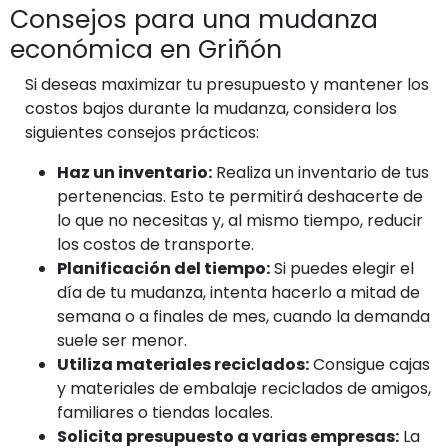
Consejos para una mudanza
económica en Griñón
Si deseas maximizar tu presupuesto y mantener los
costos bajos durante la mudanza, considera los
siguientes consejos prácticos:
Haz un inventario:
Realiza un inventario de tus
pertenencias. Esto te permitirá deshacerte de
lo que no necesitas y, al mismo tiempo, reducir
los costos de transporte.
Planificación del tiempo:
Si puedes elegir el
día de tu mudanza, intenta hacerlo a mitad de
semana o a finales de mes, cuando la demanda
suele ser menor.
Utiliza materiales reciclados:
Consigue cajas
y materiales de embalaje reciclados de amigos,
familiares o tiendas locales.
Solicita presupuesto a varias empresas:
La