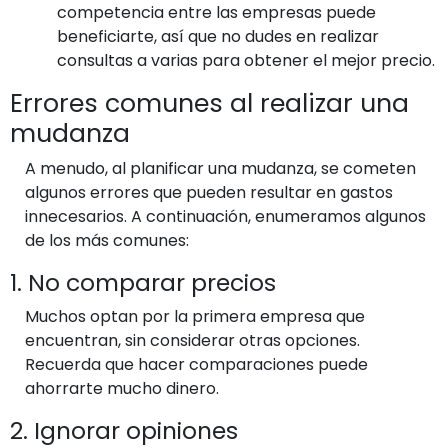
competencia entre las empresas puede
beneficiarte, así que no dudes en realizar
consultas a varias para obtener el mejor precio.
Errores comunes al realizar una
mudanza
A menudo, al planificar una mudanza, se cometen
algunos errores que pueden resultar en gastos
innecesarios. A continuación, enumeramos algunos
de los más comunes:
1. No comparar precios
Muchos optan por la primera empresa que
encuentran, sin considerar otras opciones.
Recuerda que hacer comparaciones puede
ahorrarte mucho dinero.
2. Ignorar opiniones