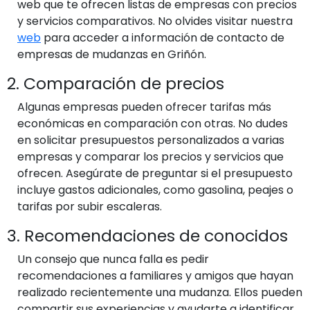
web que te ofrecen listas de empresas con precios
y servicios comparativos. No olvides visitar nuestra
web
para acceder a información de contacto de
empresas de mudanzas en Griñón.
2. Comparación de precios
Algunas empresas pueden ofrecer tarifas más
económicas en comparación con otras. No dudes
en solicitar presupuestos personalizados a varias
empresas y comparar los precios y servicios que
ofrecen. Asegúrate de preguntar si el presupuesto
incluye gastos adicionales, como gasolina, peajes o
tarifas por subir escaleras.
3. Recomendaciones de conocidos
Un consejo que nunca falla es pedir
recomendaciones a familiares y amigos que hayan
realizado recientemente una mudanza. Ellos pueden
compartir sus experiencias y ayudarte a identificar