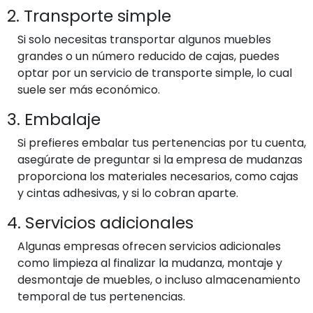
2. Transporte simple
Si solo necesitas transportar algunos muebles
grandes o un número reducido de cajas, puedes
optar por un servicio de transporte simple, lo cual
suele ser más económico.
3. Embalaje
Si prefieres embalar tus pertenencias por tu cuenta,
asegúrate de preguntar si la empresa de mudanzas
proporciona los materiales necesarios, como cajas
y cintas adhesivas, y si lo cobran aparte.
4. Servicios adicionales
Algunas empresas ofrecen servicios adicionales
como limpieza al finalizar la mudanza, montaje y
desmontaje de muebles, o incluso almacenamiento
temporal de tus pertenencias.