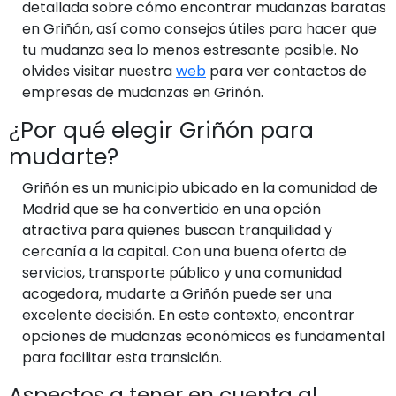
detallada sobre cómo encontrar mudanzas baratas
en Griñón, así como consejos útiles para hacer que
tu mudanza sea lo menos estresante posible. No
olvides visitar nuestra
web
para ver contactos de
empresas de mudanzas en Griñón.
¿Por qué elegir Griñón para
mudarte?
Griñón es un municipio ubicado en la comunidad de
Madrid que se ha convertido en una opción
atractiva para quienes buscan tranquilidad y
cercanía a la capital. Con una buena oferta de
servicios, transporte público y una comunidad
acogedora, mudarte a Griñón puede ser una
excelente decisión. En este contexto, encontrar
opciones de mudanzas económicas es fundamental
para facilitar esta transición.
Aspectos a tener en cuenta al