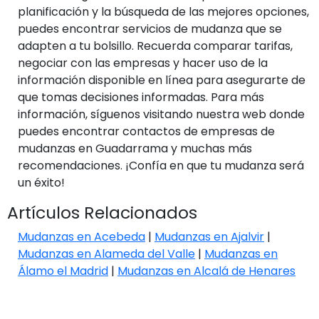
planificación y la búsqueda de las mejores opciones,
puedes encontrar servicios de mudanza que se
adapten a tu bolsillo. Recuerda comparar tarifas,
negociar con las empresas y hacer uso de la
información disponible en línea para asegurarte de
que tomas decisiones informadas. Para más
información, síguenos visitando nuestra web donde
puedes encontrar contactos de empresas de
mudanzas en Guadarrama y muchas más
recomendaciones. ¡Confía en que tu mudanza será
un éxito!
Artículos Relacionados
Mudanzas en Acebeda
|
Mudanzas en Ajalvir
|
Mudanzas en Alameda del Valle
|
Mudanzas en
Álamo el Madrid
|
Mudanzas en Alcalá de Henares