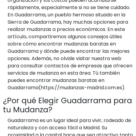
organización y los costos pueden acumularse
rápidamente, especialmente si no se tiene cuidado.
En Guadarrama, un pueblo hermoso situado en la
Sierra de Guadarrama, hay muchas opciones para
realizar mudanzas a precios económicos. En este
artículo, compartiremos algunos consejos útiles
sobre cómo encontrar mudanzas baratas en
Guadarrama y dónde puede encontrar las mejores
opciones. Además, no olvide visitar nuestra web
para consultar contactos de empresas que ofrecen
servicios de mudanza en esta área. Tú también
puedes encontrar mudanzas baratas en
Guadarrama(https://mudanzas-madrid.com.es).
¿Por qué Elegir Guadarrama para
tu Mudanza?
Guadarrama es un lugar ideal para vivir, rodeado de
naturaleza y con acceso fácil a Madrid. Su
proximidad a la capital hace que sea atractivo tanto