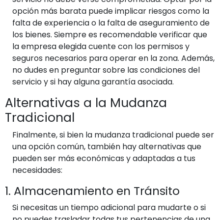
opción más barata puede implicar riesgos como la
falta de experiencia o la falta de aseguramiento de
los bienes. Siempre es recomendable verificar que
la empresa elegida cuente con los permisos y
seguros necesarios para operar en la zona. Además,
no dudes en preguntar sobre las condiciones del
servicio y si hay alguna garantía asociada.
Alternativas a la Mudanza
Tradicional
Finalmente, si bien la mudanza tradicional puede ser
una opción común, también hay alternativas que
pueden ser más económicas y adaptadas a tus
necesidades:
1. Almacenamiento en Tránsito
Si necesitas un tiempo adicional para mudarte o si
no puedes trasladar todas tus pertenencias de una