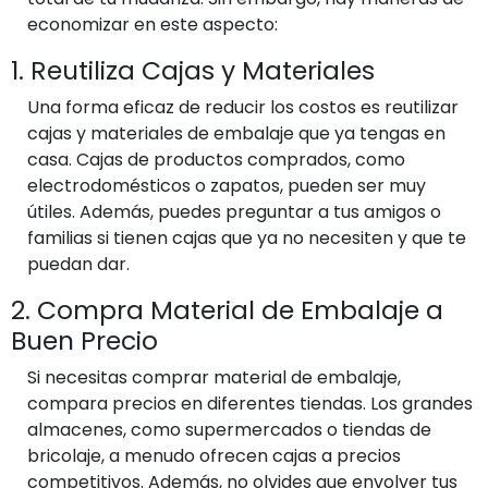
economizar en este aspecto:
1. Reutiliza Cajas y Materiales
Una forma eficaz de reducir los costos es reutilizar
cajas y materiales de embalaje que ya tengas en
casa. Cajas de productos comprados, como
electrodomésticos o zapatos, pueden ser muy
útiles. Además, puedes preguntar a tus amigos o
familias si tienen cajas que ya no necesiten y que te
puedan dar.
2. Compra Material de Embalaje a
Buen Precio
Si necesitas comprar material de embalaje,
compara precios en diferentes tiendas. Los grandes
almacenes, como supermercados o tiendas de
bricolaje, a menudo ofrecen cajas a precios
competitivos. Además, no olvides que envolver tus