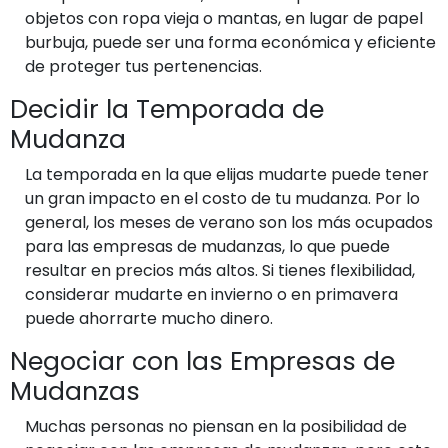
objetos con ropa vieja o mantas, en lugar de papel
burbuja, puede ser una forma económica y eficiente
de proteger tus pertenencias.
Decidir la Temporada de
Mudanza
La temporada en la que elijas mudarte puede tener
un gran impacto en el costo de tu mudanza. Por lo
general, los meses de verano son los más ocupados
para las empresas de mudanzas, lo que puede
resultar en precios más altos. Si tienes flexibilidad,
considerar mudarte en invierno o en primavera
puede ahorrarte mucho dinero.
Negociar con las Empresas de
Mudanzas
Muchas personas no piensan en la posibilidad de