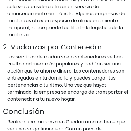
sola vez, considera utilizar un servicio de
almacenamiento en tránsito. Algunas empresas de
mudanzas ofrecen espacio de almacenamiento
temporal, lo que puede facilitarte la logística de la
mudanza.
2. Mudanzas por Contenedor
Los servicios de mudanza en contenedores se han
vuelto cada vez más populares y podrían ser una
opción que te ahorre dinero. Los contenedores son
entregados en tu domicilio y puedes cargar tus
pertenencias a tu ritmo. Una vez que hayas
terminado, la empresa se encarga de transportar el
contenedor a tu nuevo hogar.
Conclusión
Realizar una mudanza en Guadarrama no tiene que
ser una carga financiera. Con un poco de