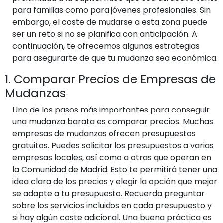
para familias como para jóvenes profesionales. Sin
embargo, el coste de mudarse a esta zona puede
ser un reto si no se planifica con anticipación. A
continuación, te ofrecemos algunas estrategias
para asegurarte de que tu mudanza sea económica.
1. Comparar Precios de Empresas de
Mudanzas
Uno de los pasos más importantes para conseguir
una mudanza barata es comparar precios. Muchas
empresas de mudanzas ofrecen presupuestos
gratuitos. Puedes solicitar los presupuestos a varias
empresas locales, así como a otras que operan en
la Comunidad de Madrid. Esto te permitirá tener una
idea clara de los precios y elegir la opción que mejor
se adapte a tu presupuesto. Recuerda preguntar
sobre los servicios incluidos en cada presupuesto y
si hay algún coste adicional. Una buena práctica es