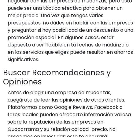
negociar con las empresas de mudanzas, pero esto
puede ser una táctica efectiva para obtener un
mejor precio. Una vez que tengas varios
presupuestos, no dudes en hablar con las empresas
y preguntar si hay posibilidad de un descuento o una
promoción especial. En algunos casos, estar
dispuesto a ser flexible en tu fechas de mudanza o
en los servicios que eliges puede resultar en ahorros
significativos.
Buscar Recomendaciones y
Opiniones
Antes de elegir una empresa de mudanzas,
asegúrate de leer las opiniones de otros clientes.
Plataformas como Google Reviews, Facebook o
foros locales pueden ofrecerte información valiosa
sobre la reputación de las empresas en
Guadarrama y su relación calidad-precio. No
escatimes en investigar; esto te ahorrará