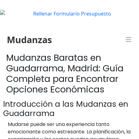
Mudanzas
Mudanzas Baratas en
Guadarrama, Madrid: Guía
Completa para Encontrar
Opciones Económicas
Introducción a las Mudanzas en
Guadarrama
Mudarse puede ser una experiencia tanto
emocionante como estresante. La planificación, la