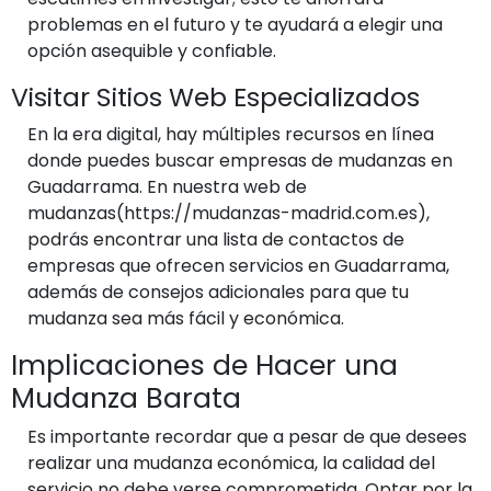
problemas en el futuro y te ayudará a elegir una
opción asequible y confiable.
Visitar Sitios Web Especializados
En la era digital, hay múltiples recursos en línea
donde puedes buscar empresas de mudanzas en
Guadarrama. En nuestra web de
mudanzas(https://mudanzas-madrid.com.es),
podrás encontrar una lista de contactos de
empresas que ofrecen servicios en Guadarrama,
además de consejos adicionales para que tu
mudanza sea más fácil y económica.
Implicaciones de Hacer una
Mudanza Barata
Es importante recordar que a pesar de que desees
realizar una mudanza económica, la calidad del
servicio no debe verse comprometida. Optar por la