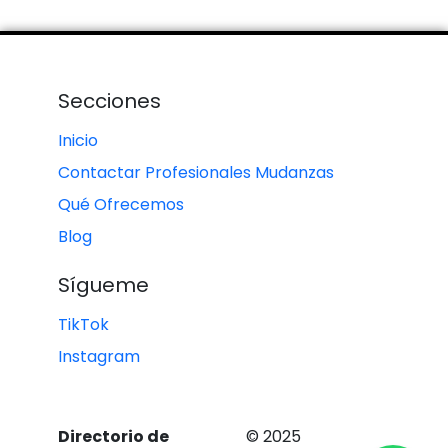
Secciones
Inicio
Contactar Profesionales Mudanzas
Qué Ofrecemos
Blog
Sígueme
TikTok
Instagram
Directorio de
© 2025