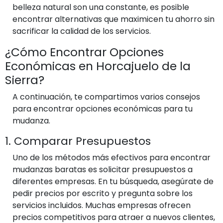
belleza natural son una constante, es posible
encontrar alternativas que maximicen tu ahorro sin
sacrificar la calidad de los servicios.
¿Cómo Encontrar Opciones
Económicas en Horcajuelo de la
Sierra?
A continuación, te compartimos varios consejos
para encontrar opciones económicas para tu
mudanza.
1. Comparar Presupuestos
Uno de los métodos más efectivos para encontrar
mudanzas baratas es solicitar presupuestos a
diferentes empresas. En tu búsqueda, asegúrate de
pedir precios por escrito y pregunta sobre los
servicios incluidos. Muchas empresas ofrecen
precios competitivos para atraer a nuevos clientes,