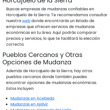
Horcajuelo de la Sierra
Buscas empresas de mudanzas confiables en
Horcajuelo de la Sierra. Te recomendamos consultar
nuestra
web
donde encontrarás un listado de
empresas que ofrecen servicios de mudanzas
económicas en tu área. Aquí podrás comparar
precios y servicios, lo que te facilitará la elección
correcta.
Pueblos Cercanos y Otras
Opciones de Mudanza
Además de Horcajuelo de la Sierra, hay otros
pueblos cercanos donde también puedes
encontrar opciones de mudanzas económicas.
Estos incluyen:
Mudanzas en Acebeda
Mudanzas en Ajalvir