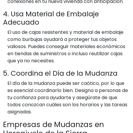
conexiones en tu nueva vivienda con anticipación.
4. Usa Material de Embalaje
Adecuado
El uso de cajas resistentes y material de embalaje
como burbujas ayudará a proteger tus objetos
valiosos. Puedes conseguir materiales económicos
en tiendas de suministros o incluso reutilizar cajas
que ya no necesites.
5. Coordina el Día de la Mudanza
El día de la mudanza puede ser caótico, por lo que
es esencial coordinarlo bien. Designa a personas de
tu confianza para ayudarte y asegúrate de que
todos conozcan cuáles son los horarios y las tareas
asignadas.
Empresas de Mudanzas en