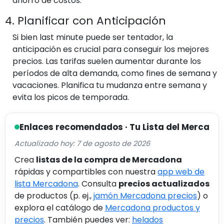
ahorro de costos.
4. Planificar con Anticipación
Si bien last minute puede ser tentador, la
anticipación es crucial para conseguir los mejores
precios. Las tarifas suelen aumentar durante los
períodos de alta demanda, como fines de semana y
vacaciones. Planifica tu mudanza entre semana y
evita los picos de temporada.
Enlaces recomendados · Tu Lista del Merca
Actualizado hoy: 7 de agosto de 2026
Crea
listas de la compra de Mercadona
rápidas y compartibles con nuestra
app web de
lista Mercadona
. Consulta
precios actualizados
de productos (p. ej.,
jamón Mercadona precios
) o
explora el catálogo de
Mercadona productos y
precios
. También puedes ver:
helados