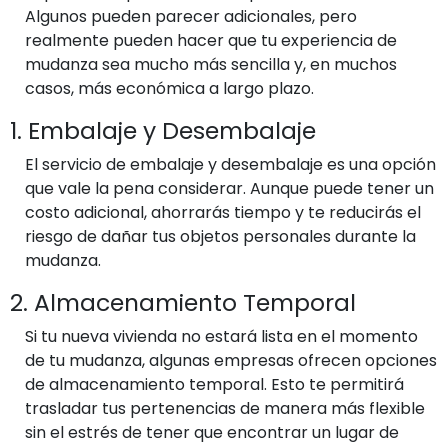
Algunos pueden parecer adicionales, pero
realmente pueden hacer que tu experiencia de
mudanza sea mucho más sencilla y, en muchos
casos, más económica a largo plazo.
1. Embalaje y Desembalaje
El servicio de embalaje y desembalaje es una opción
que vale la pena considerar. Aunque puede tener un
costo adicional, ahorrarás tiempo y te reducirás el
riesgo de dañar tus objetos personales durante la
mudanza.
2. Almacenamiento Temporal
Si tu nueva vivienda no estará lista en el momento
de tu mudanza, algunas empresas ofrecen opciones
de almacenamiento temporal. Esto te permitirá
trasladar tus pertenencias de manera más flexible
sin el estrés de tener que encontrar un lugar de