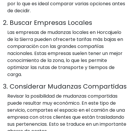
por lo que es ideal comparar varias opciones antes
de decidir.
2. Buscar Empresas Locales
Las empresas de mudanzas locales en Horcajuelo
de la Sierra pueden ofrecerte tarifas más bajas en
comparación con las grandes compañías
nacionales. Estas empresas suelen tener un mejor
conocimiento de la zona, lo que les permite
optimizar las rutas de transporte y tiempos de
carga.
3. Considerar Mudanzas Compartidas
Revisar la posibilidad de mudanzas compartidas
puede resultar muy económico. En este tipo de
servicio, compartes el espacio en el camión de una
empresa con otros clientes que están trasladando
sus pertenencias. Esto se traduce en un importante