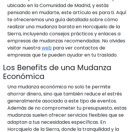
ubicado en la Comunidad de Madrid, y estás
pensando en mudarte, este artículo es para ti. Aquí
te ofreceremos una guía detallada sobre cómo
realizar una mudanza barata en Horcajuelo de la
Sierra, incluyendo consejos prácticos y enlaces a
empresas de mudanzas recomendadas. No olvides
visitar nuestra
web
para ver contactos de
empresas que te pueden ayudar en tu traslado.
Los Benefits de una Mudanza
Económica
Una mudanza económica no solo te permite
ahorrar dinero, sino que también reduce el estrés
generalmente asociado a este tipo de eventos.
Además de no comprometer tu presupuesto, estas
mudanzas suelen ofrecer servicios flexibles que se
adaptan a tus necesidades específicas. En
Horcajuelo de la Sierra, donde la tranquilidad y la