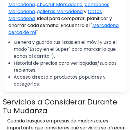
Mercadona
,
chucrut Mercadona
,
bombones
Mercadona
,
galletas Mercadona
y
tartas
Mercadona
. Ideal para comparar, planificar y
ahorrar cada semana. Encuentra el "
Mercadona
cerca de mí
".
Genera y guarda tus listas en el móvil y usa el
modo "Estoy en el Super" para marcar lo que
echas al carrito :).
Historial de precios para ver bajadas/subidas
recientes.
Acceso directo a productos populares y
categorías.
Servicios a Considerar Durante
Tu Mudanza
Cuando busques empresas de mudanzas, es
importante que consideres qué servicios se ofrecen.