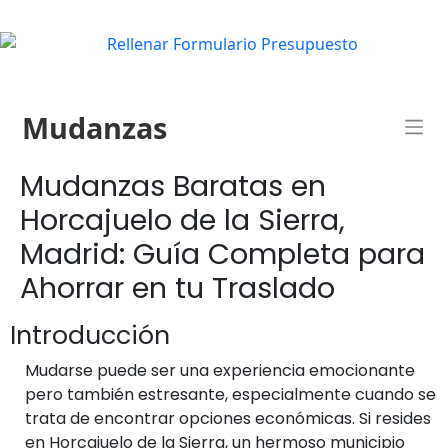
Mudanzas
Mudanzas Baratas en
Horcajuelo de la Sierra,
Madrid: Guía Completa para
Ahorrar en tu Traslado
Introducción
Mudarse puede ser una experiencia emocionante
pero también estresante, especialmente cuando se
trata de encontrar opciones económicas. Si resides
en Horcajuelo de la Sierra, un hermoso municipio