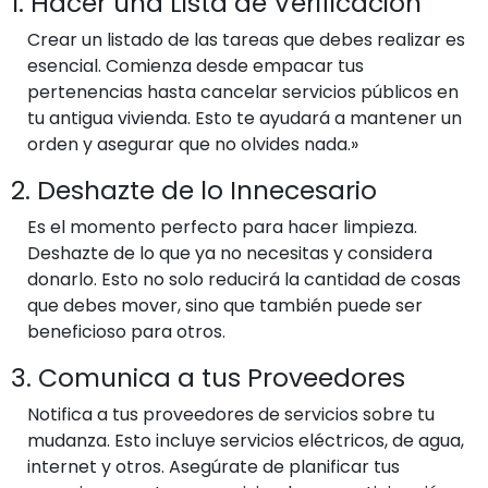
1. Hacer una Lista de Verificación
Crear un listado de las tareas que debes realizar es
esencial. Comienza desde empacar tus
pertenencias hasta cancelar servicios públicos en
tu antigua vivienda. Esto te ayudará a mantener un
orden y asegurar que no olvides nada.»
2. Deshazte de lo Innecesario
Es el momento perfecto para hacer limpieza.
Deshazte de lo que ya no necesitas y considera
donarlo. Esto no solo reducirá la cantidad de cosas
que debes mover, sino que también puede ser
beneficioso para otros.
3. Comunica a tus Proveedores
Notifica a tus proveedores de servicios sobre tu
mudanza. Esto incluye servicios eléctricos, de agua,
internet y otros. Asegúrate de planificar tus