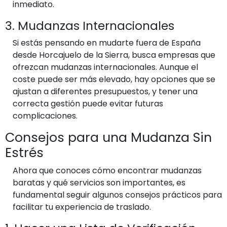
inmediato.
3. Mudanzas Internacionales
Si estás pensando en mudarte fuera de España
desde Horcajuelo de la Sierra, busca empresas que
ofrezcan mudanzas internacionales. Aunque el
coste puede ser más elevado, hay opciones que se
ajustan a diferentes presupuestos, y tener una
correcta gestión puede evitar futuras
complicaciones.
Consejos para una Mudanza Sin
Estrés
Ahora que conoces cómo encontrar mudanzas
baratas y qué servicios son importantes, es
fundamental seguir algunos consejos prácticos para
facilitar tu experiencia de traslado.