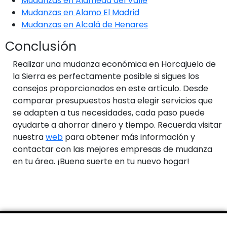
Mudanzas en Alameda del Valle
Mudanzas en Alamo El Madrid
Mudanzas en Alcalá de Henares
Conclusión
Realizar una mudanza económica en Horcajuelo de
la Sierra es perfectamente posible si sigues los
consejos proporcionados en este artículo. Desde
comparar presupuestos hasta elegir servicios que
se adapten a tus necesidades, cada paso puede
ayudarte a ahorrar dinero y tiempo. Recuerda visitar
nuestra
web
para obtener más información y
contactar con las mejores empresas de mudanza
en tu área. ¡Buena suerte en tu nuevo hogar!