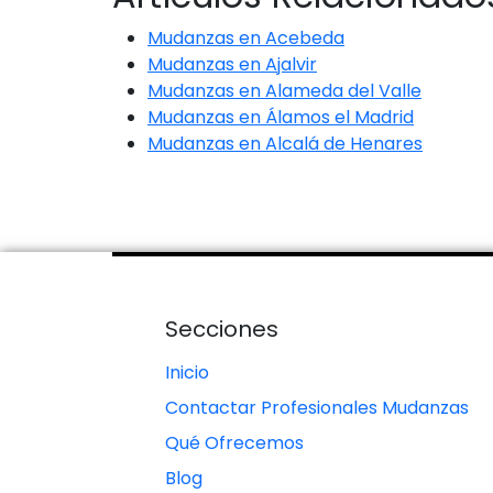
Mudanzas en Acebeda
Mudanzas en Ajalvir
Mudanzas en Alameda del Valle
Mudanzas en Álamos el Madrid
Mudanzas en Alcalá de Henares
Secciones
Inicio
Contactar Profesionales Mudanzas
Qué Ofrecemos
Blog