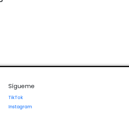
Sígueme
TikTok
Instagram