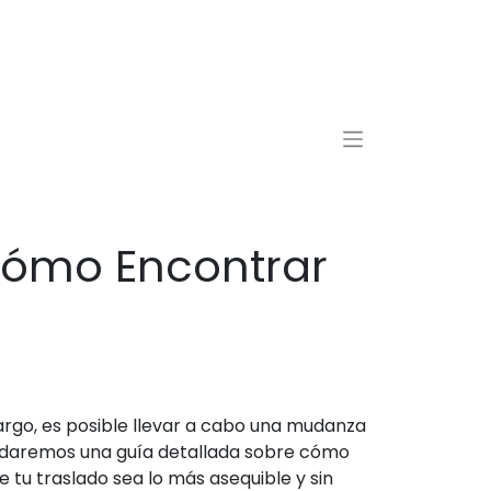
Cómo Encontrar
rgo, es posible llevar a cabo una mudanza
rindaremos una guía detallada sobre cómo
tu traslado sea lo más asequible y sin