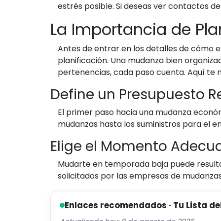
estrés posible. Si deseas ver contactos d
La Importancia de Pla
Antes de entrar en los detalles de cómo 
planificación. Una mudanza bien organiza
pertenencias, cada paso cuenta. Aquí te
Define un Presupuesto Re
El primer paso hacia una mudanza económi
mudanzas hasta los suministros para el em
Elige el Momento Adecu
Mudarte en temporada baja puede resultar 
solicitados por las empresas de mudanzas
Enlaces recomendados · Tu Lista de