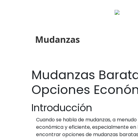
Mudanzas
Mudanzas Barata
Opciones Econó
Introducción
Cuando se habla de mudanzas, a menudo s
económica y eficiente, especialmente en 
encontrar opciones de mudanzas baratas e