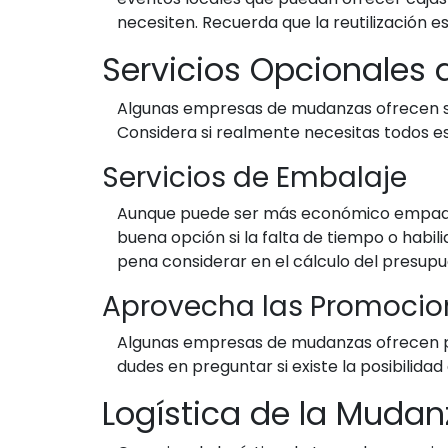
necesiten. Recuerda que la reutilización e
Servicios Opcionales
Algunas empresas de mudanzas ofrecen se
Considera si realmente necesitas todos est
Servicios de Embalaje
Aunque puede ser más económico empaquet
buena opción si la falta de tiempo o habi
pena considerar en el cálculo del presupu
Aprovecha las Promocion
Algunas empresas de mudanzas ofrecen p
dudes en preguntar si existe la posibilid
Logística de la Mudan