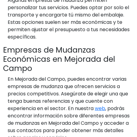
Algunas empresas de mudanza permiten
personalizar tus servicios. Puedes optar por solo el
transporte y encargarte tú mismo del embalaje.
Estas opciones suelen ser más económicas y te
permiten ajustar el presupuesto a tus necesidades
específicas.
Empresas de Mudanzas
Económicas en Mejorada del
Campo
En Mejorada del Campo, puedes encontrar varias
empresas de mudanza que ofrecen servicios a
precios competitivos. Asegúrate de elegir una que
tenga buenas referencias y que cuente con
experiencia en el sector. En nuestra
web
, podrás
encontrar información sobre diferentes empresas
de mudanzas en Mejorada del Campo y acceder a
sus contactos para poder obtener más detalles