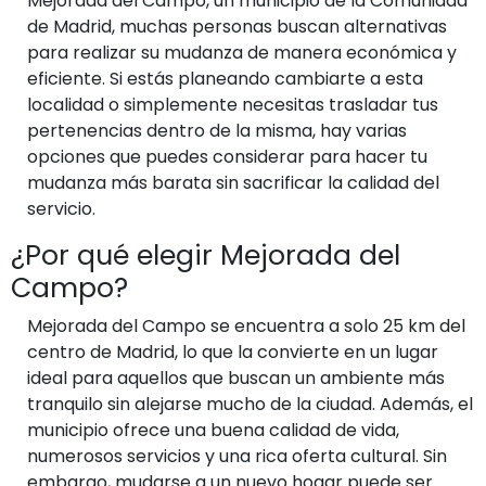
Mejorada del Campo, un municipio de la Comunidad
de Madrid, muchas personas buscan alternativas
para realizar su mudanza de manera económica y
eficiente. Si estás planeando cambiarte a esta
localidad o simplemente necesitas trasladar tus
pertenencias dentro de la misma, hay varias
opciones que puedes considerar para hacer tu
mudanza más barata sin sacrificar la calidad del
servicio.
¿Por qué elegir Mejorada del
Campo?
Mejorada del Campo se encuentra a solo 25 km del
centro de Madrid, lo que la convierte en un lugar
ideal para aquellos que buscan un ambiente más
tranquilo sin alejarse mucho de la ciudad. Además, el
municipio ofrece una buena calidad de vida,
numerosos servicios y una rica oferta cultural. Sin
embargo, mudarse a un nuevo hogar puede ser