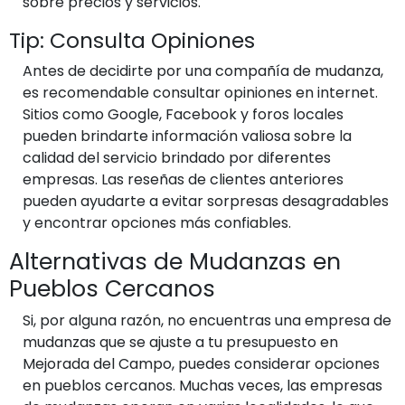
sobre precios y servicios.
Tip: Consulta Opiniones
Antes de decidirte por una compañía de mudanza,
es recomendable consultar opiniones en internet.
Sitios como Google, Facebook y foros locales
pueden brindarte información valiosa sobre la
calidad del servicio brindado por diferentes
empresas. Las reseñas de clientes anteriores
pueden ayudarte a evitar sorpresas desagradables
y encontrar opciones más confiables.
Alternativas de Mudanzas en
Pueblos Cercanos
Si, por alguna razón, no encuentras una empresa de
mudanzas que se ajuste a tu presupuesto en
Mejorada del Campo, puedes considerar opciones
en pueblos cercanos. Muchas veces, las empresas