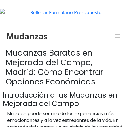
Mudanzas
Mudanzas Baratas en
Mejorada del Campo,
Madrid: Cómo Encontrar
Opciones Económicas
Introducción a las Mudanzas en
Mejorada del Campo
Mudarse puede ser una de las experiencias más
emocionantes y a la vez estresantes de la vida. En