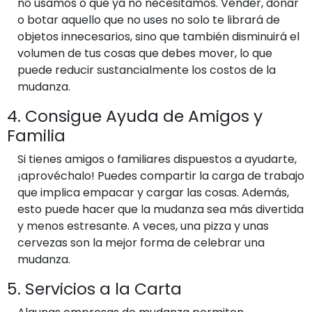
no usamos o que ya no necesitamos. Vender, donar
o botar aquello que no uses no solo te librará de
objetos innecesarios, sino que también disminuirá el
volumen de tus cosas que debes mover, lo que
puede reducir sustancialmente los costos de la
mudanza.
4. Consigue Ayuda de Amigos y
Familia
Si tienes amigos o familiares dispuestos a ayudarte,
¡aprovéchalo! Puedes compartir la carga de trabajo
que implica empacar y cargar las cosas. Además,
esto puede hacer que la mudanza sea más divertida
y menos estresante. A veces, una pizza y unas
cervezas son la mejor forma de celebrar una
mudanza.
5. Servicios a la Carta