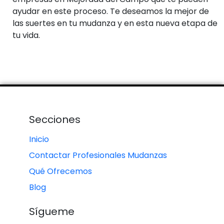
ayudar en este proceso. Te deseamos la mejor de
las suertes en tu mudanza y en esta nueva etapa de
tu vida.
Secciones
Inicio
Contactar Profesionales Mudanzas
Qué Ofrecemos
Blog
Sígueme