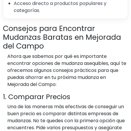
Acceso directo a productos populares y
categorías.
Consejos para Encontrar
Mudanzas Baratas en Mejorada
del Campo
Ahora que sabemos por qué es importante
encontrar opciones de mudanza asequibles, aquí te
ofrecemos algunos consejos prácticos para que
puedas ahorrar en tu próxima mudanza en
Mejorada del Campo:
1. Comparar Precios
Una de las maneras más efectivas de conseguir un
buen precio es comparar distintas empresas de
mudanzas. No te quedes con la primera opción que
encuentres. Pide varios presupuestos y asegúrate