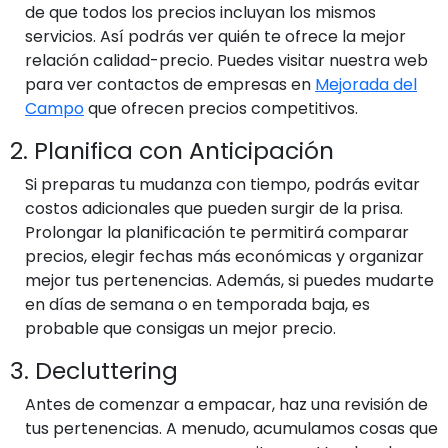
de que todos los precios incluyan los mismos
servicios. Así podrás ver quién te ofrece la mejor
relación calidad-precio. Puedes visitar nuestra web
para ver contactos de empresas en
Mejorada del
Campo
que ofrecen precios competitivos.
2. Planifica con Anticipación
Si preparas tu mudanza con tiempo, podrás evitar
costos adicionales que pueden surgir de la prisa.
Prolongar la planificación te permitirá comparar
precios, elegir fechas más económicas y organizar
mejor tus pertenencias. Además, si puedes mudarte
en días de semana o en temporada baja, es
probable que consigas un mejor precio.
3. Decluttering
Antes de comenzar a empacar, haz una revisión de
tus pertenencias. A menudo, acumulamos cosas que