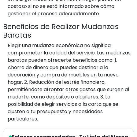
costoso si no se está informado sobre cómo
gestionar el proceso adecuadamente.
Beneficios de Realizar Mudanzas
Baratas
Elegir una mudanza económica no significa
comprometer la calidad del servicio. Las mudanzas
baratas pueden ofrecerte beneficios como: 1.
Ahorro de dinero que puedes destinar a la
decoración y compra de muebles en tu nuevo
hogar. 2. Reducción del estrés financiero,
permitiéndote afrontar otros gastos que surgen al
mudarte, como depósitos o alquileres. 3. La
posibilidad de elegir servicios a la carta que se
ajusten a tu presupuesto y necesidades
particulares.
Enlaces recomendados · Tu Lista del Merca