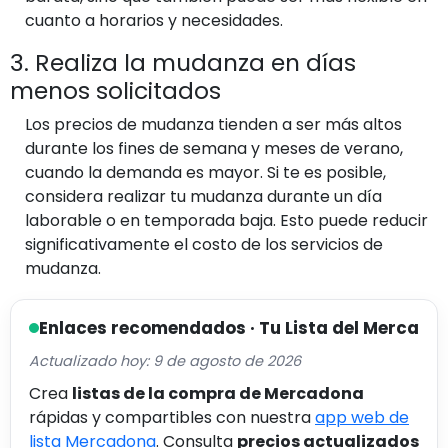
cuanto a horarios y necesidades.
3. Realiza la mudanza en días
menos solicitados
Los precios de mudanza tienden a ser más altos
durante los fines de semana y meses de verano,
cuando la demanda es mayor. Si te es posible,
considera realizar tu mudanza durante un día
laborable o en temporada baja. Esto puede reducir
significativamente el costo de los servicios de
mudanza.
Enlaces recomendados · Tu Lista del Merca
Actualizado hoy: 9 de agosto de 2026
Crea
listas de la compra de Mercadona
rápidas y compartibles con nuestra
app web de
lista Mercadona
. Consulta
precios actualizados