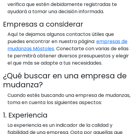
verifica que estén debidamente registradas te
ayudará a tomar una decisión informada.
Empresas a considerar
Aquí te dejamos algunos contactos útiles que
puedes encontrar en nuestra página:
empresas de
mudanzas Móstoles
. Conectarte con varias de ellas
te permitirá obtener diversos presupuestos y elegir
el que más se adapte a tus necesidades.
¿Qué buscar en una empresa de
mudanza?
Cuando estés buscando una empresa de mudanzas,
toma en cuenta los siguientes aspectos:
1. Experiencia
La experiencia es un indicador de la calidad y
fiabilidad de una empresa. Opta por aquellas que