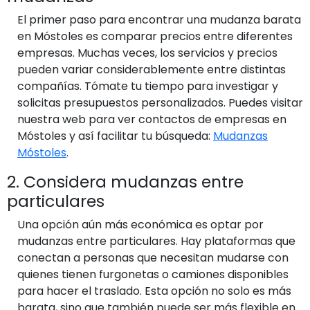
El primer paso para encontrar una mudanza barata
en Móstoles es comparar precios entre diferentes
empresas. Muchas veces, los servicios y precios
pueden variar considerablemente entre distintas
compañías. Tómate tu tiempo para investigar y
solicitas presupuestos personalizados. Puedes visitar
nuestra web para ver contactos de empresas en
Móstoles y así facilitar tu búsqueda:
Mudanzas
Móstoles
.
2. Considera mudanzas entre
particulares
Una opción aún más económica es optar por
mudanzas entre particulares. Hay plataformas que
conectan a personas que necesitan mudarse con
quienes tienen furgonetas o camiones disponibles
para hacer el traslado. Esta opción no solo es más
barata, sino que también puede ser más flexible en