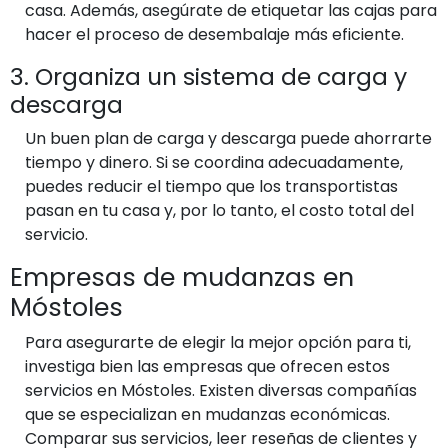
casa. Además, asegúrate de etiquetar las cajas para
hacer el proceso de desembalaje más eficiente.
3. Organiza un sistema de carga y
descarga
Un buen plan de carga y descarga puede ahorrarte
tiempo y dinero. Si se coordina adecuadamente,
puedes reducir el tiempo que los transportistas
pasan en tu casa y, por lo tanto, el costo total del
servicio.
Empresas de mudanzas en
Móstoles
Para asegurarte de elegir la mejor opción para ti,
investiga bien las empresas que ofrecen estos
servicios en Móstoles. Existen diversas compañías
que se especializan en mudanzas económicas.
Comparar sus servicios, leer reseñas de clientes y