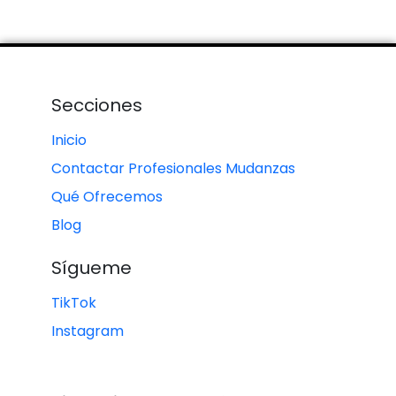
Secciones
Inicio
Contactar Profesionales Mudanzas
Qué Ofrecemos
Blog
Sígueme
TikTok
Instagram