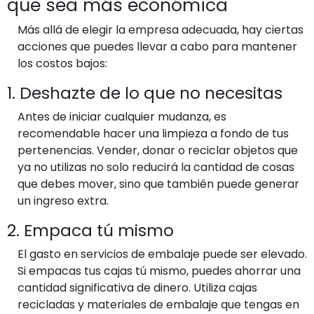
que sea más económica
Más allá de elegir la empresa adecuada, hay ciertas
acciones que puedes llevar a cabo para mantener
los costos bajos:
1. Deshazte de lo que no necesitas
Antes de iniciar cualquier mudanza, es
recomendable hacer una limpieza a fondo de tus
pertenencias. Vender, donar o reciclar objetos que
ya no utilizas no solo reducirá la cantidad de cosas
que debes mover, sino que también puede generar
un ingreso extra.
2. Empaca tú mismo
El gasto en servicios de embalaje puede ser elevado.
Si empacas tus cajas tú mismo, puedes ahorrar una
cantidad significativa de dinero. Utiliza cajas
recicladas y materiales de embalaje que tengas en