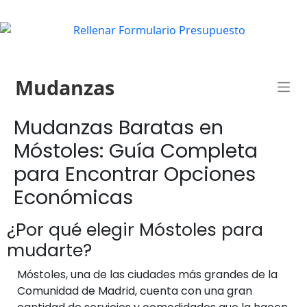
Mudanzas
Mudanzas Baratas en
Móstoles: Guía Completa
para Encontrar Opciones
Económicas
¿Por qué elegir Móstoles para
mudarte?
Móstoles, una de las ciudades más grandes de la
Comunidad de Madrid, cuenta con una gran