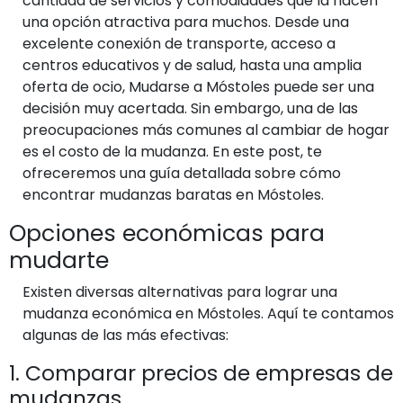
cantidad de servicios y comodidades que la hacen
una opción atractiva para muchos. Desde una
excelente conexión de transporte, acceso a
centros educativos y de salud, hasta una amplia
oferta de ocio, Mudarse a Móstoles puede ser una
decisión muy acertada. Sin embargo, una de las
preocupaciones más comunes al cambiar de hogar
es el costo de la mudanza. En este post, te
ofreceremos una guía detallada sobre cómo
encontrar mudanzas baratas en Móstoles.
Opciones económicas para
mudarte
Existen diversas alternativas para lograr una
mudanza económica en Móstoles. Aquí te contamos
algunas de las más efectivas:
1. Comparar precios de empresas de
mudanzas