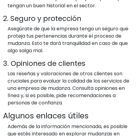
tengan un buen historial en el sector.
2. Seguro y protección
Asegúrate de que la empresa tenga un seguro que
proteja tus pertenencias durante el proceso de
mudanza. Esto te dará tranquilidad en caso de que
algo salga mal.
3. Opiniones de clientes
Las reseñas y valoraciones de otros clientes son
cruciales para evaluar la calidad de los servicios de
una empresa de mudanza. Consulta opiniones en
línea y, si es posible, pide recomendaciones a
personas de confianza.
Algunos enlaces útiles
Además de la información mencionada, es posible
que estés interesado en explorar mudanzas en