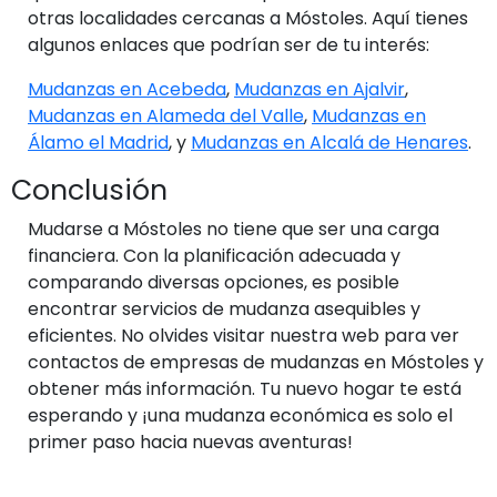
otras localidades cercanas a Móstoles. Aquí tienes
algunos enlaces que podrían ser de tu interés:
Mudanzas en Acebeda
,
Mudanzas en Ajalvir
,
Mudanzas en Alameda del Valle
,
Mudanzas en
Álamo el Madrid
, y
Mudanzas en Alcalá de Henares
.
Conclusión
Mudarse a Móstoles no tiene que ser una carga
financiera. Con la planificación adecuada y
comparando diversas opciones, es posible
encontrar servicios de mudanza asequibles y
eficientes. No olvides visitar nuestra web para ver
contactos de empresas de mudanzas en Móstoles y
obtener más información. Tu nuevo hogar te está
esperando y ¡una mudanza económica es solo el
primer paso hacia nuevas aventuras!