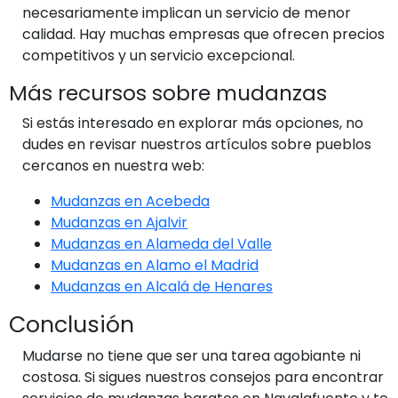
necesariamente implican un servicio de menor
calidad. Hay muchas empresas que ofrecen precios
competitivos y un servicio excepcional.
Más recursos sobre mudanzas
Si estás interesado en explorar más opciones, no
dudes en revisar nuestros artículos sobre pueblos
cercanos en nuestra web:
Mudanzas en Acebeda
Mudanzas en Ajalvir
Mudanzas en Alameda del Valle
Mudanzas en Alamo el Madrid
Mudanzas en Alcalá de Henares
Conclusión
Mudarse no tiene que ser una tarea agobiante ni
costosa. Si sigues nuestros consejos para encontrar