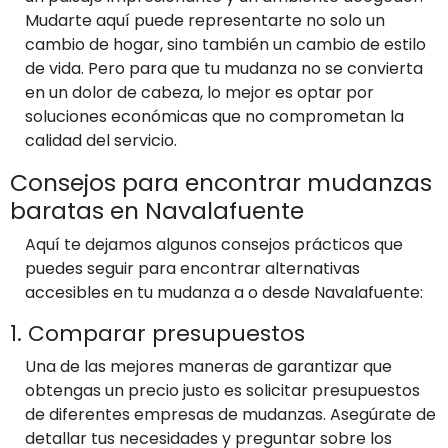
Mudarte aquí puede representarte no solo un
cambio de hogar, sino también un cambio de estilo
de vida. Pero para que tu mudanza no se convierta
en un dolor de cabeza, lo mejor es optar por
soluciones económicas que no comprometan la
calidad del servicio.
Consejos para encontrar mudanzas
baratas en Navalafuente
Aquí te dejamos algunos consejos prácticos que
puedes seguir para encontrar alternativas
accesibles en tu mudanza a o desde Navalafuente:
1. Comparar presupuestos
Una de las mejores maneras de garantizar que
obtengas un precio justo es solicitar presupuestos
de diferentes empresas de mudanzas. Asegúrate de
detallar tus necesidades y preguntar sobre los