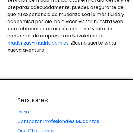
servicios de mudanzas baratos en Navalafuente y te
preparas adecuadamente, puedes asegurarte de
que tu experiencia de mudanza sea lo más fluida y
económica posible. No olvides visitar nuestra web
para obtener información adicional y lista de
contactos de empresas en Navalafuente
mudanzas-madrid.com.es
. ¡Buena suerte en tu
nueva aventura!
Secciones
Inicio
Contactar Profesionales Mudanzas
Qué Ofrecemos