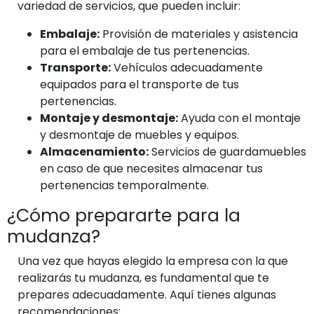
variedad de servicios, que pueden incluir:
Embalaje:
Provisión de materiales y asistencia
para el embalaje de tus pertenencias.
Transporte:
Vehículos adecuadamente
equipados para el transporte de tus
pertenencias.
Montaje y desmontaje:
Ayuda con el montaje
y desmontaje de muebles y equipos.
Almacenamiento:
Servicios de guardamuebles
en caso de que necesites almacenar tus
pertenencias temporalmente.
¿Cómo prepararte para la
mudanza?
Una vez que hayas elegido la empresa con la que
realizarás tu mudanza, es fundamental que te
prepares adecuadamente. Aquí tienes algunas
recomendaciones: