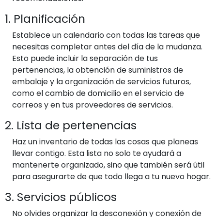
1. Planificación
Establece un calendario con todas las tareas que
necesitas completar antes del día de la mudanza.
Esto puede incluir la separación de tus
pertenencias, la obtención de suministros de
embalaje y la organización de servicios futuros,
como el cambio de domicilio en el servicio de
correos y en tus proveedores de servicios.
2. Lista de pertenencias
Haz un inventario de todas las cosas que planeas
llevar contigo. Esta lista no solo te ayudará a
mantenerte organizado, sino que también será útil
para asegurarte de que todo llega a tu nuevo hogar.
3. Servicios públicos
No olvides organizar la desconexión y conexión de