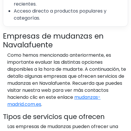
recientes.
Acceso directo a productos populares y
categorías.
Empresas de mudanzas en
Navalafuente
Como hemos mencionado anteriormente, es
importante evaluar las distintas opciones
disponibles a la hora de mudarte. A continuación, te
detallo algunas empresas que ofrecen servicios de
mudanzas en Navalafuente. Recuerda que puedes
visitar nuestra web para ver más contactos
haciendo clic en este enlace
mudanzas-
madrid.com.es
.
Tipos de servicios que ofrecen
Las empresas de mudanzas pueden ofrecer una