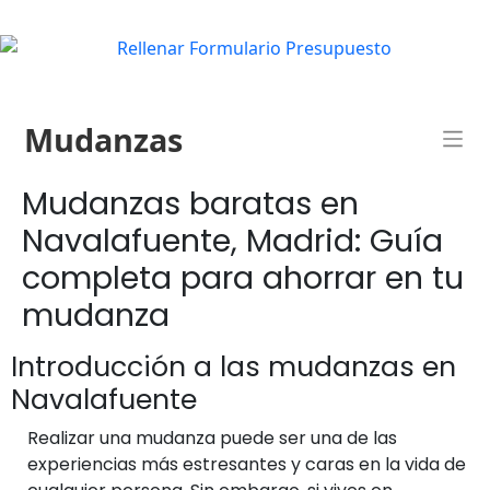
Mudanzas
Mudanzas baratas en
Navalafuente, Madrid: Guía
completa para ahorrar en tu
mudanza
Introducción a las mudanzas en
Navalafuente
Realizar una mudanza puede ser una de las
experiencias más estresantes y caras en la vida de