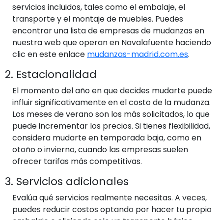
servicios incluidos, tales como el embalaje, el
transporte y el montaje de muebles. Puedes
encontrar una lista de empresas de mudanzas en
nuestra web que operan en Navalafuente haciendo
clic en este enlace
mudanzas-madrid.com.es
.
2. Estacionalidad
El momento del año en que decides mudarte puede
influir significativamente en el costo de la mudanza.
Los meses de verano son los más solicitados, lo que
puede incrementar los precios. Si tienes flexibilidad,
considera mudarte en temporada baja, como en
otoño o invierno, cuando las empresas suelen
ofrecer tarifas más competitivas.
3. Servicios adicionales
Evalúa qué servicios realmente necesitas. A veces,
puedes reducir costos optando por hacer tu propio