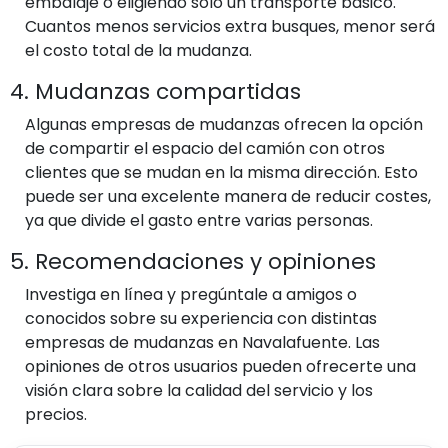
embalaje o eligiendo solo un transporte básico.
Cuantos menos servicios extra busques, menor será
el costo total de la mudanza.
4. Mudanzas compartidas
Algunas empresas de mudanzas ofrecen la opción
de compartir el espacio del camión con otros
clientes que se mudan en la misma dirección. Esto
puede ser una excelente manera de reducir costes,
ya que divide el gasto entre varias personas.
5. Recomendaciones y opiniones
Investiga en línea y pregúntale a amigos o
conocidos sobre su experiencia con distintas
empresas de mudanzas en Navalafuente. Las
opiniones de otros usuarios pueden ofrecerte una
visión clara sobre la calidad del servicio y los
precios.