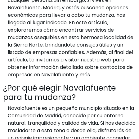
cualquier persona. Sin embargo, si vives en
Navalafuente, Madrid, y estás buscando opciones
económicas para llevar a cabo tu mudanza, has
llegado al lugar indicado. En este artículo,
exploraremos cómo encontrar servicios de
mudanzas asequibles en esta hermosa localidad de
la Sierra Norte, brindándote consejos útiles y un
listado de empresas confiables. Además, al final del
artículo, te invitamos a visitar nuestra web para
obtener información detallada sobre contactos de
empresas en Navalafuente y más.
¿Por qué elegir Navalafuente
para tu mudanza?
Navalafuente es un pequeño municipio situado en la
Comunidad de Madrid, conocido por su entorno
natural, tranquilidad y calidad de vida. Si has decidido
trasladarte a esta zona o desde ella, disfrutarás de
un paisaje impresionante y un ambiente acogedor.