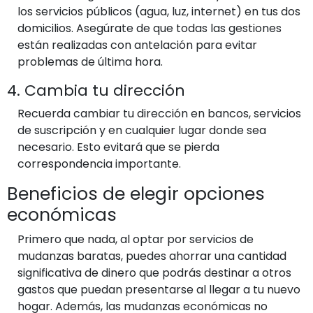
los servicios públicos (agua, luz, internet) en tus dos
domicilios. Asegúrate de que todas las gestiones
están realizadas con antelación para evitar
problemas de última hora.
4. Cambia tu dirección
Recuerda cambiar tu dirección en bancos, servicios
de suscripción y en cualquier lugar donde sea
necesario. Esto evitará que se pierda
correspondencia importante.
Beneficios de elegir opciones
económicas
Primero que nada, al optar por servicios de
mudanzas baratas, puedes ahorrar una cantidad
significativa de dinero que podrás destinar a otros
gastos que puedan presentarse al llegar a tu nuevo
hogar. Además, las mudanzas económicas no