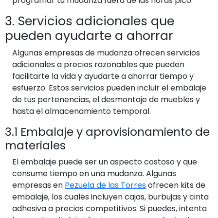
programar tu mudanza fuera de las horas pico.
3. Servicios adicionales que
pueden ayudarte a ahorrar
Algunas empresas de mudanza ofrecen servicios
adicionales a precios razonables que pueden
facilitarte la vida y ayudarte a ahorrar tiempo y
esfuerzo. Estos servicios pueden incluir el embalaje
de tus pertenencias, el desmontaje de muebles y
hasta el almacenamiento temporal.
3.1 Embalaje y aprovisionamiento de
materiales
El embalaje puede ser un aspecto costoso y que
consume tiempo en una mudanza. Algunas
empresas en
Pezuela de las Torres
ofrecen kits de
embalaje, los cuales incluyen cajas, burbujas y cinta
adhesiva a precios competitivos. Si puedes, intenta