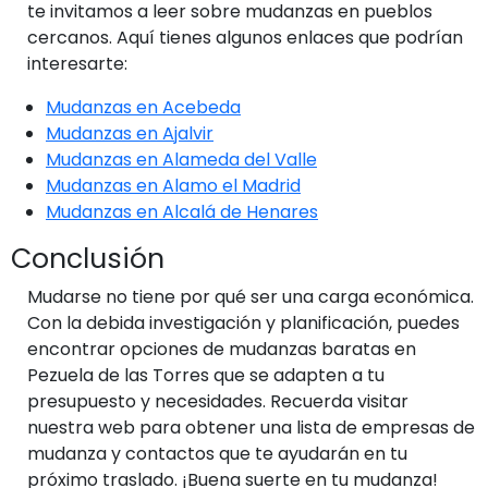
te invitamos a leer sobre mudanzas en pueblos
cercanos. Aquí tienes algunos enlaces que podrían
interesarte:
Mudanzas en Acebeda
Mudanzas en Ajalvir
Mudanzas en Alameda del Valle
Mudanzas en Alamo el Madrid
Mudanzas en Alcalá de Henares
Conclusión
Mudarse no tiene por qué ser una carga económica.
Con la debida investigación y planificación, puedes
encontrar opciones de mudanzas baratas en
Pezuela de las Torres que se adapten a tu
presupuesto y necesidades. Recuerda visitar
nuestra web para obtener una lista de empresas de
mudanza y contactos que te ayudarán en tu
próximo traslado. ¡Buena suerte en tu mudanza!