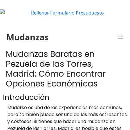
Mudanzas
Mudanzas Baratas en
Pezuela de las Torres,
Madrid: Cómo Encontrar
Opciones Económicas
Introducción
Mudarse es una de las experiencias más comunes,
pero también puede ser una de las más estresantes
y costosas. Si tienes que hacer una mudanza en
Pezuela de las Torres, Madrid, es posible que estés