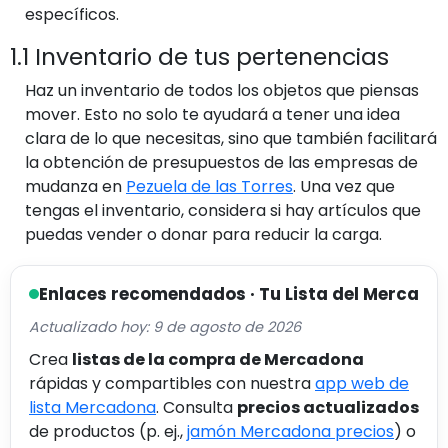
específicos.
1.1 Inventario de tus pertenencias
Haz un inventario de todos los objetos que piensas
mover. Esto no solo te ayudará a tener una idea
clara de lo que necesitas, sino que también facilitará
la obtención de presupuestos de las empresas de
mudanza en
Pezuela de las Torres
. Una vez que
tengas el inventario, considera si hay artículos que
puedas vender o donar para reducir la carga.
Enlaces recomendados · Tu Lista del Merca
Actualizado hoy: 9 de agosto de 2026
Crea
listas de la compra de Mercadona
rápidas y compartibles con nuestra
app web de
lista Mercadona
. Consulta
precios actualizados
de productos (p. ej.,
jamón Mercadona precios
) o