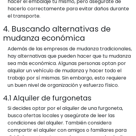
hacer el embalaje tú mismo, pero asegúrate de
hacerlo correctamente para evitar daños durante
el transporte.
4. Buscando alternativas de
mudanza económica
Además de las empresas de mudanza tradicionales,
hay alternativas que pueden hacer que tu mudanza
sea más económica. Algunas personas optan por
alquilar un vehículo de mudanza y hacer todo el
trabajo por sí mismas. Sin embargo, esto requiere
un buen nivel de organización y esfuerzo físico.
4.1 Alquiler de furgonetas
Si decides optar por el alquiler de una furgoneta,
busca ofertas locales y asegúrate de leer las
condiciones del alquiler. También considera
compartir el alquiler con amigos o familiares para