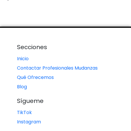
Secciones
Inicio
Contactar Profesionales Mudanzas
Qué Ofrecemos
Blog
Sígueme
TikTok
Instagram