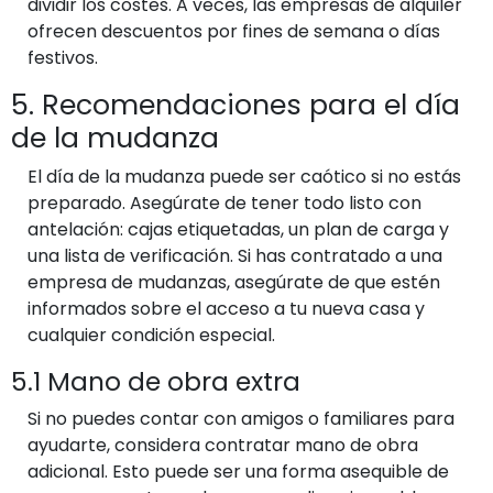
dividir los costes. A veces, las empresas de alquiler
ofrecen descuentos por fines de semana o días
festivos.
5. Recomendaciones para el día
de la mudanza
El día de la mudanza puede ser caótico si no estás
preparado. Asegúrate de tener todo listo con
antelación: cajas etiquetadas, un plan de carga y
una lista de verificación. Si has contratado a una
empresa de mudanzas, asegúrate de que estén
informados sobre el acceso a tu nueva casa y
cualquier condición especial.
5.1 Mano de obra extra
Si no puedes contar con amigos o familiares para
ayudarte, considera contratar mano de obra
adicional. Esto puede ser una forma asequible de