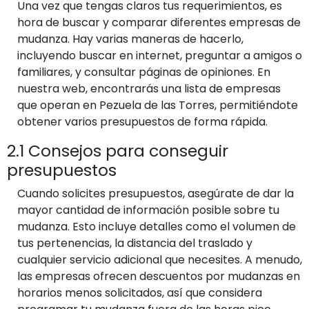
Una vez que tengas claros tus requerimientos, es
hora de buscar y comparar diferentes empresas de
mudanza. Hay varias maneras de hacerlo,
incluyendo buscar en internet, preguntar a amigos o
familiares, y consultar páginas de opiniones. En
nuestra web, encontrarás una lista de empresas
que operan en Pezuela de las Torres, permitiéndote
obtener varios presupuestos de forma rápida.
2.1 Consejos para conseguir
presupuestos
Cuando solicites presupuestos, asegúrate de dar la
mayor cantidad de información posible sobre tu
mudanza. Esto incluye detalles como el volumen de
tus pertenencias, la distancia del traslado y
cualquier servicio adicional que necesites. A menudo,
las empresas ofrecen descuentos por mudanzas en
horarios menos solicitados, así que considera