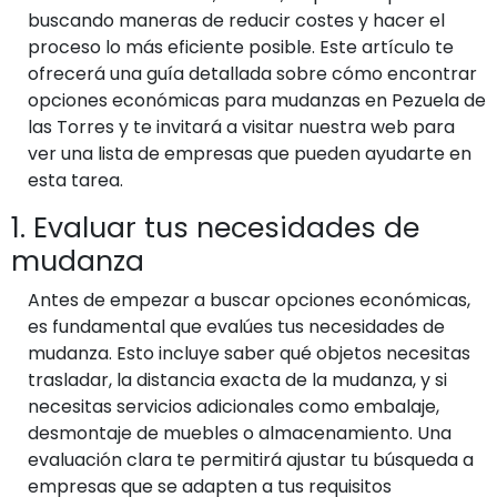
buscando maneras de reducir costes y hacer el
proceso lo más eficiente posible. Este artículo te
ofrecerá una guía detallada sobre cómo encontrar
opciones económicas para mudanzas en Pezuela de
las Torres y te invitará a visitar nuestra web para
ver una lista de empresas que pueden ayudarte en
esta tarea.
1. Evaluar tus necesidades de
mudanza
Antes de empezar a buscar opciones económicas,
es fundamental que evalúes tus necesidades de
mudanza. Esto incluye saber qué objetos necesitas
trasladar, la distancia exacta de la mudanza, y si
necesitas servicios adicionales como embalaje,
desmontaje de muebles o almacenamiento. Una
evaluación clara te permitirá ajustar tu búsqueda a
empresas que se adapten a tus requisitos