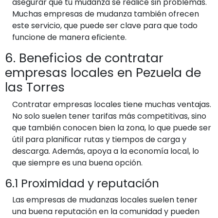
asegurar que tu mudanza se realice sin problemas.
Muchas empresas de mudanza también ofrecen
este servicio, que puede ser clave para que todo
funcione de manera eficiente.
6. Beneficios de contratar
empresas locales en Pezuela de
las Torres
Contratar empresas locales tiene muchas ventajas.
No solo suelen tener tarifas más competitivas, sino
que también conocen bien la zona, lo que puede ser
útil para planificar rutas y tiempos de carga y
descarga. Además, apoya a la economía local, lo
que siempre es una buena opción.
6.1 Proximidad y reputación
Las empresas de mudanzas locales suelen tener
una buena reputación en la comunidad y pueden