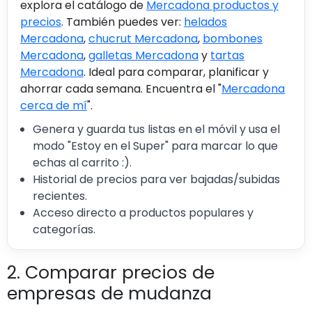
explora el catálogo de
Mercadona productos y
precios
. También puedes ver:
helados
Mercadona
,
chucrut Mercadona
,
bombones
Mercadona
,
galletas Mercadona
y
tartas
Mercadona
. Ideal para comparar, planificar y
ahorrar cada semana. Encuentra el "
Mercadona
cerca de mí
".
Genera y guarda tus listas en el móvil y usa el
modo "Estoy en el Super" para marcar lo que
echas al carrito :).
Historial de precios para ver bajadas/subidas
recientes.
Acceso directo a productos populares y
categorías.
2. Comparar precios de
empresas de mudanza