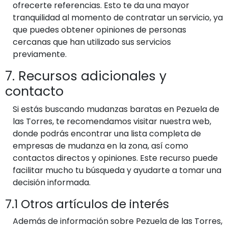
ofrecerte referencias. Esto te da una mayor
tranquilidad al momento de contratar un servicio, ya
que puedes obtener opiniones de personas
cercanas que han utilizado sus servicios
previamente.
7. Recursos adicionales y
contacto
Si estás buscando mudanzas baratas en Pezuela de
las Torres, te recomendamos visitar nuestra web,
donde podrás encontrar una lista completa de
empresas de mudanza en la zona, así como
contactos directos y opiniones. Este recurso puede
facilitar mucho tu búsqueda y ayudarte a tomar una
decisión informada.
7.1 Otros artículos de interés
Además de información sobre Pezuela de las Torres,