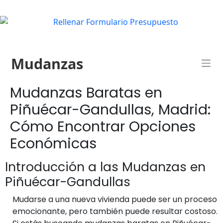
Mudanzas
Mudanzas Baratas en
Piñuécar-Gandullas, Madrid:
Cómo Encontrar Opciones
Económicas
Introducción a las Mudanzas en
Piñuécar-Gandullas
Mudarse a una nueva vivienda puede ser un proceso
emocionante, pero también puede resultar costoso.