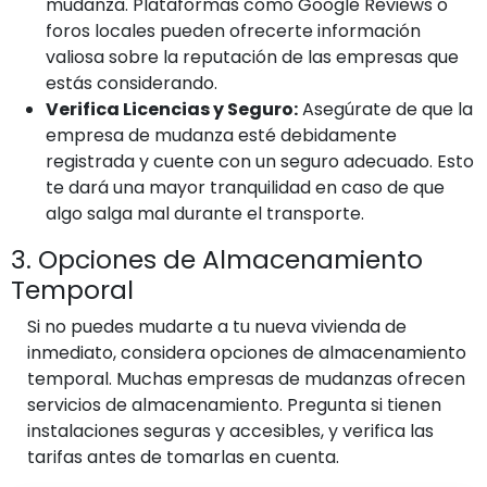
mudanza. Plataformas como Google Reviews o
foros locales pueden ofrecerte información
valiosa sobre la reputación de las empresas que
estás considerando.
Verifica Licencias y Seguro:
Asegúrate de que la
empresa de mudanza esté debidamente
registrada y cuente con un seguro adecuado. Esto
te dará una mayor tranquilidad en caso de que
algo salga mal durante el transporte.
3. Opciones de Almacenamiento
Temporal
Si no puedes mudarte a tu nueva vivienda de
inmediato, considera opciones de almacenamiento
temporal. Muchas empresas de mudanzas ofrecen
servicios de almacenamiento. Pregunta si tienen
instalaciones seguras y accesibles, y verifica las
tarifas antes de tomarlas en cuenta.