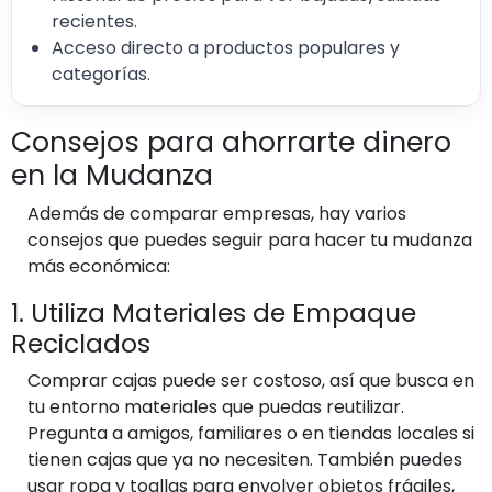
recientes.
Acceso directo a productos populares y
categorías.
Consejos para ahorrarte dinero
en la Mudanza
Además de comparar empresas, hay varios
consejos que puedes seguir para hacer tu mudanza
más económica:
1. Utiliza Materiales de Empaque
Reciclados
Comprar cajas puede ser costoso, así que busca en
tu entorno materiales que puedas reutilizar.
Pregunta a amigos, familiares o en tiendas locales si
tienen cajas que ya no necesiten. También puedes
usar ropa y toallas para envolver objetos frágiles,