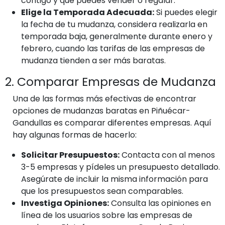
contigo y qué puedes vender o regalar.
Elige la Temporada Adecuada:
Si puedes elegir
la fecha de tu mudanza, considera realizarla en
temporada baja, generalmente durante enero y
febrero, cuando las tarifas de las empresas de
mudanza tienden a ser más baratas.
2. Comparar Empresas de Mudanza
Una de las formas más efectivas de encontrar
opciones de mudanzas baratas en Piñuécar-
Gandullas es comparar diferentes empresas. Aquí
hay algunas formas de hacerlo:
Solicitar Presupuestos:
Contacta con al menos
3-5 empresas y pídeles un presupuesto detallado.
Asegúrate de incluir la misma información para
que los presupuestos sean comparables.
Investiga Opiniones:
Consulta las opiniones en
línea de los usuarios sobre las empresas de