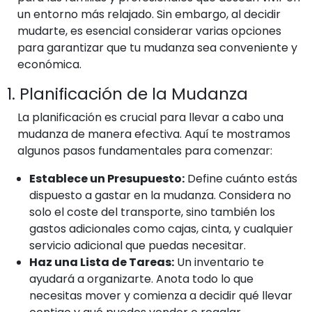
un entorno más relajado. Sin embargo, al decidir
mudarte, es esencial considerar varias opciones
para garantizar que tu mudanza sea conveniente y
económica.
1. Planificación de la Mudanza
La planificación es crucial para llevar a cabo una
mudanza de manera efectiva. Aquí te mostramos
algunos pasos fundamentales para comenzar:
Establece un Presupuesto:
Define cuánto estás
dispuesto a gastar en la mudanza. Considera no
solo el coste del transporte, sino también los
gastos adicionales como cajas, cinta, y cualquier
servicio adicional que puedas necesitar.
Haz una Lista de Tareas:
Un inventario te
ayudará a organizarte. Anota todo lo que
necesitas mover y comienza a decidir qué llevar