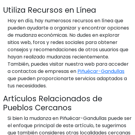
Utiliza Recursos en Línea
Hoy en día, hay numerosos recursos en línea que
pueden ayudarte a organizar y encontrar opciones
de mudanza económicas. No dudes en explorar
sitios web, foros y redes sociales para obtener
consejos y recomendaciones de otros usuarios que
hayan realizado mudanzas recientemente.
También, puedes visitar nuestra web para acceder
a contactos de empresas en
Piñuécar-Gandullas
que pueden proporcionarte servicios adaptados a
tus necesidades.
Artículos Relacionados de
Pueblos Cercanos
Si bien la mudanza en Piñuécar-Gandullas puede ser
el enfoque principal de este artículo, te sugerimos
que también consideres otras localidades cercanas