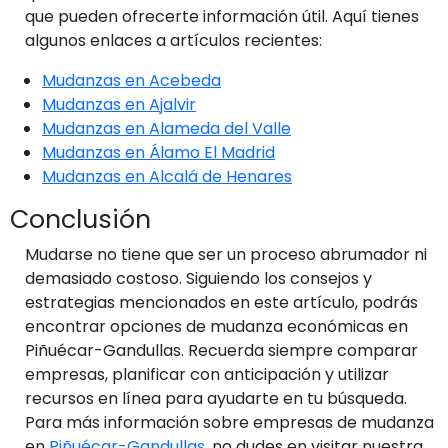
que pueden ofrecerte información útil. Aquí tienes
algunos enlaces a artículos recientes:
Mudanzas en Acebeda
Mudanzas en Ajalvir
Mudanzas en Alameda del Valle
Mudanzas en Álamo El Madrid
Mudanzas en Alcalá de Henares
Conclusión
Mudarse no tiene que ser un proceso abrumador ni
demasiado costoso. Siguiendo los consejos y
estrategias mencionados en este artículo, podrás
encontrar opciones de mudanza económicas en
Piñuécar-Gandullas. Recuerda siempre comparar
empresas, planificar con anticipación y utilizar
recursos en línea para ayudarte en tu búsqueda.
Para más información sobre empresas de mudanza
en
Piñuécar-Gandullas
, no dudes en visitar nuestra