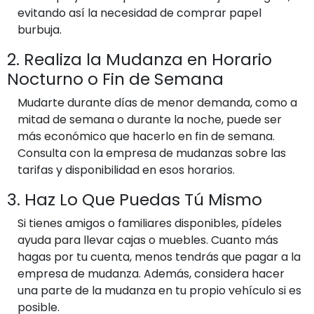
evitando así la necesidad de comprar papel
burbuja.
2. Realiza la Mudanza en Horario
Nocturno o Fin de Semana
Mudarte durante días de menor demanda, como a
mitad de semana o durante la noche, puede ser
más económico que hacerlo en fin de semana.
Consulta con la empresa de mudanzas sobre las
tarifas y disponibilidad en esos horarios.
3. Haz Lo Que Puedas Tú Mismo
Si tienes amigos o familiares disponibles, pídeles
ayuda para llevar cajas o muebles. Cuanto más
hagas por tu cuenta, menos tendrás que pagar a la
empresa de mudanza. Además, considera hacer
una parte de la mudanza en tu propio vehículo si es
posible.