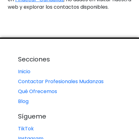
web y explorar los contactos disponibles.
Secciones
Inicio
Contactar Profesionales Mudanzas
Qué Ofrecemos
Blog
Sígueme
TikTok
Instagram