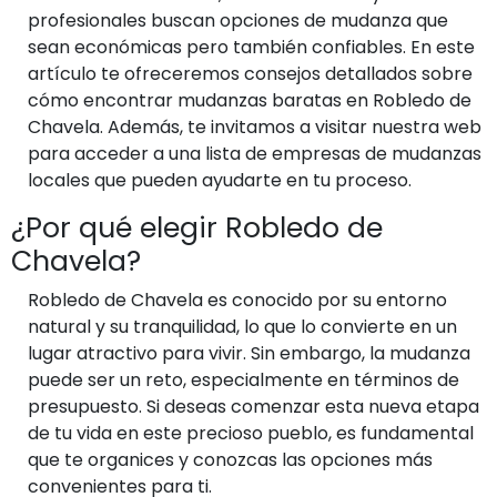
profesionales buscan opciones de mudanza que
sean económicas pero también confiables. En este
artículo te ofreceremos consejos detallados sobre
cómo encontrar mudanzas baratas en Robledo de
Chavela. Además, te invitamos a visitar nuestra web
para acceder a una lista de empresas de mudanzas
locales que pueden ayudarte en tu proceso.
¿Por qué elegir Robledo de
Chavela?
Robledo de Chavela es conocido por su entorno
natural y su tranquilidad, lo que lo convierte en un
lugar atractivo para vivir. Sin embargo, la mudanza
puede ser un reto, especialmente en términos de
presupuesto. Si deseas comenzar esta nueva etapa
de tu vida en este precioso pueblo, es fundamental
que te organices y conozcas las opciones más
convenientes para ti.