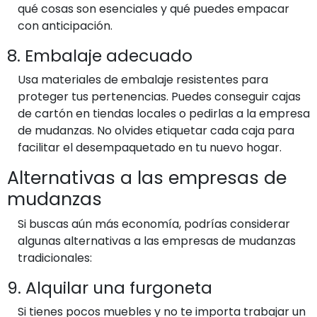
qué cosas son esenciales y qué puedes empacar
con anticipación.
8. Embalaje adecuado
Usa materiales de embalaje resistentes para
proteger tus pertenencias. Puedes conseguir cajas
de cartón en tiendas locales o pedirlas a la empresa
de mudanzas. No olvides etiquetar cada caja para
facilitar el desempaquetado en tu nuevo hogar.
Alternativas a las empresas de
mudanzas
Si buscas aún más economía, podrías considerar
algunas alternativas a las empresas de mudanzas
tradicionales:
9. Alquilar una furgoneta
Si tienes pocos muebles y no te importa trabajar un