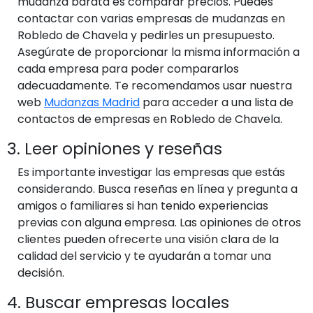
mudanza barata es comparar precios. Puedes
contactar con varias empresas de mudanzas en
Robledo de Chavela y pedirles un presupuesto.
Asegúrate de proporcionar la misma información a
cada empresa para poder compararlos
adecuadamente. Te recomendamos usar nuestra
web
Mudanzas Madrid
para acceder a una lista de
contactos de empresas en Robledo de Chavela.
3. Leer opiniones y reseñas
Es importante investigar las empresas que estás
considerando. Busca reseñas en línea y pregunta a
amigos o familiares si han tenido experiencias
previas con alguna empresa. Las opiniones de otros
clientes pueden ofrecerte una visión clara de la
calidad del servicio y te ayudarán a tomar una
decisión.
4. Buscar empresas locales