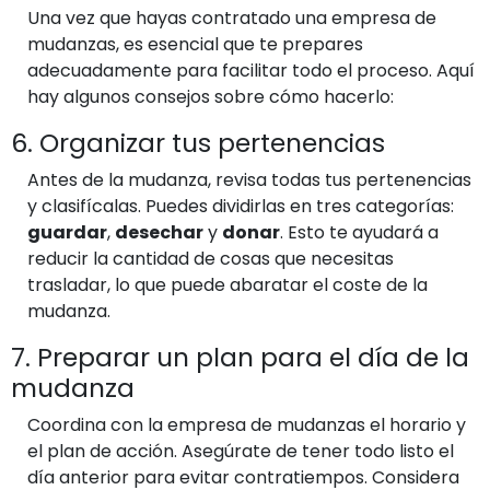
Una vez que hayas contratado una empresa de
mudanzas, es esencial que te prepares
adecuadamente para facilitar todo el proceso. Aquí
hay algunos consejos sobre cómo hacerlo:
6. Organizar tus pertenencias
Antes de la mudanza, revisa todas tus pertenencias
y clasifícalas. Puedes dividirlas en tres categorías:
guardar
,
desechar
y
donar
. Esto te ayudará a
reducir la cantidad de cosas que necesitas
trasladar, lo que puede abaratar el coste de la
mudanza.
7. Preparar un plan para el día de la
mudanza
Coordina con la empresa de mudanzas el horario y
el plan de acción. Asegúrate de tener todo listo el
día anterior para evitar contratiempos. Considera