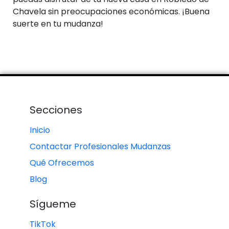
Chavela sin preocupaciones económicas. ¡Buena
suerte en tu mudanza!
Secciones
Inicio
Contactar Profesionales Mudanzas
Qué Ofrecemos
Blog
Sígueme
TikTok