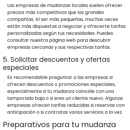
Las empresas de mudanzas locales suelen ofrecer
precios más competitivos que las grandes
compañías. Al ser más pequeñas, muchas veces
están más dispuestas a negociar y ofrecerte tarifas
personalizadas según tus necesidades. Puedes
consultar nuestra página web para descubrir
empresas cercanas y sus respectivas tarifas.
5. Solicitar descuentos y ofertas
especiales
Es recomendable preguntar a las empresas si
ofrecen descuentos o promociones especiales,
especialmente si tu mudanza coincide con una
temporada baja o si eres un cliente nuevo. Algunas
empresas ofrecen tarifas reducidas si reservas con
anticipación o si contratas varios servicios a la vez.
Preparativos para tu mudanza