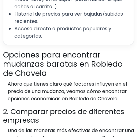
echas al carrito :).
Historial de precios para ver bajadas/subidas
recientes.
Acceso directo a productos populares y
categorías.
Opciones para encontrar
mudanzas baratas en Robledo
de Chavela
Ahora que tienes claro qué factores influyen en el
precio de una mudanza, veamos cómo encontrar
opciones económicas en Robledo de Chavela.
2. Comparar precios de diferentes
empresas
Una de las maneras más efectivas de encontrar una