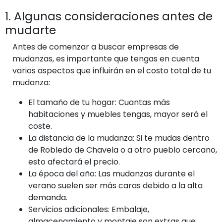
1. Algunas consideraciones antes de
mudarte
Antes de comenzar a buscar empresas de
mudanzas, es importante que tengas en cuenta
varios aspectos que influirán en el costo total de tu
mudanza:
El tamaño de tu hogar: Cuantas más
habitaciones y muebles tengas, mayor será el
coste.
La distancia de la mudanza: Si te mudas dentro
de Robledo de Chavela o a otro pueblo cercano,
esto afectará el precio.
La época del año: Las mudanzas durante el
verano suelen ser más caras debido a la alta
demanda.
Servicios adicionales: Embalaje,
almacenamiento y montaje son extras que