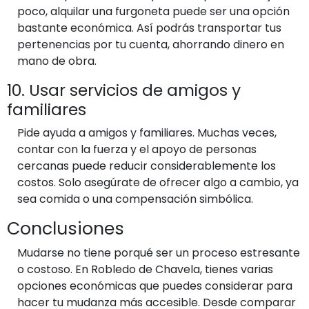
poco, alquilar una furgoneta puede ser una opción
bastante económica. Así podrás transportar tus
pertenencias por tu cuenta, ahorrando dinero en
mano de obra.
10. Usar servicios de amigos y
familiares
Pide ayuda a amigos y familiares. Muchas veces,
contar con la fuerza y el apoyo de personas
cercanas puede reducir considerablemente los
costos. Solo asegúrate de ofrecer algo a cambio, ya
sea comida o una compensación simbólica.
Conclusiones
Mudarse no tiene porqué ser un proceso estresante
o costoso. En Robledo de Chavela, tienes varias
opciones económicas que puedes considerar para
hacer tu mudanza más accesible. Desde comparar