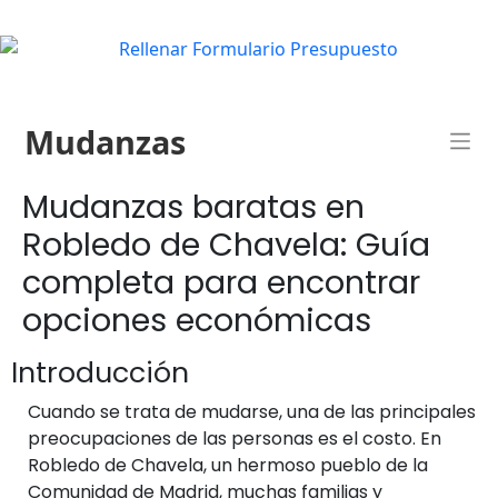
Mudanzas
Mudanzas baratas en
Robledo de Chavela: Guía
completa para encontrar
opciones económicas
Introducción
Cuando se trata de mudarse, una de las principales
preocupaciones de las personas es el costo. En
Robledo de Chavela, un hermoso pueblo de la
Comunidad de Madrid, muchas familias y