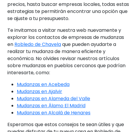
precios, hasta buscar empresas locales, todas estas
estrategias te permitirán encontrar una opción que
se ajuste a tu presupuesto.
Te invitamos a visitar nuestra web nuevamente y
explorar los contactos de empresas de mudanzas
en
Robledo de Chavela
que pueden ayudarte a
realizar tu mudanza de manera eficiente y
económica. No olvides revisar nuestros artículos
sobre mudanzas en pueblos cercanos que podrían
interesarte, como:
Mudanzas en Acebeda
Mudanzas en Ajalvir
Mudanzas en Alameda del Valle
Mudanzas en Álamo El Madrid
Mudanzas en Alcalá de Henares
Esperamos que estos consejos te sean útiles y que
puedas disfrutar de tu nueva casa en Robledo de