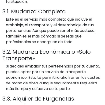
tu situación:
3.1. Mudanza Completa
Este es el servicio más completo que incluye el
embalaje, el transporte y el desembalaje de tus
pertenencias. Aunque puede ser el más costoso,
también es el más cómodo si deseas que
profesionales se encarguen de todo.
3.2. Mudanza Económica o «Solo
Transporte»
Si decides embalar tus pertenencias por tu cuenta,
puedes optar por un servicio de transporte
económico. Esto te permitirá ahorrar en los costes
de mano de obra, aunque seguramente requerirá
más tiempo y esfuerzo de tu parte.
3.3. Alquiler de Furgonetas