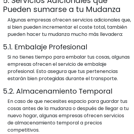
5. Servicios Adicionales que
Pueden sumarse a tu Mudanza
Algunas empresas ofrecen servicios adicionales que,
si bien pueden incrementar el coste total, también
pueden hacer tu mudanza mucho más llevadera:
5.1. Embalaje Profesional
Si no tienes tiempo para embalar tus cosas, algunas
empresas ofrecen el servicio de embalaje
profesional. Esto asegura que tus pertenencias
estarán bien protegidas durante el transporte.
5.2. Almacenamiento Temporal
En caso de que necesites espacio para guardar tus
cosas antes de la mudanza o después de llegar a tu
nuevo hogar, algunas empresas ofrecen servicios
de almacenamiento temporal a precios
competitivos.