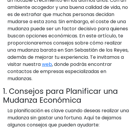
un notable crecimiento en los últimos años. Con un
ambiente acogedor y una buena calidad de vida, no
es de extrañar que muchas personas decidan
mudarse a esta zona. Sin embargo, el coste de una
mudanza puede ser un factor decisivo para quienes
buscan opciones económicas. En este artículo, te
proporcionaremos consejos sobre cómo realizar
una mudanza barata en San Sebastián de los Reyes,
además de mejorar tu experiencia. Te invitamos a
visitar nuestra
web
, donde podrás encontrar
contactos de empresas especializadas en
mudanzas.
1. Consejos para Planificar una
Mudanza Económica
La planificación es clave cuando deseas realizar una
mudanza sin gastar una fortuna. Aquí te dejamos
algunos consejos que pueden ayudarte: