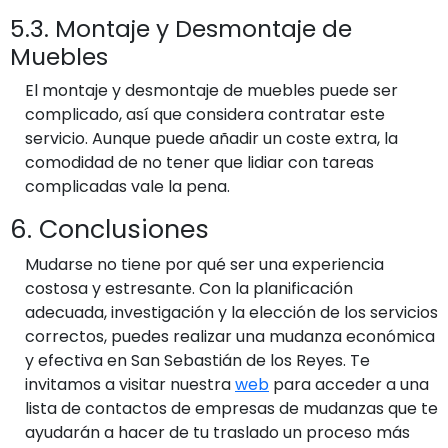
5.3. Montaje y Desmontaje de
Muebles
El montaje y desmontaje de muebles puede ser
complicado, así que considera contratar este
servicio. Aunque puede añadir un coste extra, la
comodidad de no tener que lidiar con tareas
complicadas vale la pena.
6. Conclusiones
Mudarse no tiene por qué ser una experiencia
costosa y estresante. Con la planificación
adecuada, investigación y la elección de los servicios
correctos, puedes realizar una mudanza económica
y efectiva en San Sebastián de los Reyes. Te
invitamos a visitar nuestra
web
para acceder a una
lista de contactos de empresas de mudanzas que te
ayudarán a hacer de tu traslado un proceso más