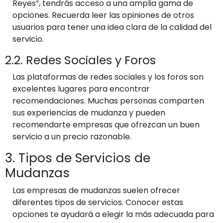
Reyes”, tendrás acceso a una amplia gama de
opciones. Recuerda leer las opiniones de otros
usuarios para tener una idea clara de la calidad del
servicio.
2.2. Redes Sociales y Foros
Las plataformas de redes sociales y los foros son
excelentes lugares para encontrar
recomendaciones. Muchas personas comparten
sus experiencias de mudanza y pueden
recomendarte empresas que ofrezcan un buen
servicio a un precio razonable.
3. Tipos de Servicios de
Mudanzas
Las empresas de mudanzas suelen ofrecer
diferentes tipos de servicios. Conocer estas
opciones te ayudará a elegir la más adecuada para