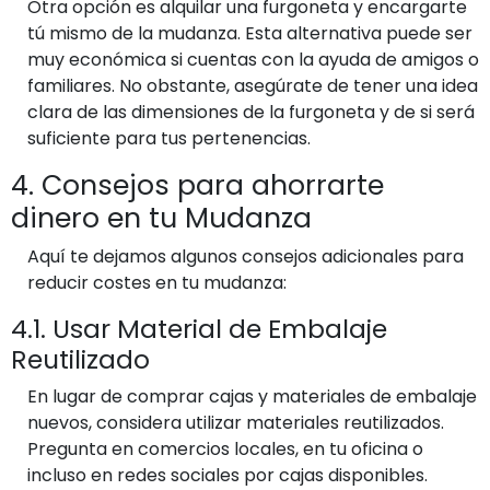
Otra opción es alquilar una furgoneta y encargarte
tú mismo de la mudanza. Esta alternativa puede ser
muy económica si cuentas con la ayuda de amigos o
familiares. No obstante, asegúrate de tener una idea
clara de las dimensiones de la furgoneta y de si será
suficiente para tus pertenencias.
4. Consejos para ahorrarte
dinero en tu Mudanza
Aquí te dejamos algunos consejos adicionales para
reducir costes en tu mudanza:
4.1. Usar Material de Embalaje
Reutilizado
En lugar de comprar cajas y materiales de embalaje
nuevos, considera utilizar materiales reutilizados.
Pregunta en comercios locales, en tu oficina o
incluso en redes sociales por cajas disponibles.