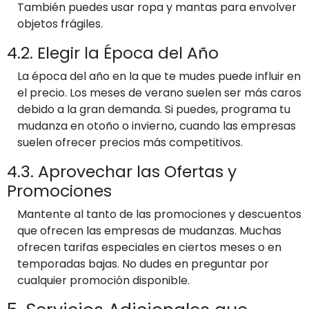
También puedes usar ropa y mantas para envolver
objetos frágiles.
4.2. Elegir la Época del Año
La época del año en la que te mudes puede influir en
el precio. Los meses de verano suelen ser más caros
debido a la gran demanda. Si puedes, programa tu
mudanza en otoño o invierno, cuando las empresas
suelen ofrecer precios más competitivos.
4.3. Aprovechar las Ofertas y
Promociones
Mantente al tanto de las promociones y descuentos
que ofrecen las empresas de mudanzas. Muchas
ofrecen tarifas especiales en ciertos meses o en
temporadas bajas. No dudes en preguntar por
cualquier promoción disponible.