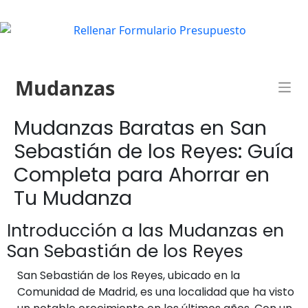
Mudanzas
Mudanzas Baratas en San
Sebastián de los Reyes: Guía
Completa para Ahorrar en
Tu Mudanza
Introducción a las Mudanzas en
San Sebastián de los Reyes
San Sebastián de los Reyes, ubicado en la
Comunidad de Madrid, es una localidad que ha visto