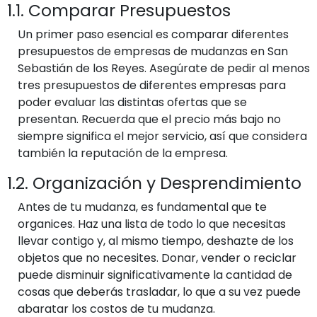
1.1. Comparar Presupuestos
Un primer paso esencial es comparar diferentes
presupuestos de empresas de mudanzas en San
Sebastián de los Reyes. Asegúrate de pedir al menos
tres presupuestos de diferentes empresas para
poder evaluar las distintas ofertas que se
presentan. Recuerda que el precio más bajo no
siempre significa el mejor servicio, así que considera
también la reputación de la empresa.
1.2. Organización y Desprendimiento
Antes de tu mudanza, es fundamental que te
organices. Haz una lista de todo lo que necesitas
llevar contigo y, al mismo tiempo, deshazte de los
objetos que no necesites. Donar, vender o reciclar
puede disminuir significativamente la cantidad de
cosas que deberás trasladar, lo que a su vez puede
abaratar los costos de tu mudanza.