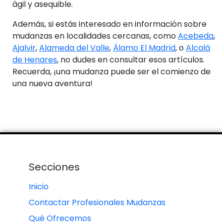
ágil y asequible.
Además, si estás interesado en información sobre
mudanzas en localidades cercanas, como
Acebeda
,
Ajalvir
,
Alameda del Valle
,
Álamo El Madrid
, o
Alcalá
de Henares
, no dudes en consultar esos artículos.
Recuerda, ¡una mudanza puede ser el comienzo de
una nueva aventura!
Secciones
Inicio
Contactar Profesionales Mudanzas
Qué Ofrecemos