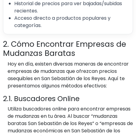
Historial de precios para ver bajadas/subidas
recientes.
Acceso directo a productos populares y
categorías.
2. Cómo Encontrar Empresas de
Mudanzas Baratas
Hoy en día, existen diversas maneras de encontrar
empresas de mudanzas que ofrezcan precios
asequibles en San Sebastián de los Reyes. Aquí te
presentamos algunos métodos efectivos:
2.1. Buscadores Online
Utiliza buscadores online para encontrar empresas
de mudanzas en tu área. Al buscar “mudanzas
baratas San Sebastián de los Reyes” o “empresas de
mudanzas económicas en San Sebastián de los