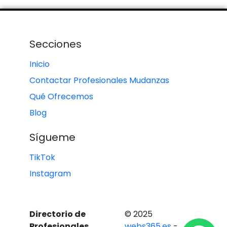
Secciones
Inicio
Contactar Profesionales Mudanzas
Qué Ofrecemos
Blog
Sígueme
TikTok
Instagram
Directorio de
© 2025
Profesionales
webs365.es
-