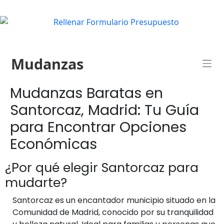
Mudanzas
Mudanzas Baratas en
Santorcaz, Madrid: Tu Guía
para Encontrar Opciones
Económicas
¿Por qué elegir Santorcaz para
mudarte?
Santorcaz es un encantador municipio situado en la
Comunidad de Madrid, conocido por su tranquilidad