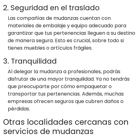
2. Seguridad en el traslado
Las compañías de mudanzas cuentan con
materiales de embalaje y equipo adecuado para
garantizar que tus pertenencias lleguen a su destino
de manera segura. Esto es crucial, sobre todo si
tienes muebles o artículos frágiles.
3. Tranquilidad
Al delegar la mudanza a profesionales, podrás
disfrutar de una mayor tranquilidad. Ya no tendrás
que preocuparte por cómo empaquetar o
transportar tus pertenencias. Además, muchas
empresas ofrecen seguros que cubren daños o
pérdidas.
Otras localidades cercanas con
servicios de mudanzas