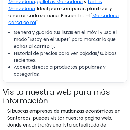
Mercadona
,
galletas Mercadona
y
tartas
Mercadona
. Ideal para comparar, planificar y
ahorrar cada semana. Encuentra el "
Mercadona
cerca de mí
".
Genera y guarda tus listas en el móvil y usa el
modo "Estoy en el Super" para marcar lo que
echas al carrito :).
Historial de precios para ver bajadas/subidas
recientes.
Acceso directo a productos populares y
categorías.
Visita nuestra web para más
información
Si buscas empresas de mudanzas económicas en
Santorcaz, puedes visitar nuestra página web,
donde encontrarás una lista actualizada de