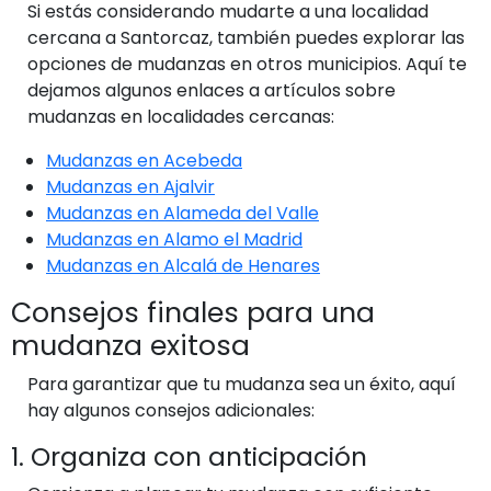
Si estás considerando mudarte a una localidad
cercana a Santorcaz, también puedes explorar las
opciones de mudanzas en otros municipios. Aquí te
dejamos algunos enlaces a artículos sobre
mudanzas en localidades cercanas:
Mudanzas en Acebeda
Mudanzas en Ajalvir
Mudanzas en Alameda del Valle
Mudanzas en Alamo el Madrid
Mudanzas en Alcalá de Henares
Consejos finales para una
mudanza exitosa
Para garantizar que tu mudanza sea un éxito, aquí
hay algunos consejos adicionales:
1. Organiza con anticipación