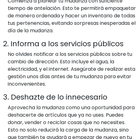
Comienza a planear tu mudanza con suficiente
tiempo de antelación. Esto te permitirá empaquetar
de manera ordenada y hacer un inventario de todas
tus pertenencias, evitando sorpresas inesperadas el
día de la mudanza.
2. Informa a los servicios públicos
No olvides notificar a los servicios públicos sobre tu
cambio de dirección. Esto incluye el agua, la
electricidad, y el internet. Asegúrate de realizar esta
gestión unos días antes de tu mudanza para evitar
inconvenientes.
3. Deshazte de lo innecesario
Aprovecha la mudanza como una oportunidad para
deshacerte de artículos que ya no uses. Puedes
donar, vender o reciclar cosas que no necesites.
Esto no solo reducirá la carga de la mudanza, sino
que también te ayudará a empezar de nuevo en tu