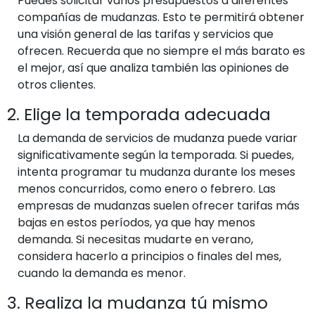
Puedes solicitar varios presupuestos a diferentes
compañías de mudanzas. Esto te permitirá obtener
una visión general de las tarifas y servicios que
ofrecen. Recuerda que no siempre el más barato es
el mejor, así que analiza también las opiniones de
otros clientes.
2. Elige la temporada adecuada
La demanda de servicios de mudanza puede variar
significativamente según la temporada. Si puedes,
intenta programar tu mudanza durante los meses
menos concurridos, como enero o febrero. Las
empresas de mudanzas suelen ofrecer tarifas más
bajas en estos períodos, ya que hay menos
demanda. Si necesitas mudarte en verano,
considera hacerlo a principios o finales del mes,
cuando la demanda es menor.
3. Realiza la mudanza tú mismo