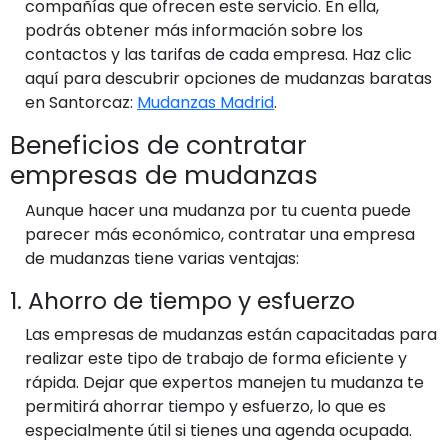
compañías que ofrecen este servicio. En ella,
podrás obtener más información sobre los
contactos y las tarifas de cada empresa. Haz clic
aquí para descubrir opciones de mudanzas baratas
en Santorcaz:
Mudanzas Madrid
.
Beneficios de contratar
empresas de mudanzas
Aunque hacer una mudanza por tu cuenta puede
parecer más económico, contratar una empresa
de mudanzas tiene varias ventajas:
1. Ahorro de tiempo y esfuerzo
Las empresas de mudanzas están capacitadas para
realizar este tipo de trabajo de forma eficiente y
rápida. Dejar que expertos manejen tu mudanza te
permitirá ahorrar tiempo y esfuerzo, lo que es
especialmente útil si tienes una agenda ocupada.