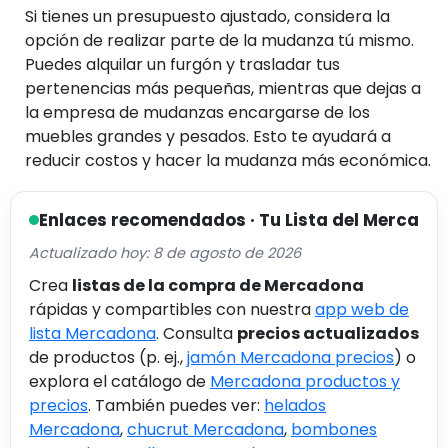
Si tienes un presupuesto ajustado, considera la
opción de realizar parte de la mudanza tú mismo.
Puedes alquilar un furgón y trasladar tus
pertenencias más pequeñas, mientras que dejas a
la empresa de mudanzas encargarse de los
muebles grandes y pesados. Esto te ayudará a
reducir costos y hacer la mudanza más económica.
Enlaces recomendados · Tu Lista del Merca
Actualizado hoy: 8 de agosto de 2026
Crea
listas de la compra de Mercadona
rápidas y compartibles con nuestra
app web de
lista Mercadona
. Consulta
precios actualizados
de productos (p. ej.,
jamón Mercadona precios
) o
explora el catálogo de
Mercadona productos y
precios
. También puedes ver:
helados
Mercadona
,
chucrut Mercadona
,
bombones