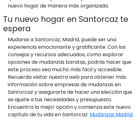
nuevo hogar de manera más organizada.
Tu nuevo hogar en Santorcaz te
espera
Mudarse a Santorcaz, Madrid, puede ser una
experiencia emocionante y gratificante. Con los
consejos y recursos adecuados, como explorar
opciones de mudanzas baratas, podrás hacer que
este proceso sea mucho más fácil y accesible.
Recuerda visitar nuestra web para obtener más
información sobre empresas de mudanzas en
Santorcaz y asegurarte de hacer una elección que
se ajuste a tus necesidades y presupuesto.
Encuentra la mejor opción y comienza este nuevo
capítulo de tu vida en Santorcaz:
Mudanzas Madrid
.