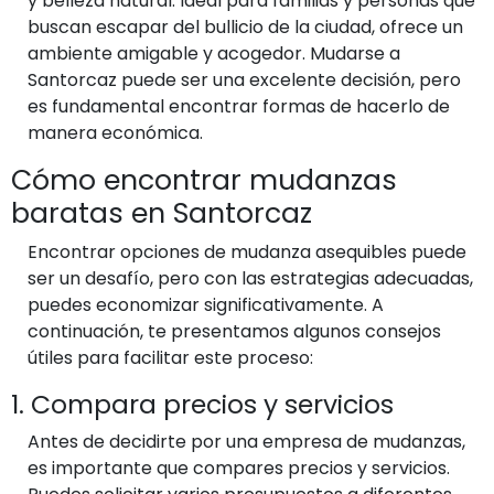
y belleza natural. Ideal para familias y personas que
buscan escapar del bullicio de la ciudad, ofrece un
ambiente amigable y acogedor. Mudarse a
Santorcaz puede ser una excelente decisión, pero
es fundamental encontrar formas de hacerlo de
manera económica.
Cómo encontrar mudanzas
baratas en Santorcaz
Encontrar opciones de mudanza asequibles puede
ser un desafío, pero con las estrategias adecuadas,
puedes economizar significativamente. A
continuación, te presentamos algunos consejos
útiles para facilitar este proceso:
1. Compara precios y servicios
Antes de decidirte por una empresa de mudanzas,
es importante que compares precios y servicios.