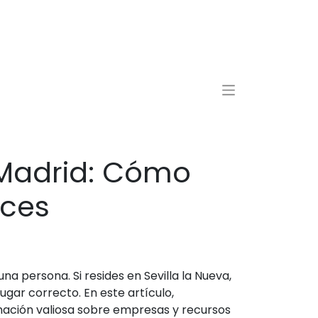
 Madrid: Cómo
aces
na persona. Si resides en Sevilla la Nueva,
ugar correcto. En este artículo,
mación valiosa sobre empresas y recursos