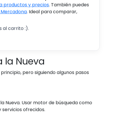
 productos y precios
. También puedes
s Mercadona
. Ideal para comparar,
al carrito :).
a la Nueva
rincipio, pero siguiendo algunos pasos
a la Nueva. Usar motor de búsqueda como
servicios ofrecidos.