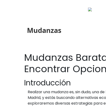
Mudanzas
Mudanzas Baratas
Encontrar Opcion
Introducción
Realizar una mudanza es, sin duda, una de 
Madrid, y estás buscando alternativas econ
exploraremos diversas estrategias para e