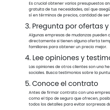
Es crucial obtener varios presupuestos 
gratuita de tus necesidades, así que aseg
sí en términos de precios, cantidad de serv
3. Pregunta por ofertas 
Algunas empresas de mudanzas pueden ofr
directamente si tienen alguna oferta te
familiares para obtener un precio mejor.
4. Lee opiniones y testi
Las opiniones de otros clientes son una h
sociales. Busca testimonios sobre la puntu
5. Conoce el contrato
Antes de firmar contrato con una empresa
como el tipo de seguro que ofrecen, posib
todos los detalles para evitar sorpresas d