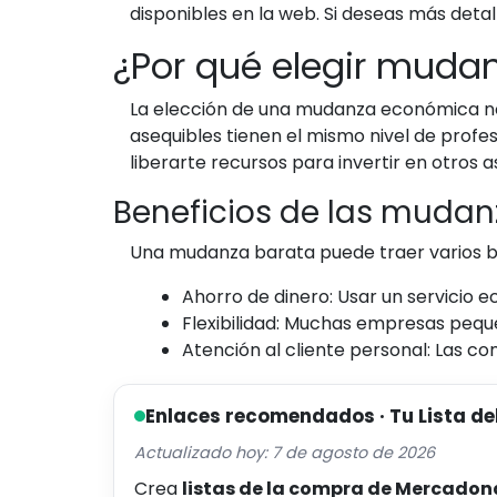
disponibles en la web. Si deseas más deta
¿Por qué elegir mud
La elección de una mudanza económica no 
asequibles tienen el mismo nivel de prof
liberarte recursos para invertir en otros
Beneficios de las mudan
Una mudanza barata puede traer varios b
Ahorro de dinero: Usar un servicio 
Flexibilidad: Muchas empresas pequeñ
Atención al cliente personal: Las 
Enlaces recomendados · Tu Lista de
Actualizado hoy: 7 de agosto de 2026
Crea
listas de la compra de Mercadon