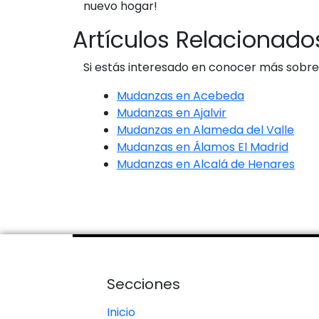
nuevo hogar!
Artículos Relacionado
Si estás interesado en conocer más sobr
Mudanzas en Acebeda
Mudanzas en Ajalvir
Mudanzas en Alameda del Valle
Mudanzas en Álamos El Madrid
Mudanzas en Alcalá de Henares
Secciones
Inicio