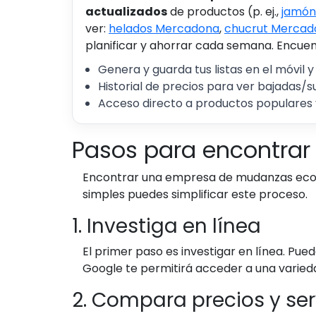
actualizados
de productos (p. ej.,
jamón
ver:
helados Mercadona
,
chucrut Mercad
planificar y ahorrar cada semana. Encuent
Genera y guarda tus listas en el móvil y
Historial de precios para ver bajadas/s
Acceso directo a productos populares 
Pasos para encontrar
Encontrar una empresa de mudanzas econó
simples puedes simplificar este proceso.
1. Investiga en línea
El primer paso es investigar en línea. 
Google te permitirá acceder a una varieda
2. Compara precios y ser