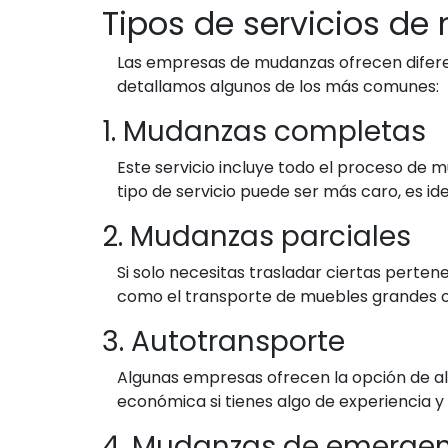
Tipos de servicios de
Las empresas de mudanzas ofrecen diferent
detallamos algunos de los más comunes:
1. Mudanzas completas
Este servicio incluye todo el proceso de 
tipo de servicio puede ser más caro, es i
2. Mudanzas parciales
Si solo necesitas trasladar ciertas perte
como el transporte de muebles grandes o 
3. Autotransporte
Algunas empresas ofrecen la opción de al
económica si tienes algo de experiencia y
4. Mudanzas de emerge