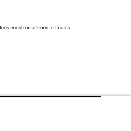
as nuestros últimos artículos: