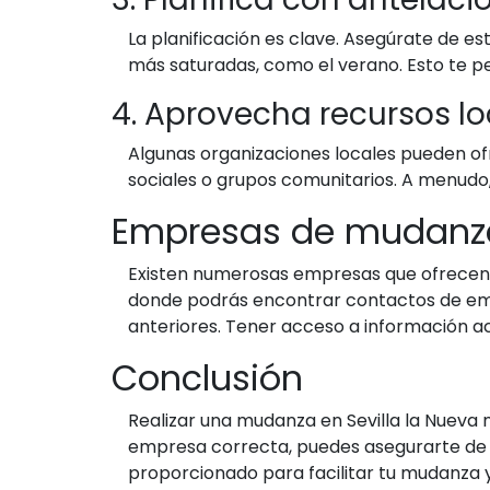
La planificación es clave. Asegúrate de e
más saturadas, como el verano. Esto te pe
4. Aprovecha recursos lo
Algunas organizaciones locales pueden o
sociales o grupos comunitarios. A menudo,
Empresas de mudanza 
Existen numerosas empresas que ofrecen s
donde podrás encontrar contactos de empr
anteriores. Tener acceso a información a
Conclusión
Realizar una mudanza en Sevilla la Nueva 
empresa correcta, puedes asegurarte de 
proporcionado para facilitar tu mudanza y