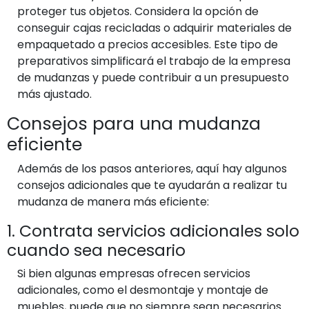
proteger tus objetos. Considera la opción de
conseguir cajas recicladas o adquirir materiales de
empaquetado a precios accesibles. Este tipo de
preparativos simplificará el trabajo de la empresa
de mudanzas y puede contribuir a un presupuesto
más ajustado.
Consejos para una mudanza
eficiente
Además de los pasos anteriores, aquí hay algunos
consejos adicionales que te ayudarán a realizar tu
mudanza de manera más eficiente:
1. Contrata servicios adicionales solo
cuando sea necesario
Si bien algunas empresas ofrecen servicios
adicionales, como el desmontaje y montaje de
muebles, puede que no siempre sean necesarios.