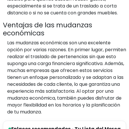
especialmente si se trata de un traslado a corta
distancia o si no se cuenta con grandes muebles.
Ventajas de las mudanzas
económicas
Las mudanzas económicas son una excelente
opción por varias razones. En primer lugar, permiten
realizar el traslado de pertenencias sin que esto
suponga una carga financiera significativa. Además,
muchas empresas que ofrecen estos servicios
tienen un enfoque personalizado y se adaptan a las
necesidades de cada cliente, lo que garantiza una
experiencia más satisfactoria. Al optar por una
mudanza económica, también puedes disfrutar de
mayor flexibilidad en los horarios y la planificación
de tu mudanza.
Enlaces recomendados · Tu Lista del Merca