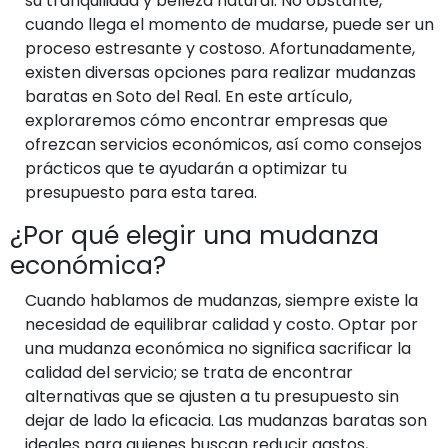
su tranquilidad y belleza natural. No obstante,
cuando llega el momento de mudarse, puede ser un
proceso estresante y costoso. Afortunadamente,
existen diversas opciones para realizar mudanzas
baratas en Soto del Real. En este artículo,
exploraremos cómo encontrar empresas que
ofrezcan servicios económicos, así como consejos
prácticos que te ayudarán a optimizar tu
presupuesto para esta tarea.
¿Por qué elegir una mudanza
económica?
Cuando hablamos de mudanzas, siempre existe la
necesidad de equilibrar calidad y costo. Optar por
una mudanza económica no significa sacrificar la
calidad del servicio; se trata de encontrar
alternativas que se ajusten a tu presupuesto sin
dejar de lado la eficacia. Las mudanzas baratas son
ideales para quienes buscan reducir gastos,