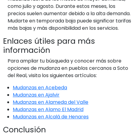
como julio y agosto. Durante estos meses, los
precios suelen aumentar debido a la alta demanda.
Mudarte en temporada baja puede significar tarifas
más bajas y más disponibilidad en los servicios.
Enlaces útiles para más
información
Para ampliar tu búsqueda y conocer más sobre
opciones de mudanza en pueblos cercanos a Soto
del Real, visita los siguientes artículos:
Mudanzas en Acebeda
Mudanzas en Ajalvir
Mudanzas en Alameda del Valle
Mudanzas en Alamo El Madrid
Mudanzas en Alcalá de Henares
Conclusión