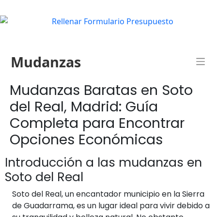
Mudanzas
Mudanzas Baratas en Soto
del Real, Madrid: Guía
Completa para Encontrar
Opciones Económicas
Introducción a las mudanzas en
Soto del Real
Soto del Real, un encantador municipio en la Sierra
de Guadarrama, es un lugar ideal para vivir debido a