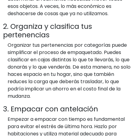
esos objetos. A veces, lo más económico es
deshacerse de cosas que ya no utilizamos.
2. Organiza y clasifica tus
pertenencias
Organizar tus pertenencias por categorías puede
simplificar el proceso de empaquetado. Puedes
clasificar en cajas distintas lo que te llevarás, lo que
donarás y lo que venderás. De esta manera, no solo
haces espacio en tu hogar, sino que también
reduces la carga que deberás trasladar, lo que
podría implicar un ahorro en el costo final de la
mudanza.
3. Empacar con antelación
Empezar a empacar con tiempo es fundamental
para evitar el estrés de última hora. Hazlo por
habitaciones y utiliza material adecuado para