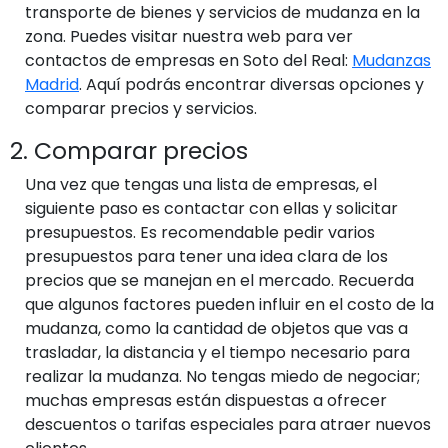
transporte de bienes y servicios de mudanza en la
zona. Puedes visitar nuestra web para ver
contactos de empresas en Soto del Real:
Mudanzas
Madrid
. Aquí podrás encontrar diversas opciones y
comparar precios y servicios.
2. Comparar precios
Una vez que tengas una lista de empresas, el
siguiente paso es contactar con ellas y solicitar
presupuestos. Es recomendable pedir varios
presupuestos para tener una idea clara de los
precios que se manejan en el mercado. Recuerda
que algunos factores pueden influir en el costo de la
mudanza, como la cantidad de objetos que vas a
trasladar, la distancia y el tiempo necesario para
realizar la mudanza. No tengas miedo de negociar;
muchas empresas están dispuestas a ofrecer
descuentos o tarifas especiales para atraer nuevos