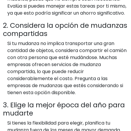
Evalúa si puedes manejar estas tareas por ti mismo,
ya que esto podría significar un ahorro significativo.
2. Considera la opción de mudanzas
compartidas
Si tu mudanza no implica transportar una gran
cantidad de objetos, considera compartir el camión
con otra persona que esté mudándose. Muchas
empresas ofrecen servicios de mudanza
compartida, lo que puede reducir
considerablemente el costo. Pregunta a las
empresas de mudanzas que estés considerando si
tienen esta opción disponible.
3. Elige la mejor época del año para
mudarte
Si tienes la flexibilidad para elegir, planifica tu
mudanza fuera de los meses de mayor demanda,