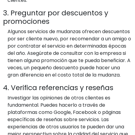
clientes.
3. Preguntar por descuentos y
promociones
Algunos servicios de mudanzas ofrecen descuentos
por ser cliente nuevo, por recomendar a un amigo o
por contratar el servicio en determinadas épocas
del año. Asegúrate de consultar con la empresa si
tienen alguna promoción que te pueda beneficiar. A
veces, un pequeño descuento puede hacer una
gran diferencia en el costo total de la mudanza.
4. Verifica referencias y reseñas
Investigar las opiniones de otros clientes es
fundamental. Puedes hacerlo a través de
plataformas como Google, Facebook o páginas
específicas de reseñas sobre servicios. Las
experiencias de otros usuarios te pueden dar una
mejor perspectiva sobre la calidad del servicio que