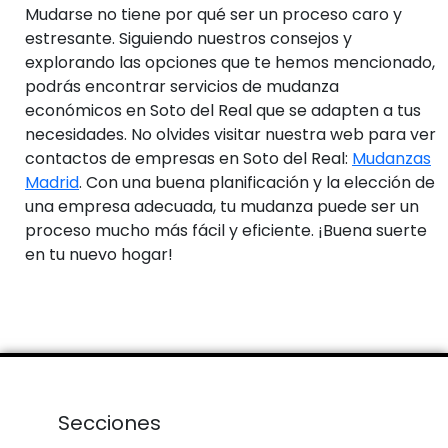
Mudarse no tiene por qué ser un proceso caro y
estresante. Siguiendo nuestros consejos y
explorando las opciones que te hemos mencionado,
podrás encontrar servicios de mudanza
económicos en Soto del Real que se adapten a tus
necesidades. No olvides visitar nuestra web para ver
contactos de empresas en Soto del Real:
Mudanzas
Madrid
. Con una buena planificación y la elección de
una empresa adecuada, tu mudanza puede ser un
proceso mucho más fácil y eficiente. ¡Buena suerte
en tu nuevo hogar!
Secciones