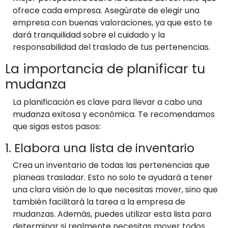
ofrece cada empresa. Asegúrate de elegir una
empresa con buenas valoraciones, ya que esto te
dará tranquilidad sobre el cuidado y la
responsabilidad del traslado de tus pertenencias.
La importancia de planificar tu
mudanza
La planificación es clave para llevar a cabo una
mudanza exitosa y económica. Te recomendamos
que sigas estos pasos:
1. Elabora una lista de inventario
Crea un inventario de todas las pertenencias que
planeas trasladar. Esto no solo te ayudará a tener
una clara visión de lo que necesitas mover, sino que
también facilitará la tarea a la empresa de
mudanzas. Además, puedes utilizar esta lista para
determinar si realmente necesitas mover todos