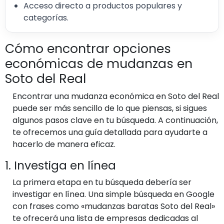
Acceso directo a productos populares y
categorías.
Cómo encontrar opciones
económicas de mudanzas en
Soto del Real
Encontrar una mudanza económica en Soto del Real
puede ser más sencillo de lo que piensas, si sigues
algunos pasos clave en tu búsqueda. A continuación,
te ofrecemos una guía detallada para ayudarte a
hacerlo de manera eficaz.
1. Investiga en línea
La primera etapa en tu búsqueda debería ser
investigar en línea. Una simple búsqueda en Google
con frases como «mudanzas baratas Soto del Real»
te ofrecerá una lista de empresas dedicadas al