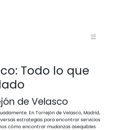
co: Todo lo que
slado
jón de Velasco
uadamente. En Torrejón de Velasco, Madrid,
versas estrategias para encontrar servicios
remos cómo encontrar mudanzas asequibles