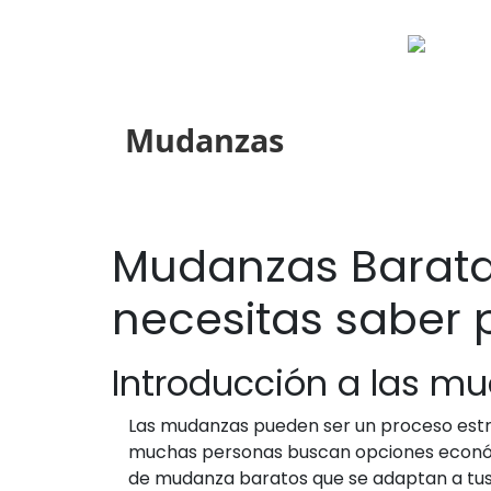
Mudanzas
Mudanzas Baratas
necesitas saber 
Introducción a las m
Las mudanzas pueden ser un proceso estre
muchas personas buscan opciones económic
de mudanza baratos que se adaptan a tus