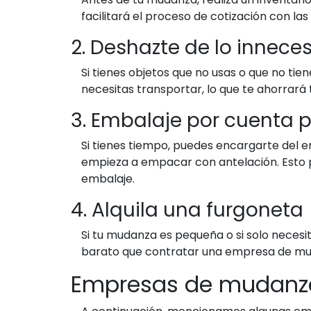
facilitará el proceso de cotización con 
2. Deshazte de lo innece
Si tienes objetos que no usas o que no tie
necesitas transportar, lo que te ahorrará 
3. Embalaje por cuenta 
Si tienes tiempo, puedes encargarte del e
empieza a empacar con antelación. Esto p
embalaje.
4. Alquila una furgoneta
Si tu mudanza es pequeña o si solo necesi
barato que contratar una empresa de mudan
Empresas de mudanza