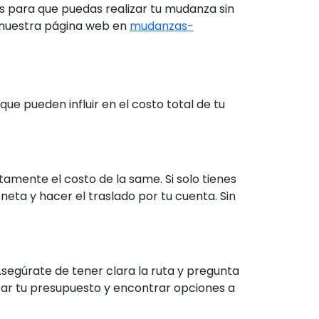
s para que puedas realizar tu mudanza sin
 nuestra página web en
mudanzas-
e pueden influir en el costo total de tu
tamente el costo de la same. Si solo tienes
eta y hacer el traslado por tu cuenta. Sin
Asegúrate de tener clara la ruta y pregunta
star tu presupuesto y encontrar opciones a