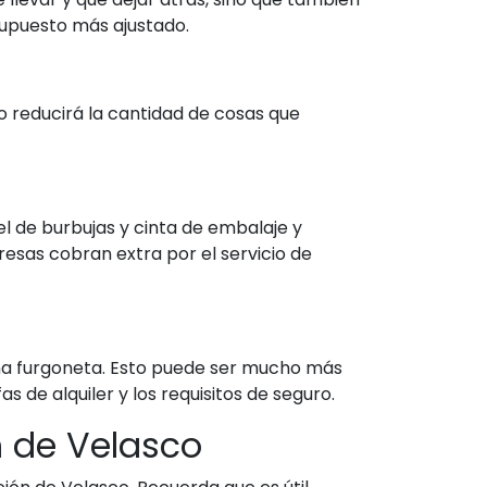
supuesto más ajustado.
to reducirá la cantidad de cosas que
l de burbujas y cinta de embalaje y
sas cobran extra por el servicio de
 una furgoneta. Esto puede ser mucho más
de alquiler y los requisitos de seguro.
 de Velasco