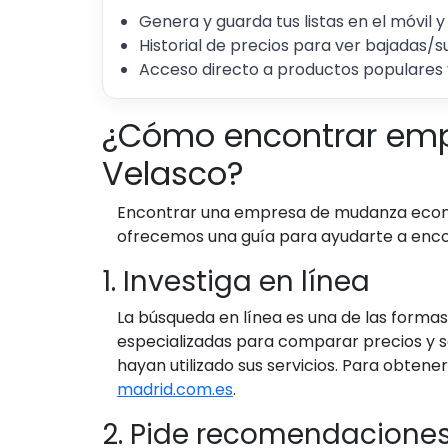
Genera y guarda tus listas en el móvil y
Historial de precios para ver bajadas/s
Acceso directo a productos populares 
¿Cómo encontrar emp
Velasco?
Encontrar una empresa de mudanza económi
ofrecemos una guía para ayudarte a encon
1. Investiga en línea
La búsqueda en línea es una de las forma
especializadas para comparar precios y ser
hayan utilizado sus servicios. Para obte
madrid.com.es
.
2. Pide recomendacione