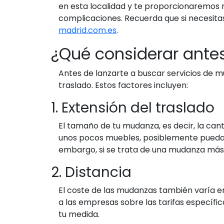
en esta localidad y te proporcionaremos 
complicaciones. Recuerda que si necesit
madrid.com.es
.
¿Qué considerar ante
Antes de lanzarte a buscar servicios de m
traslado. Estos factores incluyen:
1. Extensión del traslado
El tamaño de tu mudanza, es decir, la cant
unos pocos muebles, posiblemente puedas o
embargo, si se trata de una mudanza más 
2. Distancia
El coste de las mudanzas también varía en
a las empresas sobre las tarifas específic
tu medida.