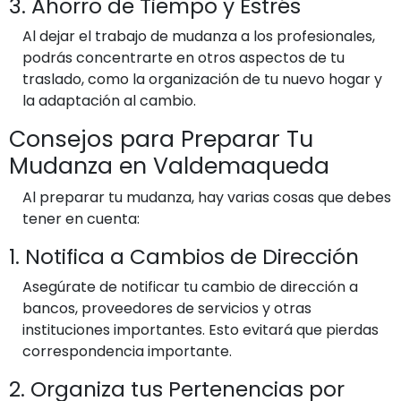
3. Ahorro de Tiempo y Estrés
Al dejar el trabajo de mudanza a los profesionales,
podrás concentrarte en otros aspectos de tu
traslado, como la organización de tu nuevo hogar y
la adaptación al cambio.
Consejos para Preparar Tu
Mudanza en Valdemaqueda
Al preparar tu mudanza, hay varias cosas que debes
tener en cuenta:
1. Notifica a Cambios de Dirección
Asegúrate de notificar tu cambio de dirección a
bancos, proveedores de servicios y otras
instituciones importantes. Esto evitará que pierdas
correspondencia importante.
2. Organiza tus Pertenencias por