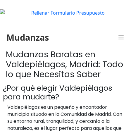
Mudanzas
Mudanzas Baratas en
Valdepiélagos, Madrid: Todo
lo que Necesitas Saber
¿Por qué elegir Valdepiélagos
para mudarte?
Valdepiélagos es un pequeño y encantador
municipio situado en la Comunidad de Madrid. Con
su entorno rural, tranquilidad, y cercanía a la
naturaleza, es el lugar perfecto para aquellos que