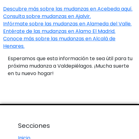
Descubre más sobre las mudanzas en Acebeda aquí.
Consulta sobre mudanzas en Ajalvir.
Infórmate sobre las mudanzas en Alameda del Valle.
Entérate de las mudanzas en Alamo El Madrid.
Conoce más sobre las mudanzas en Alcalá de
Henares.
Esperamos que esta información te sea útil para tu
próxima mudanza a Valdepiélagos. ¡Mucha suerte
en tu nuevo hogar!
Secciones
Inicio