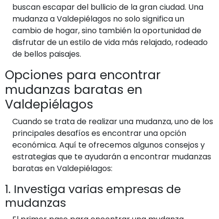
buscan escapar del bullicio de la gran ciudad. Una
mudanza a Valdepiélagos no solo significa un
cambio de hogar, sino también la oportunidad de
disfrutar de un estilo de vida más relajado, rodeado
de bellos paisajes.
Opciones para encontrar
mudanzas baratas en
Valdepiélagos
Cuando se trata de realizar una mudanza, uno de los
principales desafíos es encontrar una opción
económica. Aquí te ofrecemos algunos consejos y
estrategias que te ayudarán a encontrar mudanzas
baratas en Valdepiélagos:
1. Investiga varias empresas de
mudanzas