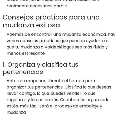
realmente necesarios para ti.
Consejos prácticos para una
mudanza exitosa
Además de encontrar una mudanza económica, hay
varios consejos prácticos que pueden ayudarte a
que tu mudanza a Valdepiélagos sea más fluida y
menos estresante.
1. Organiza y clasifica tus
pertenencias
Antes de empacar, tómate el tiempo para
organizar tus pertenencias. Clasifica lo que deseas
llevar contigo, lo que puedes vender, lo que
regalarás y lo que tirarás. Cuanto más organizado
estés, más fácil será el proceso de embalaje y
mudanza.