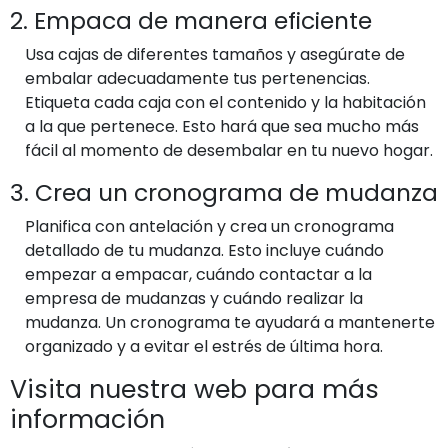
2. Empaca de manera eficiente
Usa cajas de diferentes tamaños y asegúrate de
embalar adecuadamente tus pertenencias.
Etiqueta cada caja con el contenido y la habitación
a la que pertenece. Esto hará que sea mucho más
fácil al momento de desembalar en tu nuevo hogar.
3. Crea un cronograma de mudanza
Planifica con antelación y crea un cronograma
detallado de tu mudanza. Esto incluye cuándo
empezar a empacar, cuándo contactar a la
empresa de mudanzas y cuándo realizar la
mudanza. Un cronograma te ayudará a mantenerte
organizado y a evitar el estrés de última hora.
Visita nuestra web para más
información