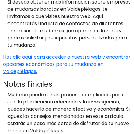
Si deseas obtener más información sobre empresas
de mudanzas baratas en Valdepiélagos, te
invitamos a que visites nuestra web. Aquí
encontrarás una lista de contactos de diferentes
empresas de mudanzas que operan en la zona y
podrás solicitar presupuestos personalizados para
tu mudanza.
Haz clic aquí para acceder a nuestra web y encontrar
opciones económicas para tu mudanza en
Valdepiélagos.
Notas finales
Mudarse puede ser un proceso complicado, pero
con la planificación adecuada y la investigación,
puedes hacerlo de manera efectiva y económica. Si
sigues los consejos mencionados en este artículo,
estarás un paso más cerca de disfrutar de tu nuevo
hogar en Valdepiélagos.