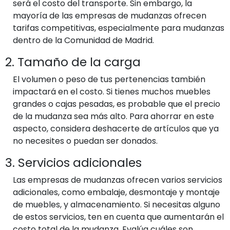
será el costo del transporte. Sin embargo, la
mayoría de las empresas de mudanzas ofrecen
tarifas competitivas, especialmente para mudanzas
dentro de la Comunidad de Madrid.
2. Tamaño de la carga
El volumen o peso de tus pertenencias también
impactará en el costo. Si tienes muchos muebles
grandes o cajas pesadas, es probable que el precio
de la mudanza sea más alto. Para ahorrar en este
aspecto, considera deshacerte de artículos que ya
no necesites o puedan ser donados.
3. Servicios adicionales
Las empresas de mudanzas ofrecen varios servicios
adicionales, como embalaje, desmontaje y montaje
de muebles, y almacenamiento. Si necesitas alguno
de estos servicios, ten en cuenta que aumentarán el
costo total de la mudanza. Evalúa cuáles son