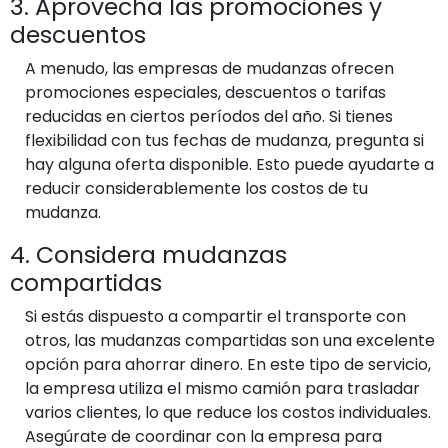
3. Aprovecha las promociones y
descuentos
A menudo, las empresas de mudanzas ofrecen
promociones especiales, descuentos o tarifas
reducidas en ciertos períodos del año. Si tienes
flexibilidad con tus fechas de mudanza, pregunta si
hay alguna oferta disponible. Esto puede ayudarte a
reducir considerablemente los costos de tu
mudanza.
4. Considera mudanzas
compartidas
Si estás dispuesto a compartir el transporte con
otros, las mudanzas compartidas son una excelente
opción para ahorrar dinero. En este tipo de servicio,
la empresa utiliza el mismo camión para trasladar
varios clientes, lo que reduce los costos individuales.
Asegúrate de coordinar con la empresa para