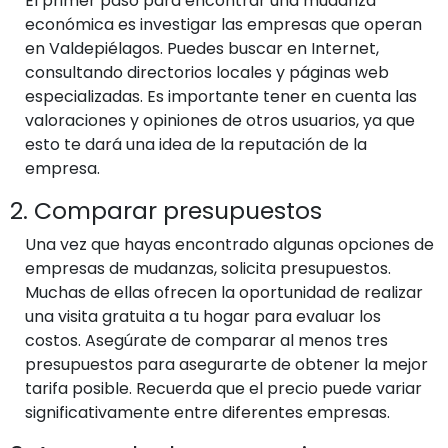
El primer paso para encontrar una mudanza
económica es investigar las empresas que operan
en Valdepiélagos. Puedes buscar en Internet,
consultando directorios locales y páginas web
especializadas. Es importante tener en cuenta las
valoraciones y opiniones de otros usuarios, ya que
esto te dará una idea de la reputación de la
empresa.
2. Comparar presupuestos
Una vez que hayas encontrado algunas opciones de
empresas de mudanzas, solicita presupuestos.
Muchas de ellas ofrecen la oportunidad de realizar
una visita gratuita a tu hogar para evaluar los
costos. Asegúrate de comparar al menos tres
presupuestos para asegurarte de obtener la mejor
tarifa posible. Recuerda que el precio puede variar
significativamente entre diferentes empresas.