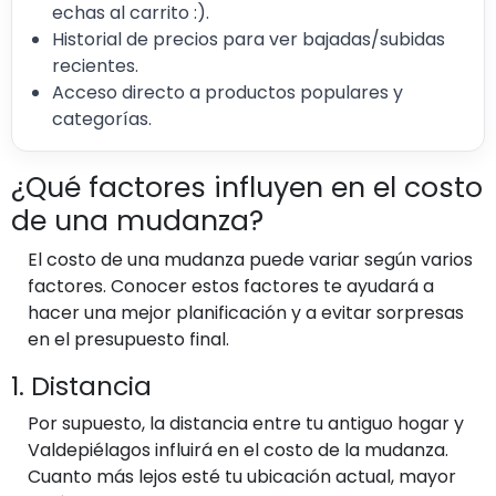
echas al carrito :).
Historial de precios para ver bajadas/subidas
recientes.
Acceso directo a productos populares y
categorías.
¿Qué factores influyen en el costo
de una mudanza?
El costo de una mudanza puede variar según varios
factores. Conocer estos factores te ayudará a
hacer una mejor planificación y a evitar sorpresas
en el presupuesto final.
1. Distancia
Por supuesto, la distancia entre tu antiguo hogar y
Valdepiélagos influirá en el costo de la mudanza.
Cuanto más lejos esté tu ubicación actual, mayor