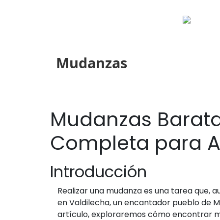
Mudanzas
Mudanzas Baratas
Completa para A
Introducción
Realizar una mudanza es una tarea que, a
en Valdilecha, un encantador pueblo de M
artículo, exploraremos cómo encontrar mud