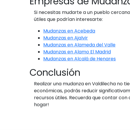
Empresas de Mudanza
Si necesitas mudarte a un pueblo cercano
útiles que podrían interesarte:
Mudanzas en Acebeda
Mudanzas en Ajalvir
Mudanzas en Alameda del Valle
Mudanzas en Alamo El Madrid
Mudanzas en Alcalá de Henares
Conclusión
Realizar una mudanza en Valdilecha no ti
económicas, podrás reducir significativame
recursos útiles. Recuerda que contar con
hogar!