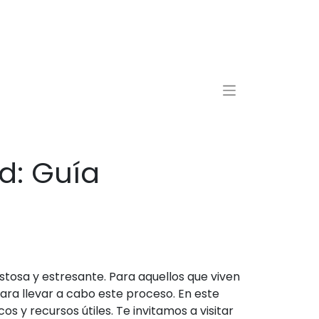
d: Guía
tosa y estresante. Para aquellos que viven
ra llevar a cabo este proceso. En este
y recursos útiles. Te invitamos a visitar