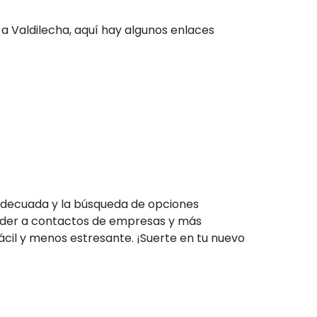
a Valdilecha, aquí hay algunos enlaces
 adecuada y la búsqueda de opciones
der a contactos de empresas y más
cil y menos estresante. ¡Suerte en tu nuevo