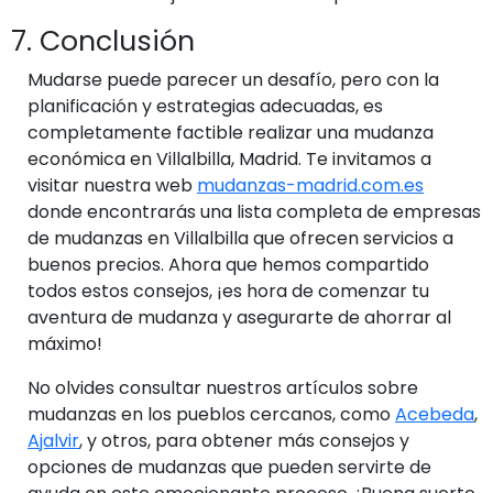
7. Conclusión
Mudarse puede parecer un desafío, pero con la
planificación y estrategias adecuadas, es
completamente factible realizar una mudanza
económica en Villalbilla, Madrid. Te invitamos a
visitar nuestra web
mudanzas-madrid.com.es
donde encontrarás una lista completa de empresas
de mudanzas en Villalbilla que ofrecen servicios a
buenos precios. Ahora que hemos compartido
todos estos consejos, ¡es hora de comenzar tu
aventura de mudanza y asegurarte de ahorrar al
máximo!
No olvides consultar nuestros artículos sobre
mudanzas en los pueblos cercanos, como
Acebeda
,
Ajalvir
, y otros, para obtener más consejos y
opciones de mudanzas que pueden servirte de