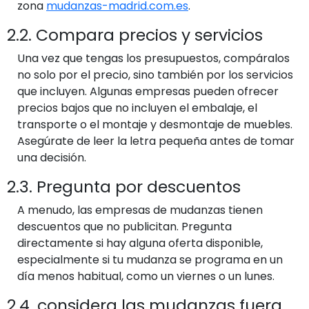
zona
mudanzas-madrid.com.es
.
2.2. Compara precios y servicios
Una vez que tengas los presupuestos, compáralos
no solo por el precio, sino también por los servicios
que incluyen. Algunas empresas pueden ofrecer
precios bajos que no incluyen el embalaje, el
transporte o el montaje y desmontaje de muebles.
Asegúrate de leer la letra pequeña antes de tomar
una decisión.
2.3. Pregunta por descuentos
A menudo, las empresas de mudanzas tienen
descuentos que no publicitan. Pregunta
directamente si hay alguna oferta disponible,
especialmente si tu mudanza se programa en un
día menos habitual, como un viernes o un lunes.
2.4. considera las mudanzas fuera