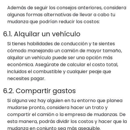
Además de seguir los consejos anteriores, considera
algunas formas alternativas de llevar a cabo tu
mudanza que podrían reducir los costos:
6.1. Alquilar un vehículo
Si tienes habilidades de conducción y te sientes
cómodo manejando un camión de mayor tamaño,
alquilar un vehículo puede ser una opción más
económica. Asegúrate de calcular el costo total,
incluidos el combustible y cualquier peaje que
necesites pagar.
6.2. Compartir gastos
Si alguna vez hay alguien en tu entorno que planea
mudarse pronto, considera hacer un trato y
compartir el camión o la empresa de mudanzas. De
esta manera, podrás dividir los costos y hacer que la
mudanza en conjunto sea más asequible.