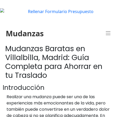
Mudanzas
Mudanzas Baratas en
Villalbilla, Madrid: Guía
Completa para Ahorrar en
tu Traslado
Introducción
Realizar una mudanza puede ser una de las
experiencias más emocionantes de la vida, pero
también puede convertirse en un verdadero dolor
de cabeza si no se planifica adecuadamente. En