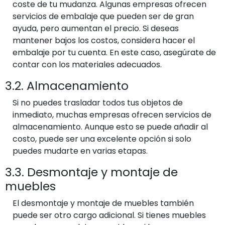
coste de tu mudanza. Algunas empresas ofrecen
servicios de embalaje que pueden ser de gran
ayuda, pero aumentan el precio. Si deseas
mantener bajos los costos, considera hacer el
embalaje por tu cuenta. En este caso, asegúrate de
contar con los materiales adecuados.
3.2. Almacenamiento
Si no puedes trasladar todos tus objetos de
inmediato, muchas empresas ofrecen servicios de
almacenamiento. Aunque esto se puede añadir al
costo, puede ser una excelente opción si solo
puedes mudarte en varias etapas.
3.3. Desmontaje y montaje de
muebles
El desmontaje y montaje de muebles también
puede ser otro cargo adicional. Si tienes muebles