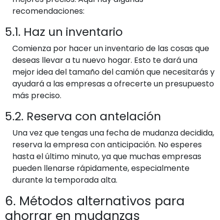
recomendaciones:
5.1. Haz un inventario
Comienza por hacer un inventario de las cosas que
deseas llevar a tu nuevo hogar. Esto te dará una
mejor idea del tamaño del camión que necesitarás y
ayudará a las empresas a ofrecerte un presupuesto
más preciso.
5.2. Reserva con antelación
Una vez que tengas una fecha de mudanza decidida,
reserva la empresa con anticipación. No esperes
hasta el último minuto, ya que muchas empresas
pueden llenarse rápidamente, especialmente
durante la temporada alta.
6. Métodos alternativos para
ahorrar en mudanzas