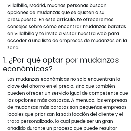
Villalbilla, Madrid, muchas personas buscan
opciones de mudanzas que se ajusten a su
presupuesto. En este artículo, te ofreceremos
consejos sobre cómo encontrar mudanzas baratas
en Villalbilla y te invito a visitar nuestra web para
acceder a una lista de empresas de mudanzas en la
zona.
1. ¿Por qué optar por mudanzas
económicas?
Las mudanzas económicas no solo encuentran la
clave del ahorro en el precio, sino que también
pueden ofrecer un servicio igual de competente que
las opciones más costosas. A menudo, las empresas
de mudanzas más baratas son pequeñas empresas
locales que priorizan la satisfacción del cliente y el
trato personalizado, lo cual puede ser un gran
añadido durante un proceso que puede resultar