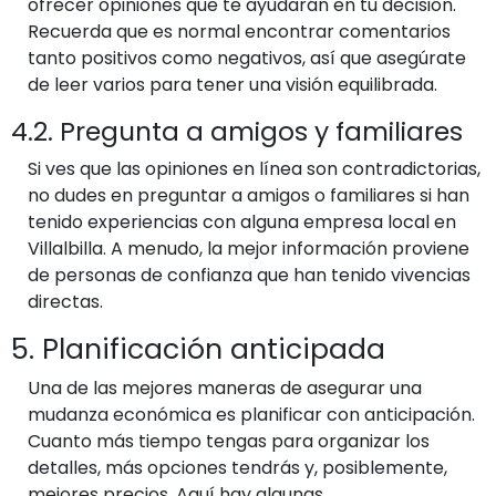
ofrecer opiniones que te ayudarán en tu decisión.
Recuerda que es normal encontrar comentarios
tanto positivos como negativos, así que asegúrate
de leer varios para tener una visión equilibrada.
4.2. Pregunta a amigos y familiares
Si ves que las opiniones en línea son contradictorias,
no dudes en preguntar a amigos o familiares si han
tenido experiencias con alguna empresa local en
Villalbilla. A menudo, la mejor información proviene
de personas de confianza que han tenido vivencias
directas.
5. Planificación anticipada
Una de las mejores maneras de asegurar una
mudanza económica es planificar con anticipación.
Cuanto más tiempo tengas para organizar los
detalles, más opciones tendrás y, posiblemente,
mejores precios. Aquí hay algunas