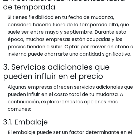
de temporada
Si tienes flexibilidad en tu fecha de mudanza,
considera hacerlo fuera de la temporada alta, que
suele ser entre mayo y septiembre. Durante esta
época, muchas empresas están ocupadas y los
precios tienden a subir. Optar por mover en otoño o
invierno puede ahorrarte una cantidad significativa.
3. Servicios adicionales que
pueden influir en el precio
Algunas empresas ofrecen servicios adicionales que
pueden influir en el costo total de tu mudanza. A
continuación, exploraremos las opciones más
comunes:
3.1. Embalaje
El embalaje puede ser un factor determinante en el