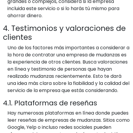
grandes o complejos, considera si la empresa
incluida este servicio o si lo harás tú mismo para
ahorrar dinero.
4. Testimonios y valoraciones de
clientes
Uno de los factores más importantes a considerar a
la hora de contratar una empresa de mudanzas es
la experiencia de otros clientes. Busca valoraciones
en línea y testimonio de personas que hayan
realizado mudanzas recientemente. Esto te dará
una idea más clara sobre la fiabilidad y la calidad del
servicio de la empresa que estás considerando.
4.1. Plataformas de reseñas
Hay numerosas plataformas en línea donde puedes
leer reseñas de empresas de mudanzas. Sitios como
Google, Yelp o incluso redes sociales pueden