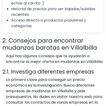
echas al carrito :).
Historial de precios para ver bajadas/subidas
recientes.
Acceso directo a productos populares y
categorías.
2. Consejos para encontrar
mudanzas baratas en Villalbilla
Aquí hay algunos consejos que te ayudarán a
encontrar la mejor oferta en mudanzas en Villalbilla:
2.1. Investiga diferentes empresas
La primera clave para conseguir un precio
económico es la investigación. Busca diferentes
empresas de mudanzas en Villalbilla y pide
presupuestos. No dudes en visitar nuestra web para
consultar los contactos de varias empresas en la