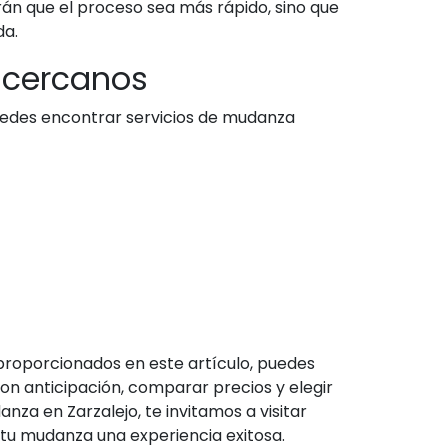
arán que el proceso sea más rápido, sino que
da.
 cercanos
edes encontrar servicios de mudanza
 proporcionados en este artículo, puedes
on anticipación, comparar precios y elegir
a en Zarzalejo, te invitamos a visitar
 tu mudanza una experiencia exitosa.