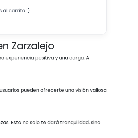
al carrito :).
n Zarzalejo
a experiencia positiva y una carga. A
usuarios pueden ofrecerte una visión valiosa
s. Esto no solo te dará tranquilidad, sino