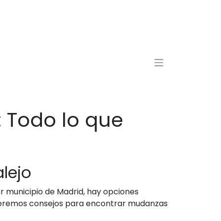
 Todo lo que
lejo
r municipio de Madrid, hay opciones
freceremos consejos para encontrar mudanzas