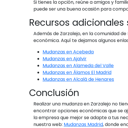
Si tienes la opción, reúne a amigos y fami
puede ser una buena ocasión para compa
Recursos adicionales
Además de Zarzalejo, en la comunidad d
económica. Aquí te dejamos algunos enlac
Mudanzas en Acebeda
Mudanzas en Ajalvir
Mudanzas en Alameda del Valle
Mudanzas en Álamos El Madrid
Mudanzas en Alcalá de Henares
Conclusión
Realizar una mudanza en Zarzalejo no tien
encontrar opciones económicas que se ajus
la empresa que mejor se adapte a tus nec
nuestra web:
Mudanzas Madrid
, donde en