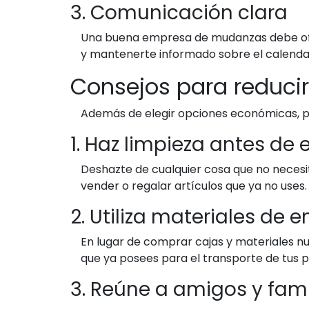
3. Comunicación clara
Una buena empresa de mudanzas debe ofrec
y mantenerte informado sobre el calenda
Consejos para reduci
Además de elegir opciones económicas, p
1. Haz limpieza antes d
Deshazte de cualquier cosa que no necesi
vender o regalar artículos que ya no uses.
2. Utiliza materiales de 
En lugar de comprar cajas y materiales nu
que ya posees para el transporte de tus 
3. Reúne a amigos y fami