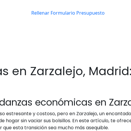
 en Zarzalejo, Madrid:
udanzas económicas en Zarza
o estresante y costoso, pero en Zarzalejo, un encantado
 hogar sin vaciar sus bolsillos. En este artículo, te o
 que esta transición sea mucho más asequible.