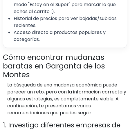
modo "Estoy en el Super" para marcar lo que
echas al carrito :).
Historial de precios para ver bajadas/subidas
recientes.
Acceso directo a productos populares y
categorías.
Cómo encontrar mudanzas
baratas en Garganta de los
Montes
La búsqueda de una mudanza económica puede
parecer un reto, pero con la información correcta y
algunas estrategias, es completamente viable. A
continuación, te presentamos varias
recomendaciones que puedes seguir:
1. Investiga diferentes empresas de