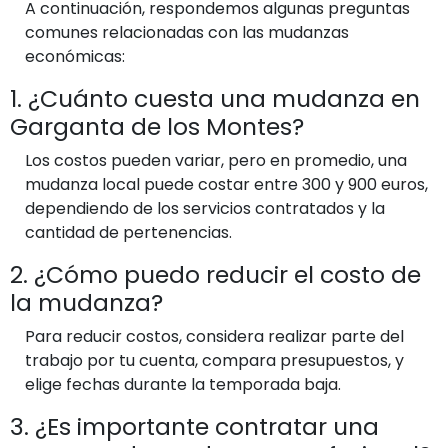
A continuación, respondemos algunas preguntas
comunes relacionadas con las mudanzas
económicas:
1. ¿Cuánto cuesta una mudanza en
Garganta de los Montes?
Los costos pueden variar, pero en promedio, una
mudanza local puede costar entre 300 y 900 euros,
dependiendo de los servicios contratados y la
cantidad de pertenencias.
2. ¿Cómo puedo reducir el costo de
la mudanza?
Para reducir costos, considera realizar parte del
trabajo por tu cuenta, compara presupuestos, y
elige fechas durante la temporada baja.
3. ¿Es importante contratar una