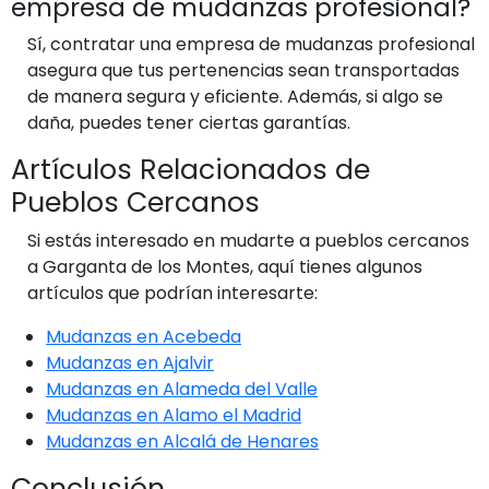
empresa de mudanzas profesional?
Sí, contratar una empresa de mudanzas profesional
asegura que tus pertenencias sean transportadas
de manera segura y eficiente. Además, si algo se
daña, puedes tener ciertas garantías.
Artículos Relacionados de
Pueblos Cercanos
Si estás interesado en mudarte a pueblos cercanos
a Garganta de los Montes, aquí tienes algunos
artículos que podrían interesarte:
Mudanzas en Acebeda
Mudanzas en Ajalvir
Mudanzas en Alameda del Valle
Mudanzas en Alamo el Madrid
Mudanzas en Alcalá de Henares
Conclusión