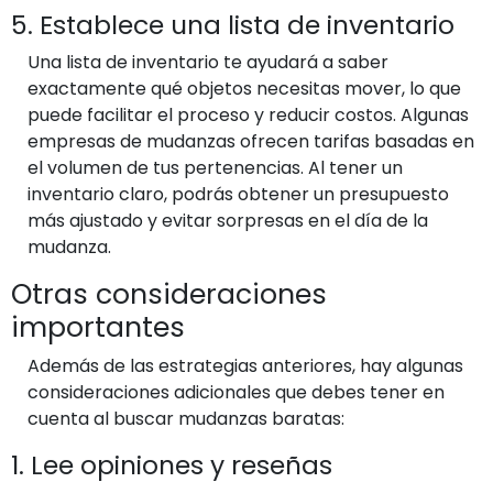
5. Establece una lista de inventario
Una lista de inventario te ayudará a saber
exactamente qué objetos necesitas mover, lo que
puede facilitar el proceso y reducir costos. Algunas
empresas de mudanzas ofrecen tarifas basadas en
el volumen de tus pertenencias. Al tener un
inventario claro, podrás obtener un presupuesto
más ajustado y evitar sorpresas en el día de la
mudanza.
Otras consideraciones
importantes
Además de las estrategias anteriores, hay algunas
consideraciones adicionales que debes tener en
cuenta al buscar mudanzas baratas:
1. Lee opiniones y reseñas