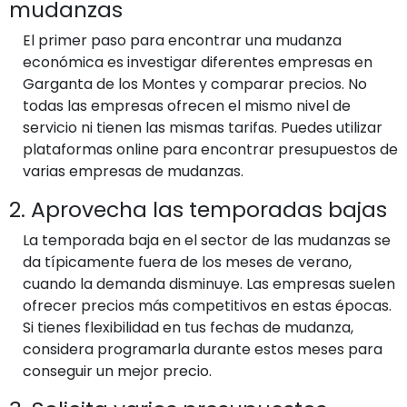
mudanzas
El primer paso para encontrar una mudanza
económica es investigar diferentes empresas en
Garganta de los Montes y comparar precios. No
todas las empresas ofrecen el mismo nivel de
servicio ni tienen las mismas tarifas. Puedes utilizar
plataformas online para encontrar presupuestos de
varias empresas de mudanzas.
2. Aprovecha las temporadas bajas
La temporada baja en el sector de las mudanzas se
da típicamente fuera de los meses de verano,
cuando la demanda disminuye. Las empresas suelen
ofrecer precios más competitivos en estas épocas.
Si tienes flexibilidad en tus fechas de mudanza,
considera programarla durante estos meses para
conseguir un mejor precio.