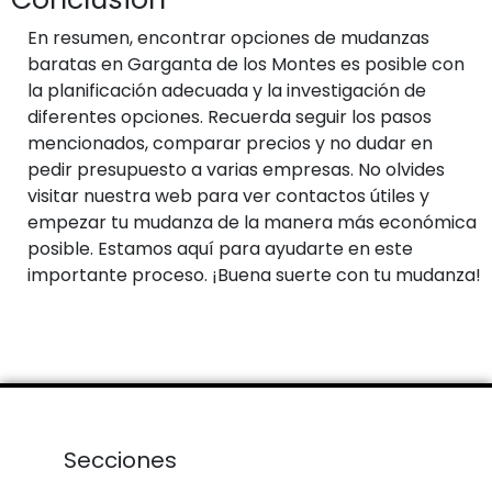
En resumen, encontrar opciones de mudanzas
baratas en Garganta de los Montes es posible con
la planificación adecuada y la investigación de
diferentes opciones. Recuerda seguir los pasos
mencionados, comparar precios y no dudar en
pedir presupuesto a varias empresas. No olvides
visitar nuestra web para ver contactos útiles y
empezar tu mudanza de la manera más económica
posible. Estamos aquí para ayudarte en este
importante proceso. ¡Buena suerte con tu mudanza!
Secciones