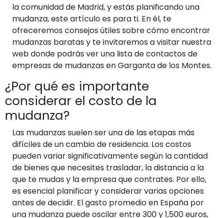
la comunidad de Madrid, y estás planificando una
mudanza, este artículo es para ti. En él, te
ofreceremos consejos útiles sobre cómo encontrar
mudanzas baratas y te invitaremos a visitar nuestra
web donde podrás ver una lista de contactos de
empresas de mudanzas en Garganta de los Montes.
¿Por qué es importante
considerar el costo de la
mudanza?
Las mudanzas suelen ser una de las etapas más
difíciles de un cambio de residencia. Los costos
pueden variar significativamente según la cantidad
de bienes que necesites trasladar, la distancia a la
que te mudas y la empresa que contrates. Por ello,
es esencial planificar y considerar varias opciones
antes de decidir. El gasto promedio en España por
una mudanza puede oscilar entre 300 y 1,500 euros,