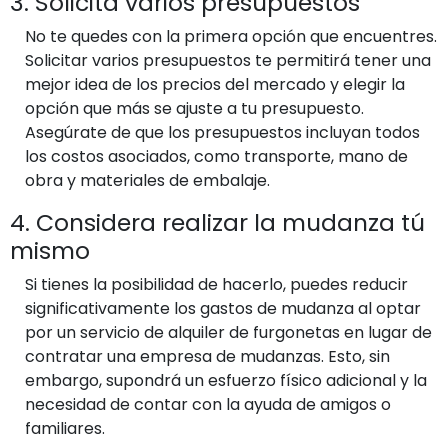
3. Solicita varios presupuestos
No te quedes con la primera opción que encuentres.
Solicitar varios presupuestos te permitirá tener una
mejor idea de los precios del mercado y elegir la
opción que más se ajuste a tu presupuesto.
Asegúrate de que los presupuestos incluyan todos
los costos asociados, como transporte, mano de
obra y materiales de embalaje.
4. Considera realizar la mudanza tú
mismo
Si tienes la posibilidad de hacerlo, puedes reducir
significativamente los gastos de mudanza al optar
por un servicio de alquiler de furgonetas en lugar de
contratar una empresa de mudanzas. Esto, sin
embargo, supondrá un esfuerzo físico adicional y la
necesidad de contar con la ayuda de amigos o
familiares.