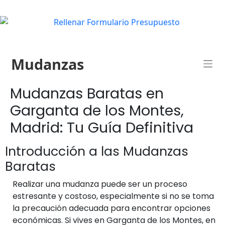
Mudanzas
Mudanzas Baratas en
Garganta de los Montes,
Madrid: Tu Guía Definitiva
Introducción a las Mudanzas
Baratas
Realizar una mudanza puede ser un proceso
estresante y costoso, especialmente si no se toma
la precaución adecuada para encontrar opciones
económicas. Si vives en Garganta de los Montes, en