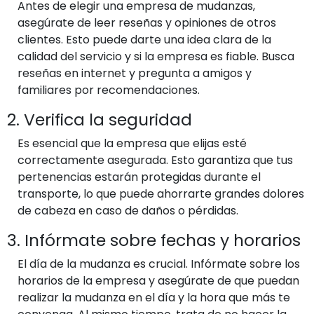
Antes de elegir una empresa de mudanzas,
asegúrate de leer reseñas y opiniones de otros
clientes. Esto puede darte una idea clara de la
calidad del servicio y si la empresa es fiable. Busca
reseñas en internet y pregunta a amigos y
familiares por recomendaciones.
2. Verifica la seguridad
Es esencial que la empresa que elijas esté
correctamente asegurada. Esto garantiza que tus
pertenencias estarán protegidas durante el
transporte, lo que puede ahorrarte grandes dolores
de cabeza en caso de daños o pérdidas.
3. Infórmate sobre fechas y horarios
El día de la mudanza es crucial. Infórmate sobre los
horarios de la empresa y asegúrate de que puedan
realizar la mudanza en el día y la hora que más te