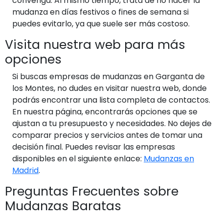
convenga. Al mismo tiempo, trata de no hacer la
mudanza en días festivos o fines de semana si
puedes evitarlo, ya que suele ser más costoso.
Visita nuestra web para más
opciones
Si buscas empresas de mudanzas en Garganta de
los Montes, no dudes en visitar nuestra web, donde
podrás encontrar una lista completa de contactos.
En nuestra página, encontrarás opciones que se
ajustan a tu presupuesto y necesidades. No dejes de
comparar precios y servicios antes de tomar una
decisión final. Puedes revisar las empresas
disponibles en el siguiente enlace:
Mudanzas en
Madrid
.
Preguntas Frecuentes sobre
Mudanzas Baratas