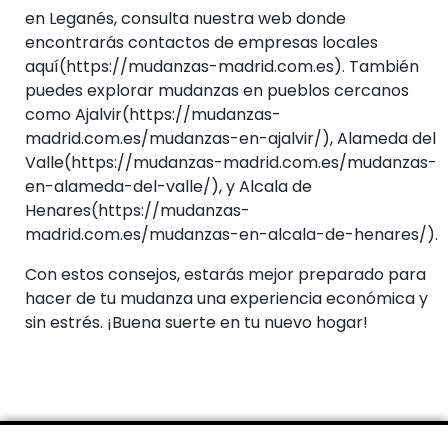
en Leganés, consulta nuestra web donde
encontrarás contactos de empresas locales
aquí(https://mudanzas-madrid.com.es). También
puedes explorar mudanzas en pueblos cercanos
como Ajalvir(https://mudanzas-
madrid.com.es/mudanzas-en-ajalvir/), Alameda del
Valle(https://mudanzas-madrid.com.es/mudanzas-
en-alameda-del-valle/), y Alcala de
Henares(https://mudanzas-
madrid.com.es/mudanzas-en-alcala-de-henares/).
Con estos consejos, estarás mejor preparado para
hacer de tu mudanza una experiencia económica y
sin estrés. ¡Buena suerte en tu nuevo hogar!