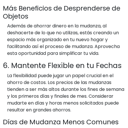
Más Beneficios de Desprenderse de
Objetos
Además de ahorrar dinero en la mudanza, al
deshacerte de lo que no utilizas, estás creando un
espacio más organizado en tu nuevo hogar y
facilitando así el proceso de mudanza. Aprovecha
esta oportunidad para simplificar tu vida.
6. Mantente Flexible en tu Fechas
La flexibilidad puede jugar un papel crucial en el
ahorro de costos. Los precios de las mudanzas
tienden a ser más altos durante los fines de semana
y los primeros días y finales de mes. Considerar
mudarte en días y horas menos solicitados puede
resultar en grandes ahorros.
Días de Mudanza Menos Comunes