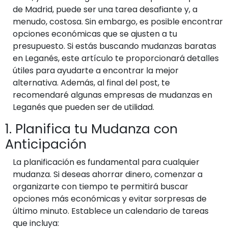
de Madrid, puede ser una tarea desafiante y, a
menudo, costosa. Sin embargo, es posible encontrar
opciones económicas que se ajusten a tu
presupuesto. Si estás buscando mudanzas baratas
en Leganés, este artículo te proporcionará detalles
útiles para ayudarte a encontrar la mejor
alternativa. Además, al final del post, te
recomendaré algunas empresas de mudanzas en
Leganés que pueden ser de utilidad.
1. Planifica tu Mudanza con
Anticipación
La planificación es fundamental para cualquier
mudanza. Si deseas ahorrar dinero, comenzar a
organizarte con tiempo te permitirá buscar
opciones más económicas y evitar sorpresas de
último minuto. Establece un calendario de tareas
que incluya: