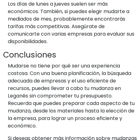
Los días de lunes a jueves suelen ser más
económicos. También, si puedes elegir mudarte a
mediados de mes, probablemente encontrarás
tarifas más competitivas. Asegúrate de
comunicarte con varias empresas para evaluar sus
disponibilidades.
Conclusiones
Mudarse no tiene por qué ser una experiencia
costosa. Con una buena planificación, la búsqueda
adecuada de empresas y el uso eficiente de
recursos, puedes llevar a cabo tu mudanza en
Leganés sin comprometer tu presupuesto.
Recuerda que puedes preparar cada aspecto de tu
mudanza, desde los materiales hasta la elección de
la empresa, para lograr un proceso eficiente y
económico.
Si deseas obtener más información sobre mudanzas