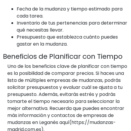
Fecha de la mudanza y tiempo estimado para
cada tarea.
Inventario de tus pertenencias para determinar
qué necesitas llevar.
Presupuesto que establezca cuánto puedes
gastar en la mudanza.
Beneficios de Planificar con Tiempo
Uno de los beneficios clave de planificar con tiempo
es la posibilidad de comparar precios. Si haces una
lista de múltiples empresas de mudanzas, podrás
solicitar presupuestos y evaluar cuál se ajusta a tu
presupuesto. Además, evitarás estrés y podrás
tomarte el tiempo necesario para seleccionar la
mejor alternativa. Recuerda que puedes encontrar
más información y contactos de empresas de
mudanzas en Leganés aquí(https://mudanzas-
madrid.com.es).