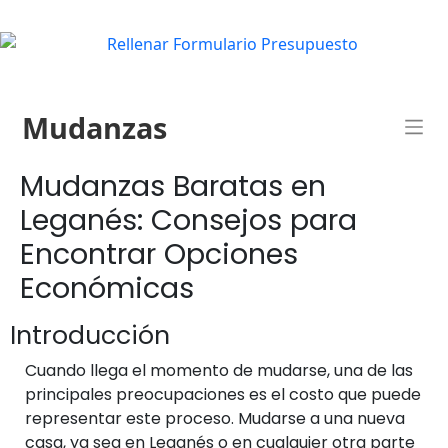
Mudanzas
Mudanzas Baratas en
Leganés: Consejos para
Encontrar Opciones
Económicas
Introducción
Cuando llega el momento de mudarse, una de las
principales preocupaciones es el costo que puede
representar este proceso. Mudarse a una nueva
casa, ya sea en Leganés o en cualquier otra parte