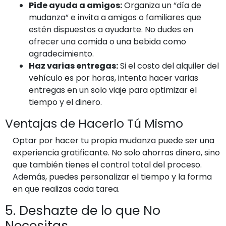
Pide ayuda a amigos:
Organiza un “día de
mudanza” e invita a amigos o familiares que
estén dispuestos a ayudarte. No dudes en
ofrecer una comida o una bebida como
agradecimiento.
Haz varias entregas:
Si el costo del alquiler del
vehículo es por horas, intenta hacer varias
entregas en un solo viaje para optimizar el
tiempo y el dinero.
Ventajas de Hacerlo Tú Mismo
Optar por hacer tu propia mudanza puede ser una
experiencia gratificante. No solo ahorras dinero, sino
que también tienes el control total del proceso.
Además, puedes personalizar el tiempo y la forma
en que realizas cada tarea.
5. Deshazte de lo que No
Necesitas