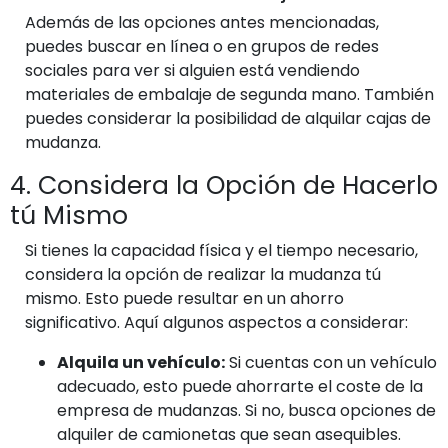
Además de las opciones antes mencionadas,
puedes buscar en línea o en grupos de redes
sociales para ver si alguien está vendiendo
materiales de embalaje de segunda mano. También
puedes considerar la posibilidad de alquilar cajas de
mudanza.
4. Considera la Opción de Hacerlo
tú Mismo
Si tienes la capacidad física y el tiempo necesario,
considera la opción de realizar la mudanza tú
mismo. Esto puede resultar en un ahorro
significativo. Aquí algunos aspectos a considerar:
Alquila un vehículo:
Si cuentas con un vehículo
adecuado, esto puede ahorrarte el coste de la
empresa de mudanzas. Si no, busca opciones de
alquiler de camionetas que sean asequibles.