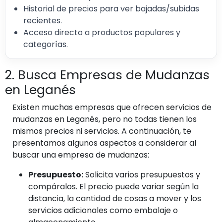
Historial de precios para ver bajadas/subidas
recientes.
Acceso directo a productos populares y
categorías.
2. Busca Empresas de Mudanzas
en Leganés
Existen muchas empresas que ofrecen servicios de
mudanzas en Leganés, pero no todas tienen los
mismos precios ni servicios. A continuación, te
presentamos algunos aspectos a considerar al
buscar una empresa de mudanzas:
Presupuesto:
Solicita varios presupuestos y
compáralos. El precio puede variar según la
distancia, la cantidad de cosas a mover y los
servicios adicionales como embalaje o