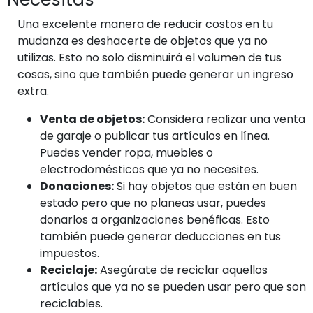
Una excelente manera de reducir costos en tu
mudanza es deshacerte de objetos que ya no
utilizas. Esto no solo disminuirá el volumen de tus
cosas, sino que también puede generar un ingreso
extra.
Venta de objetos:
Considera realizar una venta
de garaje o publicar tus artículos en línea.
Puedes vender ropa, muebles o
electrodomésticos que ya no necesites.
Donaciones:
Si hay objetos que están en buen
estado pero que no planeas usar, puedes
donarlos a organizaciones benéficas. Esto
también puede generar deducciones en tus
impuestos.
Reciclaje:
Asegúrate de reciclar aquellos
artículos que ya no se pueden usar pero que son
reciclables.