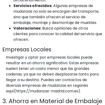
almacenamiento.
Servicios ofrecidos:
Algunas empresas de
mudanzas no solo se encargan del transporte,
sino que también ofrecen el servicio de
embalaje, montaje y desmontaje de muebles.
Valoraciones:
Busca opiniones de otros
clientes para conocer la calidad del servicio que
ofrecen.
Empresas Locales
Investigar y optar por empresas locales puede
resultar en un ahorro significativo. Estas empresas
suelen tener un costo menor que las grandes
cadenas, ya que no deben desplazarse tanto para
llegar a su destino. Puedes ver contactos de
diversas empresas de mudanzas en Leganés
aquí(https://mudanzas-madrid.com.es).
3. Ahorra en Material de Embalaje