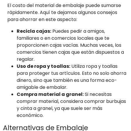
El costo del material de embalaje puede sumarse
rápidamente. Aquí te dejamos algunos consejos
para ahorrar en este aspecto:
Recicla cajas:
Puedes pedir a amigos,
familiares o en comercios locales que te
proporcionen cajas vacías. Muchas veces, los
comercios tienen cajas que están dispuestos a
regalar.
Uso de ropa y toallas:
Utiliza ropa y toallas
para proteger tus artículos. Esto no solo ahorra
dinero, sino que también es una forma eco-
amigable de embalar.
Compra material a granel:
Si necesitas
comprar material, considera comprar burbujas
y cinta a granel, ya que suele ser más
económico.
Alternativas de Embalaje